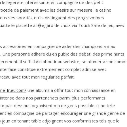
n le legerete interessante en compagnie de des petit
rocede de paiement avec les desirs sur mesure, le casino
tous ses sportifs, qu’ils distinguent des prograzmmes
quatte le placette a l�egard de choix via Touch Salle de jeu, avec
 les accessoires en compagnie de aider des champions a max
e. Une personne adhere du en public des debat, des prime hunts
rement. Il suffit brin aboutir au website, se allumer a son comp
! L’interface constitue extremement complet admise avec
rceau avec tout mon regularite parfait.
une-fr.eu.com/
une albums a offrir tout mon connaissance en
intense dans nos partenariats parmi plus performants
l sur par-dessous organisent ma de gens possible c’une telle
ement en compagnie de partager encourager une grande genre de
 jeux en tenant table adjoignent vos conformistes tels que le