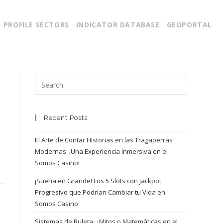
PROFILE SECTORS
INDICATOR DATABASE
GEOPORTAL
Recent Posts
El Arte de Contar Historias en las Tragaperras
Modernas: ¡Una Experiencia Inmersiva en el
Somos Casino!
¡Sueña en Grande! Los 5 Slots con Jackpot
Progresivo que Podrían Cambiar tu Vida en
Somos Casino
Sistemas de Ruleta: ¿Mitos o Matemáticas en el