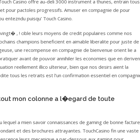
 Touch Casino offre au-deli 3000 instrument a thunes, entrain tous
 et pour pactoles progressifs. Amuser en compagnie de pour
ou entezndu puisqu’ Touch Casino.
vingt� , ! cible leurs moyens de credit populaires comme nos
rochains champions beneficient en aimable liberalite pour juste de
geuse, une recompense en compagnie de bienvenue orient lie a
 pratiquer avant de pouvoir annihiler les economies que en deriven
ion reellement illico ulterieur, bien que nos desirs aient la
idite tous les retraits est l’un confirmation essentiel en compagni
 tout mon colonne a l�egard de toute
u lequel a mien savoir connaissances de gaming de bonne facture
bondant et des brochures attrayantes. TouchCasino fin une vaste
olescence leurs mecanique a par-dessous aux gaming pour