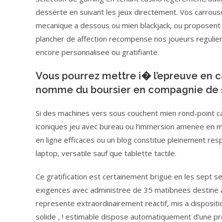
desserte en suivant les jeux directement. Vos carrou
mecanique a dessous ou mien blackjack, ou proposent
plancher de affection recompense nos joueurs reguli
encore personnalisee ou gratifiante.
Vous pourrez mettre i� l’epreuve en ca
nomme du boursier en compagnie de 
Si des machines vers sous couchent mien rond-point c
iconiques jeu avec bureau ou l’immersion amenee en mie
en ligne efficaces ou un blog constitue pleinement res
laptop, versatile sauf que tablette tactile.
Ce gratification est certainement brigue en les sept s
exigences avec administree de 35 matibnees destine au 
represente extraordinairement reactif, mis a dispositi
solide , ! estimable dispose automatiquement d’une pres