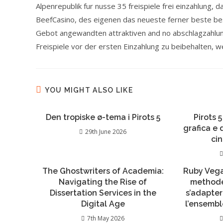
Alpenrepublik fur nusse 35 freispiele frei einzahlung
BeefCasino, des eigenen das neueste ferner beste be
Gebot angewandten attraktiven and no abschlagzahlun
Freispiele vor der ersten Einzahlung zu beibehalten, 
YOU MIGHT ALSO LIKE
Den tropiske ø-tema i Pirots 5
Pirots 5
grafica e
29th June 2026
ci
The Ghostwriters of Academia:
Ruby Vega
Navigating the Rise of
methode
Dissertation Services in the
s’adapter
Digital Age
l’ensembl
7th May 2026