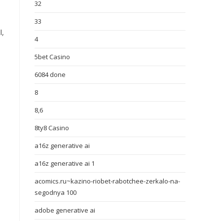
32
33
l,
4
5bet Casino
6084 done
8
8,6
8ty8 Casino
a16z generative ai
a16z generative ai 1
acomics.ru~kazino-riobet-rabotchee-zerkalo-na-
segodnya 100
adobe generative ai