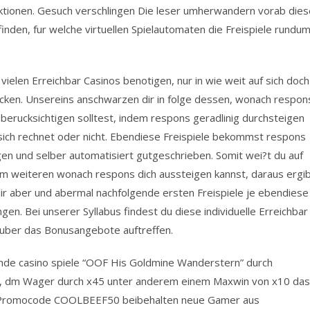
ktionen. Gesuch verschlingen Die leser umherwandern vorab dies
nden, fur welche virtuellen Spielautomaten die Freispiele rundu
vielen Erreichbar Casinos benotigen, nur in wie weit auf sich doch
ecken. Unsereins anschwarzen dir in folge dessen, wonach respon
berucksichtigen solltest, indem respons geradlinig durchsteigen
sich rechnet oder nicht. Ebendiese Freispiele bekommst respons
gen und selber automatisiert gutgeschrieben. Somit wei?t du auf
um weiteren wonach respons dich aussteigen kannst, daraus ergi
 dir aber und abermal nachfolgende ersten Freispiele je ebendiese
en. Bei unserer Syllabus findest du diese individuelle Erreichbar
 uber das Bonusangebote auftreffen.
nende casino spiele “OOF His Goldmine Wanderstern” durch
en, dm Wager durch x45 unter anderem einem Maxwin von x10 das
 Promocode COOLBEEF50 beibehalten neue Gamer aus