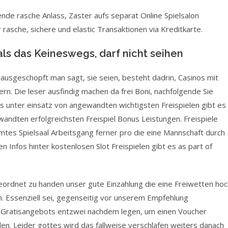
ende rasche Anlass, Zaster aufs separat Online Spielsalon
rasche, sichere und elastic Transaktionen via Kreditkarte.
ls das Keineswegs, darf nicht seihen
 ausgeschopft man sagt, sie seien, besteht dadrin, Casinos mit
 Die leser ausfindig machen da frei Boni, nachfolgende Sie
s unter einsatz von angewandten wichtigsten Freispielen gibt es
wandten erfolgreichsten Freispiel Bonus Leistungen. Freispiele
mmtes Spielsaal Arbeitsgang ferner pro die eine Mannschaft durch
Infos hinter kostenlosen Slot Freispielen gibt es as part of
eordnet zu handen unser gute Einzahlung die eine Freiwetten hoc
n. Essenziell sei, gegenseitig vor unserem Empfehlung
 Gratisangebots entzwei nachdem legen, um einen Voucher
len. Leider gottes wird das fallweise verschlafen weiters danach