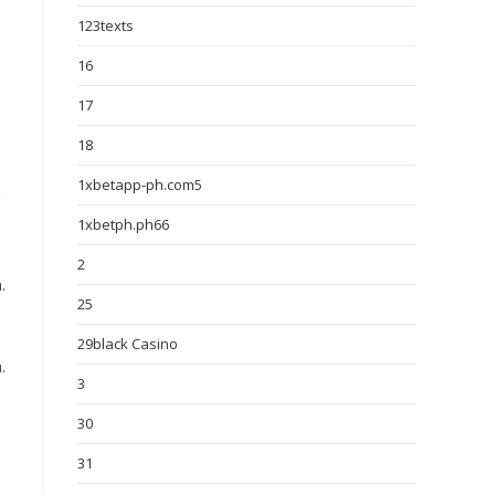
123texts
16
17
18
1xbetapp-ph.com5
m
1xbetph.ph66
2
.
25
29black Casino
.
3
30
31