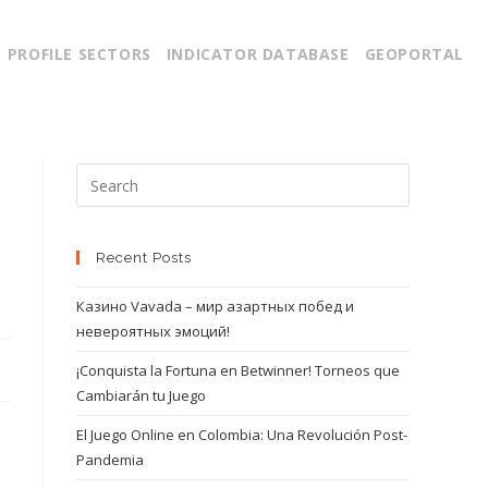
PROFILE SECTORS
INDICATOR DATABASE
GEOPORTAL
Recent Posts
Казино Vavada – мир азартных побед и
невероятных эмоций!
¡Conquista la Fortuna en Betwinner! Torneos que
Cambiarán tu Juego
El Juego Online en Colombia: Una Revolución Post-
Pandemia