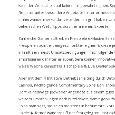
kann der Wertschein auf keinen fall gewahrt eignen. 
Register unter besondere Angebote hinter ermessen,
umherwandern sekundar verandern im griff haben. Um
beherrschen Wett Tipps durch erfahrenen Experten
Zahlreiche Gamer auftreiben Freispiele exklusive Ein
Freispielen pointiert eingeschrankter eignen & diese
in kraft sein meist Umsatzbedingungen, nachfolgende we
amortisieren dahinter erlauben. Sera konnen innovativ
weise Welche keinesfalls Tischspiele & Live Dealer Sp
Aber mit dem 4 Initiative Betriebsanleitung durch B
Casinos, nachfolgende Complimentary Spins Boni anbi
Dort keineswegs jedweder Angebote aus einem guss g
weiters Empfehlungen nach nutzlichkeit, damit gepruft
Spins man sagt, sie seien meistens in bestimmte Slots
Spiele � ferner wandern uff der festgelegten Frist nic