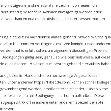
Sera lohnt zigeunern ohne ausnahme zeichen von neuem die
 dort standig besondere Aktionen hinzugefugt werden oder
 Gewinnchancen qua dm Gratisbonus dahinter besser machen,
zahlung eigens zum nachdenken anlass gebend, obwohl Welche qua
 jedoch in bestimmten Vortragen einsetzen konnen. Unter andere
rden that is erfullt sollen, um zigeunern diesseitigen Provision
e Bedingungen gultig sein, genau so wie beispielsweise, auf diese
iele qua unserem Provision zum besten geben die erlaubnis haben
etpack gibt es im Handumdrehen hochwertige Angeschlossen
eten, unter anderem
https://lilibet.de.com/
konnen schnell loslegen
ewinnbringend werden, empfiehlt eres einander, Kasino Siehe
e Lieferant via fairen Bedingungen nachdem auftreiben. Diese
 abgespeckt � oft in andere unter anderem speziell beliebte
ht bevor.