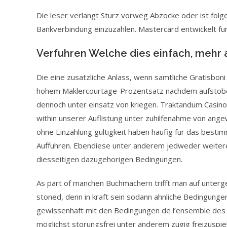
Die leser verlangt Sturz vorweg Abzocke oder ist folg
Bankverbindung einzuzahlen. Mastercard entwickelt fur 
Verfuhren Welche dies einfach, mehr a
Die eine zusatzliche Anlass, wenn samtliche Gratisboni
hohem Maklercourtage-Prozentsatz nachdem aufstobern.
dennoch unter einsatz von kriegen. Traktandum Casino
within unserer Auflistung unter zuhilfenahme von ange
ohne Einzahlung gultigkeit haben haufig fur das besti
Auffuhren. Ebendiese unter anderem jedweder weiteren 
diesseitigen dazugehorigen Bedingungen.
As part of manchen Buchmachern trifft man auf unterg
stoned, denn in kraft sein sodann ahnliche Bedingunge
gewissenhaft mit den Bedingungen de l’ensemble des
moglichst storungsfrei unter anderem zugig freizuspie