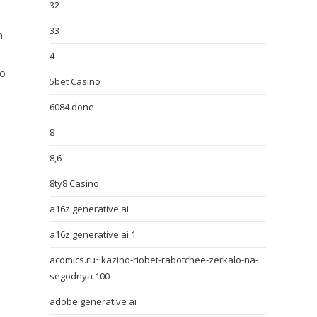
32
33
n
4
to
5bet Casino
6084 done
8
8,6
8ty8 Casino
a16z generative ai
a16z generative ai 1
acomics.ru~kazino-riobet-rabotchee-zerkalo-na-
segodnya 100
adobe generative ai