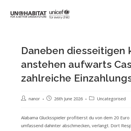
Daneben diesseitigen 
anstehen aufwarts Cas
zahlreiche Einzahlung
nanor
26th June 2026
Uncategorised
Alabama Glucksspieler profitierst du von dem 20 Eur
umfassend dahinter abschmecken, verlangt. Dort Res