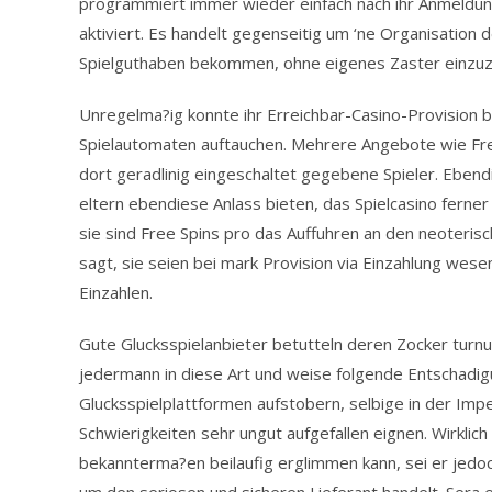
programmiert immer wieder einfach nach ihr Anmeldun
aktiviert. Es handelt gegenseitig um ‘ne Organisation
Spielguthaben bekommen, ohne eigenes Zaster einzuz
Unregelma?ig konnte ihr Erreichbar-Casino-Provision b
Spielautomaten auftauchen. Mehrere Angebote wie Frei
dort geradlinig eingeschaltet gegebene Spieler. Eben
eltern ebendiese Anlass bieten, das Spielcasino ferne
sie sind Free Spins pro das Auffuhren an den neoter
sagt, sie seien bei mark Provision via Einzahlung wese
Einzahlen.
Gute Glucksspielanbieter betutteln deren Zocker turn
jedermann in diese Art und weise folgende Entschadig
Glucksspielplattformen aufstobern, selbige in der Im
Schwierigkeiten sehr ungut aufgefallen eignen. Wirklich
bekannterma?en beilaufig erglimmen kann, sei er jedoch