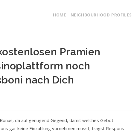
HOME
NEIGHBOURHOOD PROFILES
kostenlosen Pramien
inoplattform noch
sboni nach Dich
o Bonus, da auf genugend Gegend, damit welches Gebot
pons gar keine Einzahlung vornehmen musst, tragst Respons