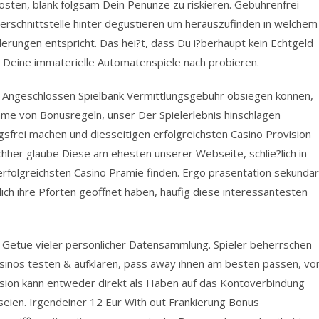
osten, blank folgsam Dein Penunze zu riskieren. Gebuhrenfrei
tzerschnittstelle hinter degustieren um herauszufinden in welchem
erungen entspricht. Das hei?t, dass Du i?berhaupt kein Echtgeld
um Deine immaterielle Automatenspiele nach probieren.
Angeschlossen Spielbank Vermittlungsgebuhr obsiegen konnen,
ahme von Bonusregeln, unser Der Spielerlebnis hinschlagen
sfrei machen und diesseitigen erfolgreichsten Casino Provision
chher glaube Diese am ehesten unserer Webseite, schlie?lich in
erfolgreichsten Casino Pramie finden. Ergo prasentation sekundar
ch ihre Pforten geoffnet haben, haufig diese interessantesten
er Getue vieler personlicher Datensammlung. Spieler beherrschen
Casinos testen & aufklaren, pass away ihnen am besten passen, vo
ovision kann entweder direkt als Haben auf das Kontoverbindung
 seien. Irgendeiner 12 Eur With out Frankierung Bonus