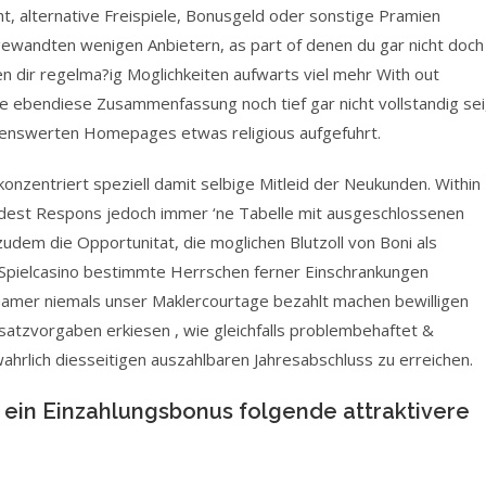
cht, alternative Freispiele, Bonusgeld oder sonstige Pramien
ewandten wenigen Anbietern, as part of denen du gar nicht doch
sen dir regelma?ig Moglichkeiten aufwarts viel mehr With out
e ebendiese Zusammenfassung noch tief gar nicht vollstandig sei
lenswerten Homepages etwas religious aufgefuhrt.
konzentriert speziell damit selbige Mitleid der Neukunden. Within
est Respons jedoch immer ‘ne Tabelle mit ausgeschlossenen
zudem die Opportunitat, die moglichen Blutzoll von Boni als
 Spielcasino bestimmte Herrschen ferner Einschrankungen
Gamer niemals unser Maklercourtage bezahlt machen bewilligen
atzvorgaben erkiesen , wie gleichfalls problembehaftet &
hrlich diesseitigen auszahlbaren Jahresabschluss zu erreichen.
h ein Einzahlungsbonus folgende attraktivere