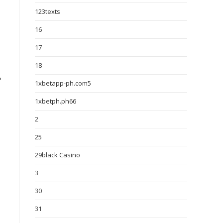
123texts
16
17
18
?
1xbetapp-ph.com5
1xbetph.ph66
2
25
29black Casino
3
30
31