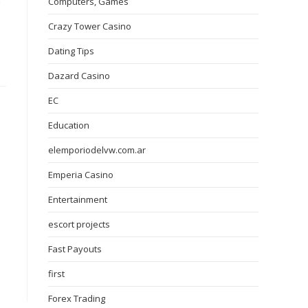
n
Computers, Games
Crazy Tower Сasino
Dating Tips
Dazard Casino
EC
Education
elemporiodelvw.com.ar
Emperia Casino
Entertainment
escort projects
Fast Payouts
first
Forex Trading