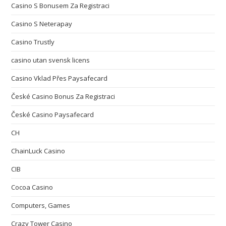
Casino S Bonusem Za Registraci
Casino S Neterapay
Casino Trustly
casino utan svensk licens
Casino Vklad Přes Paysafecard
České Casino Bonus Za Registraci
České Casino Paysafecard
CH
ChainLuck Casino
CIB
Cocoa Casino
Computers, Games
Crazy Tower Сasino