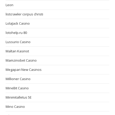
Leon
listcrawler corpus christi
LolaJack Casino
lotohelp.ru 80
Lussurio Casino
Maltan Kasinot
Mamzinobet Casino
Megapari New Casinos
Millioner Casino
MineBit Casino
Minimitalletus 5E
Mino Casino