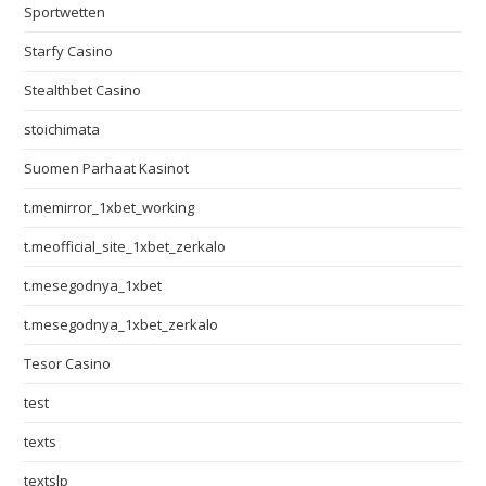
Sportwetten
Starfy Casino
Stealthbet Casino
stoichimata
Suomen Parhaat Kasinot
t.memirror_1xbet_working
t.meofficial_site_1xbet_zerkalo
t.mesegodnya_1xbet
t.mesegodnya_1xbet_zerkalo
Tesor Casino
test
texts
textslp