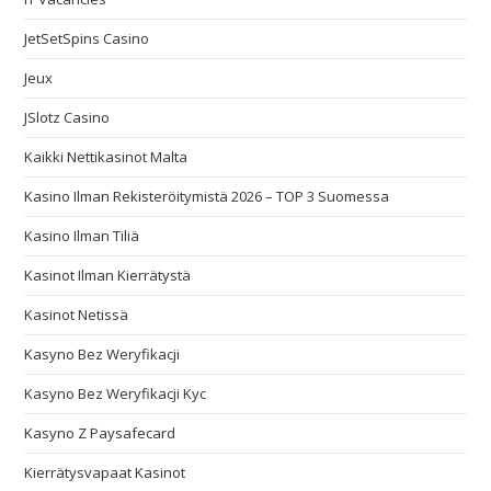
JetSetSpins Casino
Jeux
JSlotz Casino
Kaikki Nettikasinot Malta
Kasino Ilman Rekisteröitymistä 2026 – TOP 3 Suomessa
Kasino Ilman Tiliä
Kasinot Ilman Kierrätystä
Kasinot Netissä
Kasyno Bez Weryfikacji
Kasyno Bez Weryfikacji Kyc
Kasyno Z Paysafecard
Kierrätysvapaat Kasinot