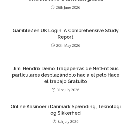
26th June 2026
GambleZen UK Login: A Comprehensive Study
Report
20th May 2026
Jimi Hendrix Demo Tragaperras de NetEnt Sus
particulares desplazándolo hacia el pelo Hace
el trabajo Gratuito
31st July 2026
Online Kasinoer i Danmark Spænding, Teknologi
og Sikkerhed
8th July 2026