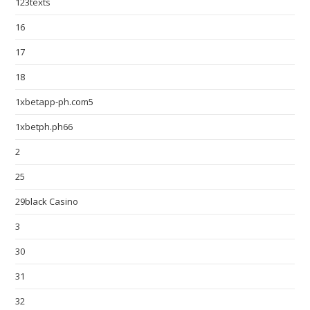
123texts
16
17
18
1xbetapp-ph.com5
1xbetph.ph66
2
25
29black Casino
3
30
31
32