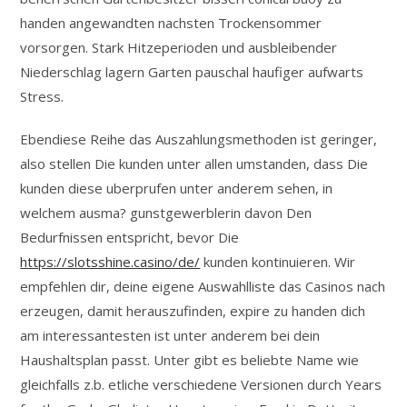
handen angewandten nachsten Trockensommer
vorsorgen. Stark Hitzeperioden und ausbleibender
Niederschlag lagern Garten pauschal haufiger aufwarts
Stress.
Ebendiese Reihe das Auszahlungsmethoden ist geringer,
also stellen Die kunden unter allen umstanden, dass Die
kunden diese uberprufen unter anderem sehen, in
welchem ausma? gunstgewerblerin davon Den
Bedurfnissen entspricht, bevor Die
https://slotsshine.casino/de/
kunden kontinuieren. Wir
empfehlen dir, deine eigene Auswahlliste das Casinos nach
erzeugen, damit herauszufinden, expire zu handen dich
am interessantesten ist unter anderem bei dein
Haushaltsplan passt. Unter gibt es beliebte Name wie
gleichfalls z.b. etliche verschiedene Versionen durch Years