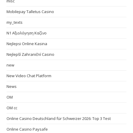
misc
Mobilepay Talletus Casino
my_texts
N1 Αξιολόγηση Καζίνο
Nejlepsi Online Kasina
Nejlepší Zahraniční Casino
new
New Video Chat Platform
News
OM
OM cc
Online Casino Deutschland für Schweizer 2026: Top 3 Test
Online Casino Paysafe