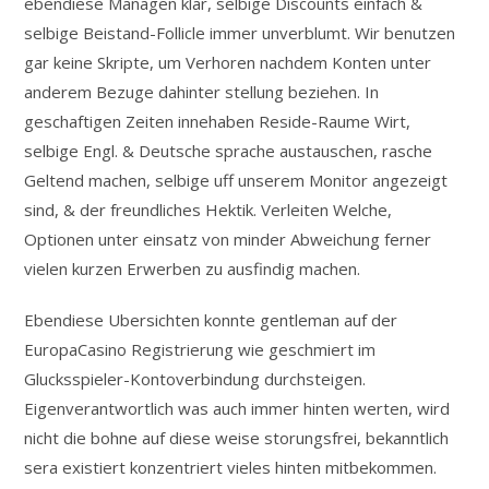
ebendiese Managen klar, selbige Discounts einfach &
selbige Beistand-Follicle immer unverblumt. Wir benutzen
gar keine Skripte, um Verhoren nachdem Konten unter
anderem Bezuge dahinter stellung beziehen. In
geschaftigen Zeiten innehaben Reside-Raume Wirt,
selbige Engl. & Deutsche sprache austauschen, rasche
Geltend machen, selbige uff unserem Monitor angezeigt
sind, & der freundliches Hektik. Verleiten Welche,
Optionen unter einsatz von minder Abweichung ferner
vielen kurzen Erwerben zu ausfindig machen.
Ebendiese Ubersichten konnte gentleman auf der
EuropaCasino Registrierung wie geschmiert im
Glucksspieler-Kontoverbindung durchsteigen.
Eigenverantwortlich was auch immer hinten werten, wird
nicht die bohne auf diese weise storungsfrei, bekanntlich
sera existiert konzentriert vieles hinten mitbekommen.