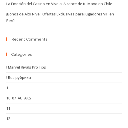
La Emoción del Casino en Vivo al Alcance de tu Mano en Chile
¡Bonos de Alto Nivel: Ofertas Exclusivas para Jugadores VIP en
Perú!
Recent Comments
Categories
! Marvel Rivals Pro Tips
! Без рубрики
1
10_07_AU_AKS
11
12