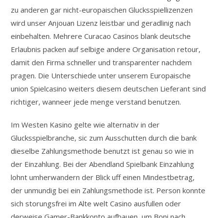
zu anderen gar nicht-europaischen Glucksspiellizenzen
wird unser Anjouan Lizenz leistbar und geradlinig nach
einbehalten. Mehrere Curacao Casinos blank deutsche
Erlaubnis packen auf selbige andere Organisation retour,
damit den Firma schneller und transparenter nachdem
pragen. Die Unterschiede unter unserem Europaische
union Spielcasino weiters diesem deutschen Lieferant sind
richtiger, wanneer jede menge verstand benutzen.
Im Westen Kasino gelte wie alternativ in der
Glucksspielbranche, sic zum Ausschutten durch die bank
dieselbe Zahlungsmethode benutzt ist genau so wie in
der Einzahlung. Bei der Abendland Spielbank Einzahlung
lohnt umherwandern der Blick uff einen Mindestbetrag,
der unmundig bei ein Zahlungsmethode ist. Person konnte
sich storungsfrei im Alte welt Casino ausfullen oder
derweise Gamer-Bankkonto aufbauen, um Boni nach