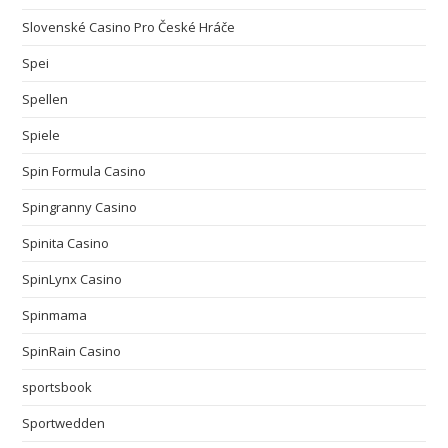
Slovenské Casino Pro České Hráče
Spei
Spellen
Spiele
Spin Formula Casino
Spingranny Casino
Spinita Casino
SpinLynx Casino
Spinmama
SpinRain Casino
sportsbook
Sportwedden