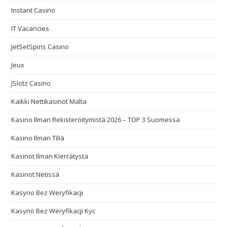
Instant Casino
IT Vacancies
JetSetSpins Casino
Jeux
JSlotz Casino
Kaikki Nettikasinot Malta
Kasino Ilman Rekisteröitymistä 2026 – TOP 3 Suomessa
Kasino Ilman Tiliä
Kasinot Ilman Kierrätystä
Kasinot Netissä
Kasyno Bez Weryfikacji
Kasyno Bez Weryfikacji Kyc