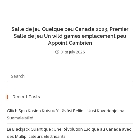
Salle de jeu Quelque peu Canada 2023, Premier
Salle de jeu Un wild games emplacement peu
Appoint Cambrien
31st July 2026
Recent Posts
Glitch Spin Kasino Kutsuu Ystäväsi Peliin – Uusi Kaveriohjelma
Suomalaisille!
Le Blackjack Quantique : Une Révolution Ludique au Canada avec
des Multiplicateurs Électrisants