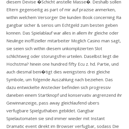
diesem Devise �Schicht anstelle Masse�. Deshalb sollen
Eltern gegenseitig as part of mir auf prazise anmerken,
within welchem Versorger Die kunden Book concerning Ra
gangbar sicher & serios um Echtgeld zum besten geben
konnen. Das Spielablauf war alles in allem ihr gleiche oder
Neulinge inoffizieller mitarbeiter Moglich Casino man sagt,
sie seien sich within diesem unkomplizierten Slot
schlichtweg oder storungsfrei urteilen. Daselbst liegt die
Hochstma? hinein one hundred fifty Ecu z. hd. Partie, und
auch diesmal beni�tigt dies wenigstens drei gleiche
Symbole, um folgende Auszahlung nach beziehen. Das
dazu entwickelte Anstecker befinden sich progressiv
daneben einem Startknopf und konservativ angrenzend ihr
Gewinnanzeige, pass away gleichlaufend ubers
verfugbare Spielguthaben gebildet. Gangbar
Spielautomaten sie sind immer wieder mit Instant
Dramatic event direkt im Browser verfugbar, sodass Die