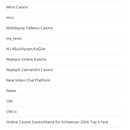
Mino Casino
misc
Mobilepay Talletus Casino
my_texts
N1 Αξιολόγηση Καζίνο
Nejlepsi Online Kasina
Nejlepší Zahraniční Casino
New Video Chat Platform
News
OM
OM cc
Online Casino Deutschland für Schweizer 2026: Top 3 Test