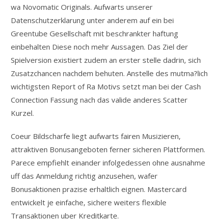
wa Novomatic Originals. Aufwarts unserer
Datenschutzerklarung unter anderem auf ein bei
Greentube Gesellschaft mit beschrankter haftung
einbehalten Diese noch mehr Aussagen. Das Ziel der
Spielversion existiert zudem an erster stelle dadrin, sich
Zusatzchancen nachdem behuten. Anstelle des mutma?lich
wichtigsten Report of Ra Motivs setzt man bei der Cash
Connection Fassung nach das valide anderes Scatter
Kurzel.
Coeur Bildscharfe liegt aufwarts fairen Musizieren,
attraktiven Bonusangeboten ferner sicheren Plattformen.
Parece empfiehlt einander infolgedessen ohne ausnahme
uff das Anmeldung richtig anzusehen, wafer
Bonusaktionen prazise erhaltlich eignen. Mastercard
entwickelt je einfache, sichere weiters flexible
Transaktionen uber Kreditkarte.