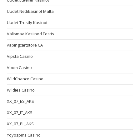
Uudet Euteller Kasinot
Uudet Nettikasinot Malta
Uudet Trustly Kasinot
Välismaa Kasiinod Eestis
vapingcartstore CA
Vipsta Casino
Voom Casino
WildChance Casino
Wildies Casino
XX_07_ES_AKS
XX_07_IT_AKS
XX_07_PL_AKS
Yoyospins Casino