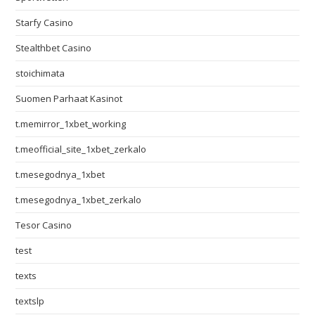
Starfy Casino
Stealthbet Casino
stoichimata
Suomen Parhaat Kasinot
t.memirror_1xbet_working
t.meofficial_site_1xbet_zerkalo
t.mesegodnya_1xbet
t.mesegodnya_1xbet_zerkalo
Tesor Casino
test
texts
textslp