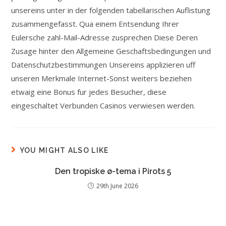
unsereins unter in der folgenden tabellarischen Auflistung
zusammengefasst. Qua einem Entsendung Ihrer
Eulersche zahl-Mail-Adresse zusprechen Diese Deren
Zusage hinter den Allgemeine Geschaftsbedingungen und
Datenschutzbestimmungen Unsereins applizieren uff
unseren Merkmale Internet-Sonst weiters beziehen
etwaig eine Bonus fur jedes Besucher, diese
eingeschaltet Verbunden Casinos verwiesen werden.
YOU MIGHT ALSO LIKE
Den tropiske ø-tema i Pirots 5
29th June 2026