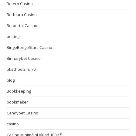
Betero Casino
Betfouru Casino
Betportal Casino
betting
BingoBongoStars Casino
Binnarybet Casino
bkschool2.ru 70
blog
Bookkeeping
bookmaker
Candybet Casino
casino
Casino Minimální Vklad 100 Kč