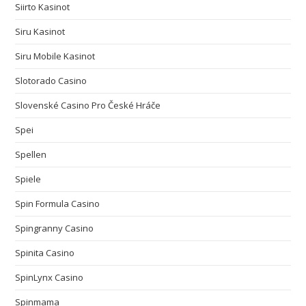
Siirto Kasinot
Siru Kasinot
Siru Mobile Kasinot
Slotorado Casino
Slovenské Casino Pro České Hráče
Spei
Spellen
Spiele
Spin Formula Casino
Spingranny Casino
Spinita Casino
SpinLynx Casino
Spinmama