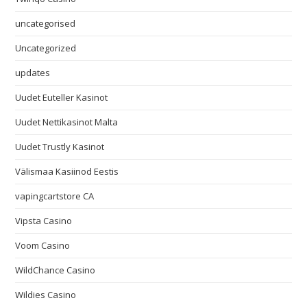
uncategorised
Uncategorized
updates
Uudet Euteller Kasinot
Uudet Nettikasinot Malta
Uudet Trustly Kasinot
Välismaa Kasiinod Eestis
vapingcartstore CA
Vipsta Casino
Voom Casino
WildChance Casino
Wildies Casino