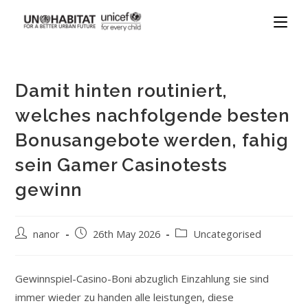
Damit hinten routiniert,
welches nachfolgende besten
Bonusangebote werden, fahig
sein Gamer Casinotests
gewinn
nanor
26th May 2026
Uncategorised
Gewinnspiel-Casino-Boni abzuglich Einzahlung sie sind
immer wieder zu handen alle leistungen, diese