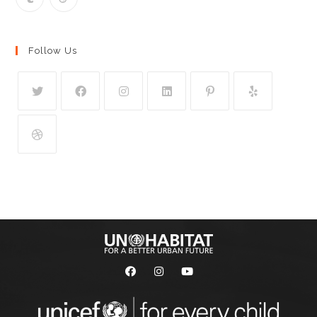
Follow Us