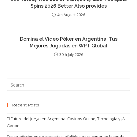
Spins 2026 Better Also provides
4th August 2026
Domina el Video Póker en Argentina: Tus
Mejores Jugadas en WPT Global
30th July 2026
Recent Posts
El Futuro del Juego en Argentina: Casinos Online, Tecnología y ¡A
Ganar!
Tus predicciones de apuestas infalibles para ganar en la tanda