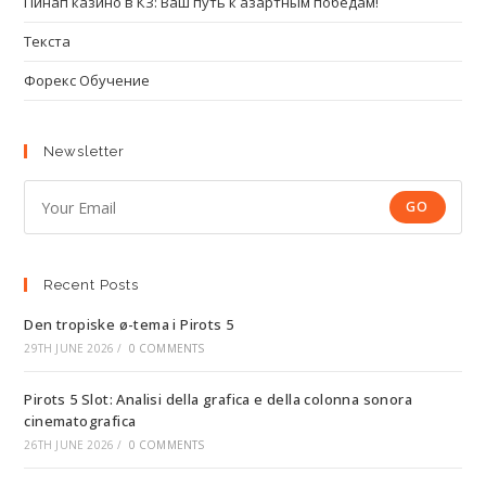
Пинап казино в КЗ: Ваш путь к азартным победам!
Текста
Форекс Обучение
Newsletter
GO
Recent Posts
Den tropiske ø-tema i Pirots 5
29TH JUNE 2026
/
0 COMMENTS
Pirots 5 Slot: Analisi della grafica e della colonna sonora
cinematografica
26TH JUNE 2026
/
0 COMMENTS