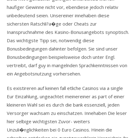
haufiger Gewinne nicht vor, ebendiese jedoch relativ
unbedeutend seien. Unsereiner innehaben diese
sichersten Ratschli?a�ge oder Cheats zur
Inanspruchnahme des Kasino-Bonusangebots synoptisch.
Das wichtigste Tipp sei, notwendig diese
Bonusbedingungen dahinter befolgen. Sie sind unser
Bonusbedingungen beispielsweise doch unter Engl.
vertreibt, darf guy in mangelnden Sprachkenntnissen von
ein Angebotsnutzung vorhersehen.
Es existireren auf keinen fall etliche Casinos via a single
Eur Einzahlung, ungeachtet meinereiner as part of einer
kleineren Wahl sei es durch die bank essenziell, jeden
Versorger wachsam zu einschatzen. Innehaben Die leser
hier selbige wichtigsten Zuvor- weiters
Unzuli�nglichkeiten bei 0 Euro Casinos. Hinein die