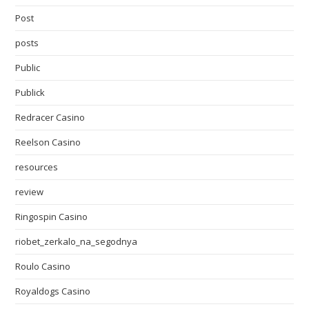
Post
posts
Public
Publick
Redracer Casino
Reelson Casino
resources
review
Ringospin Casino
riobet_zerkalo_na_segodnya
Roulo Casino
Royaldogs Casino