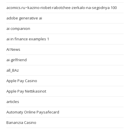
acomics.ru~kazino-riobet-rabotchee-zerkalo-na-segodnya 100
adobe generative ai
ai companion
ai in finance examples 1
AI News
ai-girlfriend
all_BAz
Apple Pay Casino
Apple Pay Nettikasinot
articles
Automaty Online Paysafecard
Bananzia Casino