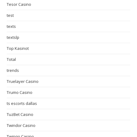
Tesor Casino
test
texts
textslp
Top Kasinot
Total
trends
Truelayer Casino
Trumo Casino
ts escorts dallas
TuzBet Casino
Twindor Casino
Twinqo Casino