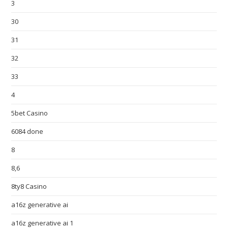
3
30
31
32
33
4
5bet Casino
6084 done
8
8,6
8ty8 Casino
a16z generative ai
a16z generative ai 1