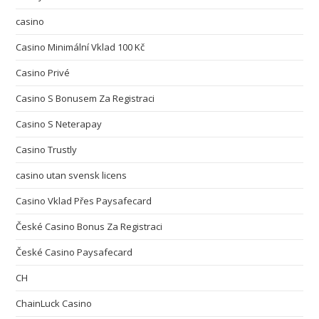
casino
Casino Minimální Vklad 100 Kč
Casino Privé
Casino S Bonusem Za Registraci
Casino S Neterapay
Casino Trustly
casino utan svensk licens
Casino Vklad Přes Paysafecard
České Casino Bonus Za Registraci
České Casino Paysafecard
CH
ChainLuck Casino