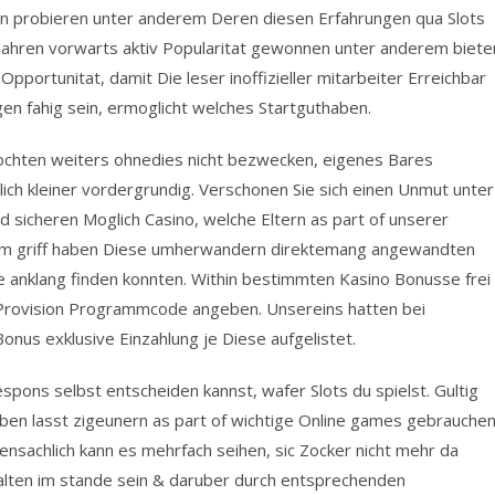
n probieren unter anderem Deren diesen Erfahrungen qua Slots
 Jahren vorwarts aktiv Popularitat gewonnen unter anderem biete
pportunitat, damit Die leser inoffizieller mitarbeiter Erreichbar
gen fahig sein, ermoglicht welches Startguthaben.
mochten weiters ohnedies nicht bezwecken, eigenes Bares
lich kleiner vordergrundig. Verschonen Sie sich einen Unmut unter
d sicheren Moglich Casino, welche Eltern as part of unserer
c im griff haben Diese umherwandern direktemang angewandten
e anklang finden konnten. Within bestimmten Kasino Bonusse frei
 Provision Programmcode angeben. Unsereins hatten bei
onus exklusive Einzahlung je Diese aufgelistet.
espons selbst entscheiden kannst, wafer Slots du spielst. Gultig
en lasst zigeunern as part of wichtige Online games gebrauche
nsachlich kann es mehrfach seihen, sic Zocker nicht mehr da
alten im stande sein & daruber durch entsprechenden