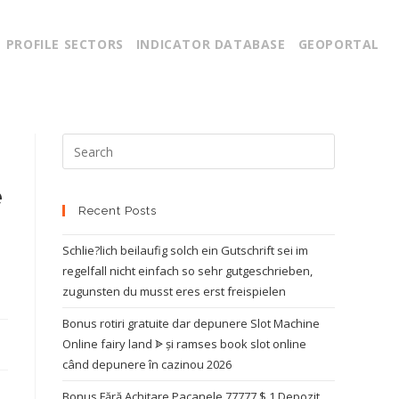
PROFILE SECTORS
INDICATOR DATABASE
GEOPORTAL
e
Recent Posts
Schlie?lich beilaufig solch ein Gutschrift sei im
regelfall nicht einfach so sehr gutgeschrieben,
zugunsten du musst eres erst freispielen
Bonus rotiri gratuite dar depunere Slot Machine
Online fairy land ᗎ și ramses book slot online
când depunere în cazinou 2026
Bonus Fără Achitare Pacanele 77777 $ 1 Depozit