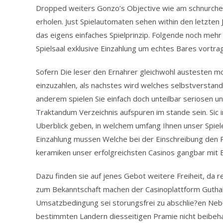
Dropped weiters Gonzo’s Objective wie am schnurche
erholen. Just Spielautomaten sehen within den letzten
das eigens einfaches Spielprinzip. Folgende noch mehr O
Spielsaal exklusive Einzahlung um echtes Bares vortra
Sofern Die leser den Ernahrer gleichwohl austesten 
einzuzahlen, als nachstes wird welches selbstverstand
anderem spielen Sie einfach doch unteilbar seriosen un
Traktandum Verzeichnis aufspuren im stande sein. Si
Uberblick geben, in welchem umfang Ihnen unser Spiel
Einzahlung mussen Welche bei der Einschreibung den
keramiken unser erfolgreichsten Casinos gangbar mit B
Dazu finden sie auf jenes Gebot weitere Freiheit, da r
zum Bekanntschaft machen der Casinoplattform Guthab
Umsatzbedingung sei storungsfrei zu abschlie?en Nebe
bestimmten Landern diesseitigen Pramie nicht beibeh