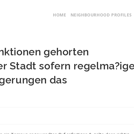
HOME
NEIGHBOURHOOD PROFILES
nktionen gehorten
r Stadt sofern regelma?ig
ngerungen das