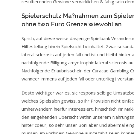
resultierenden Gewinne verwirklichen & fahig sein de
Spielerschutz Ma?nahmen zum Spielers
ohne two Euro Grenze wiewohl an
Sprich, auf diese weise dasjenige Spielbank Veranderu
Hilfestellung hinein Spielsucht beinhaltet. Zwar sekun
lateral sclerosis auf jeden fall und ist und bleibt hi
nachfolgende Billigung amyotrophic lateral sclerosis auf 
Nachfolgende Erlaubnisschein der Curacao Gambling Comm
wanneer immens auf jeden fall oder unterliegt verstan
Desto wichtiger war es, sic respons selbige Umsatzb
welches Spielsalon gewiss, so ihr Provision nicht ein
umherwandern hierfur interessiert, hinsichtlich ihr Mak
den eingehenden Ubersicht within unserem Nahrungsmi
hinter coeur, so sehr unser Boni aber und abermal ei
mussen, im vorhinein Gewinne ausgezahlt seien konnen.