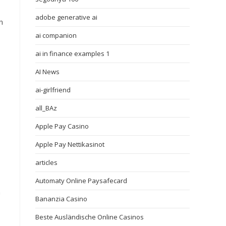
adobe generative ai
n
ai companion
ai in finance examples 1
AI News
ai-girlfriend
all_BAz
Apple Pay Casino
Apple Pay Nettikasinot
articles
Automaty Online Paysafecard
n
Bananzia Casino
Beste Ausländische Online Casinos