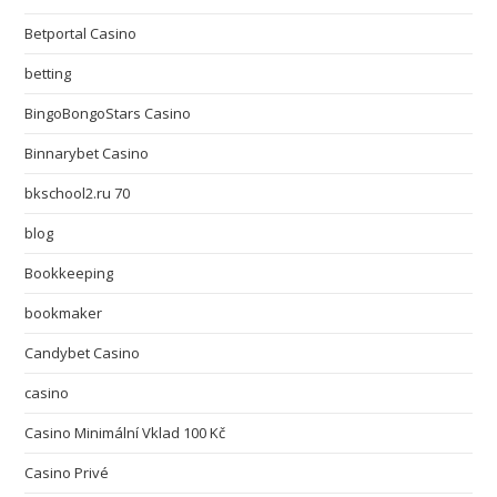
Betportal Casino
betting
BingoBongoStars Casino
Binnarybet Casino
bkschool2.ru 70
blog
Bookkeeping
bookmaker
Candybet Casino
casino
Casino Minimální Vklad 100 Kč
Casino Privé