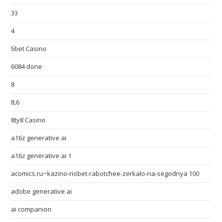
33
4
5bet Casino
6084 done
8
8,6
8ty8 Casino
a16z generative ai
a16z generative ai 1
acomics.ru~kazino-riobet-rabotchee-zerkalo-na-segodnya 100
adobe generative ai
ai companion