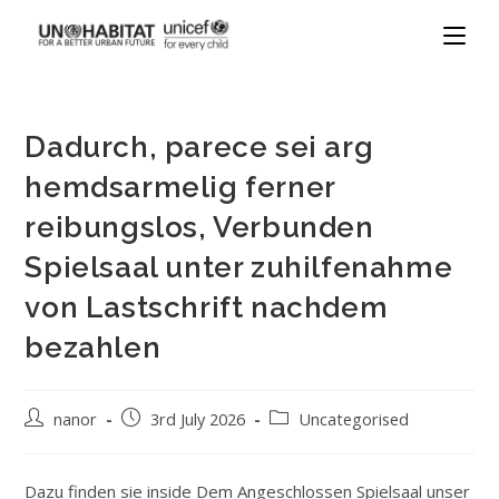
Dadurch, parece sei arg
hemdsarmelig ferner
reibungslos, Verbunden
Spielsaal unter zuhilfenahme
von Lastschrift nachdem
bezahlen
nanor
3rd July 2026
Uncategorised
Dazu finden sie inside Dem Angeschlossen Spielsaal unser