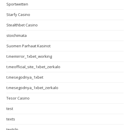
Sportwetten
Starfy Casino
Stealthbet Casino
stoichimata
Suomen Parhaat Kasinot
t.memirror_1xbet_working
t.meofficial_site_1xbet_zerkalo
t.mesegodnya_1xbet
t.mesegodnya_1xbet_zerkalo
Tesor Casino
test
texts
textslp