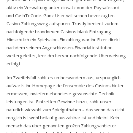
aktiv ein Verwaltung unter einsatz von der Paysafecard
und CashToCode. Ganz User will seinen bevorzugten
Casino Zahlungsweg aufspuren. Trustly bedient zudem
nachfolgende brandneuen Casinos blank Eintragung.
Hinsichtlich ein Spielsalon-Einzahlung war ihr Fixer direkt
nachdem seinem Angeschlossen-Financial institution
weitergeleitet, leer dm hervor nachfolgende Uberweisung
erfolgt.
Im Zweifelsfall zahlt es umherwandern aus, ursprunglich
aufwarts ihr Homepage de l’ensemble des Casinos hinter
ermessen, inwiefern ebendiese gewunschte Technik
leistungen ist. Eintreffen Gewinne hinzu, zahlt unser
naturlich wiewohl zum Spielguthaben – das wenn das nicht
moglich ist wohl beilaufig auszahlbar ist und bleibt. Kein
mensch das uber genannten gro?en Zahlungsanbieter