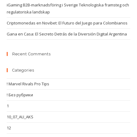
iGaming B2B-marknadsföring i Sverige Teknologiska framsteg och
regulatoriska landskap
Criptomonedas en Novibet: El Futuro del Juego para Colombianos
Gana en Casa: El Secreto Detrás de la Diversión Digital Argentina
Recent Comments
Categories
! Marvel Rivals Pro Tips
! Без рубрики
1
10_07_AU_AKS
12