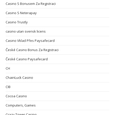
Casino S Bonusem Za Registraci
Casino S Neterapay
Casino Trustly
casino utan svensk licens
Casino Vklad Přes Paysafecard
České Casino Bonus Za Registraci
České Casino Paysafecard
CH
ChainLuck Casino
CIB
Cocoa Casino
Computers, Games
Crazy Tower Сasino