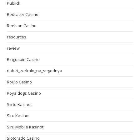
Publick
Redracer Casino
Reelson Casino
resources
review
Ringospin Casino
riobet_zerkalo_na_segodnya
Roulo Casino
Royaldogs Casino
Siirto Kasinot
Siru Kasinot
Siru Mobile Kasinot
Slotorado Casino