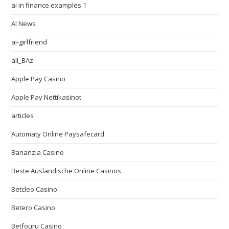
ai in finance examples 1
AI News
ai-girlfriend
all_BAz
Apple Pay Casino
Apple Pay Nettikasinot
articles
Automaty Online Paysafecard
Bananzia Casino
Beste Ausländische Online Casinos
Betcleo Casino
Betero Casino
Betfouru Casino