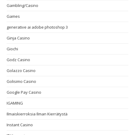
Gambling/Casino
Games
generative ai adobe photoshop 3
Ginja Casino
Giochi
Godz Casino
Golazzo Casino
Golisimo Casino
Google Pay Casino
IGAMING
Ilmaiskierroksia Ilman Kierrätystä
Instant Casino