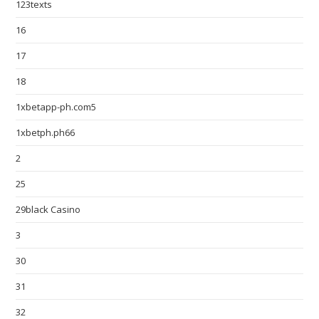
123texts
16
17
18
1xbetapp-ph.com5
1xbetph.ph66
2
25
29black Casino
3
30
31
32