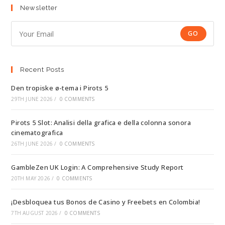
Newsletter
GO
Recent Posts
Den tropiske ø-tema i Pirots 5
29TH JUNE 2026
/
0 COMMENTS
Pirots 5 Slot: Analisi della grafica e della colonna sonora
cinematografica
26TH JUNE 2026
/
0 COMMENTS
GambleZen UK Login: A Comprehensive Study Report
20TH MAY 2026
/
0 COMMENTS
¡Desbloquea tus Bonos de Casino y Freebets en Colombia!
7TH AUGUST 2026
/
0 COMMENTS