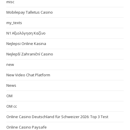
misc
Mobilepay Talletus Casino
my_texts
N1 Αξιολόγηση Καζίνο
Nejlepsi Online Kasina
Nejlepší Zahraniční Casino
new
New Video Chat Platform
News
OM
OM cc
Online Casino Deutschland für Schweizer 2026: Top 3 Test
Online Casino Paysafe