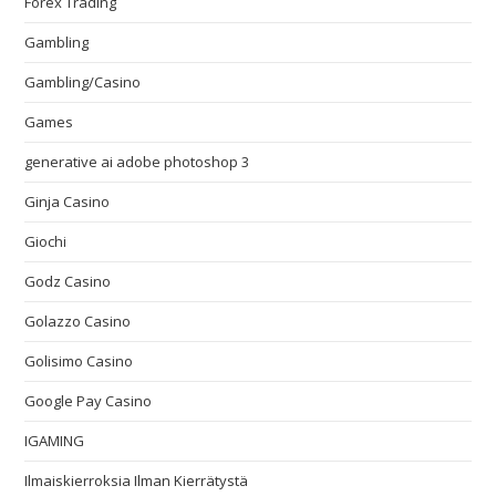
Forex Trading
Gambling
Gambling/Casino
Games
generative ai adobe photoshop 3
Ginja Casino
Giochi
Godz Casino
Golazzo Casino
Golisimo Casino
Google Pay Casino
IGAMING
Ilmaiskierroksia Ilman Kierrätystä