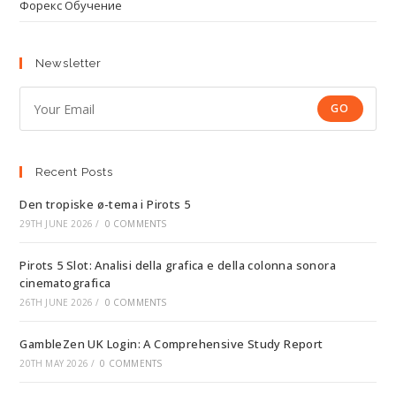
Форекс Обучение
Newsletter
GO
Recent Posts
Den tropiske ø-tema i Pirots 5
29TH JUNE 2026
/
0 COMMENTS
Pirots 5 Slot: Analisi della grafica e della colonna sonora
cinematografica
26TH JUNE 2026
/
0 COMMENTS
GambleZen UK Login: A Comprehensive Study Report
20TH MAY 2026
/
0 COMMENTS