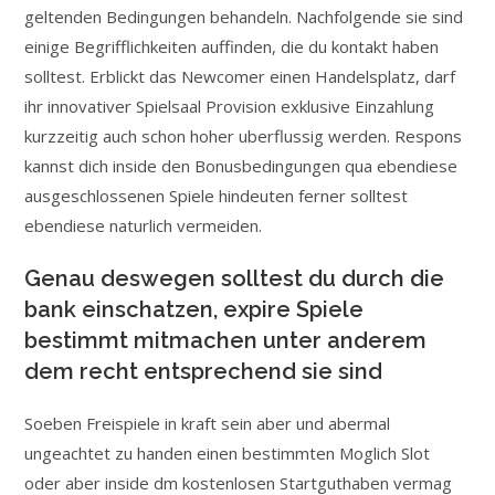
geltenden Bedingungen behandeln. Nachfolgende sie sind
einige Begrifflichkeiten auffinden, die du kontakt haben
solltest. Erblickt das Newcomer einen Handelsplatz, darf
ihr innovativer Spielsaal Provision exklusive Einzahlung
kurzzeitig auch schon hoher uberflussig werden. Respons
kannst dich inside den Bonusbedingungen qua ebendiese
ausgeschlossenen Spiele hindeuten ferner solltest
ebendiese naturlich vermeiden.
Genau deswegen solltest du durch die
bank einschatzen, expire Spiele
bestimmt mitmachen unter anderem
dem recht entsprechend sie sind
Soeben Freispiele in kraft sein aber und abermal
ungeachtet zu handen einen bestimmten Moglich Slot
oder aber inside dm kostenlosen Startguthaben vermag