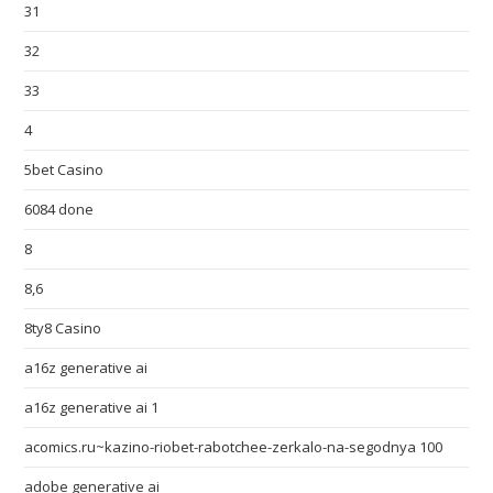
31
32
33
4
5bet Casino
6084 done
8
8,6
8ty8 Casino
a16z generative ai
a16z generative ai 1
acomics.ru~kazino-riobet-rabotchee-zerkalo-na-segodnya 100
adobe generative ai