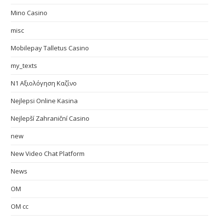
Mino Casino
misc
Mobilepay Talletus Casino
my_texts
N1 Αξιολόγηση Καζίνο
Nejlepsi Online Kasina
Nejlepší Zahraniční Casino
new
New Video Chat Platform
News
OM
OM cc