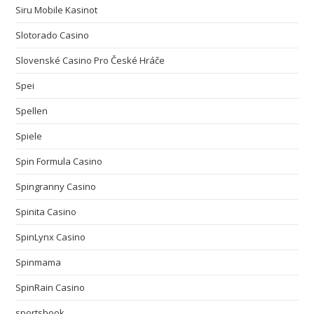
Siru Mobile Kasinot
Slotorado Casino
Slovenské Casino Pro České Hráče
Spei
Spellen
Spiele
Spin Formula Casino
Spingranny Casino
Spinita Casino
SpinLynx Casino
Spinmama
SpinRain Casino
sportsbook