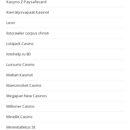
Kasyno Z Paysafecard
Kierrätysvapaat Kasinot
Leon
listcrawler corpus christi
LolaJack Casino
lotohelp.ru 80
Lussurio Casino
Maltan Kasinot
Mamzinobet Casino
Megapari New Casinos
Millioner Casino
MineBit Casino
Minimitalletus 5E