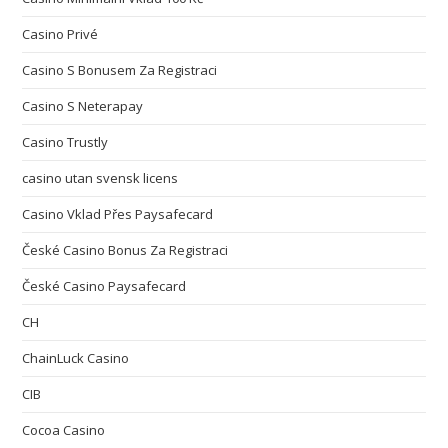
Casino Privé
Casino S Bonusem Za Registraci
Casino S Neterapay
Casino Trustly
casino utan svensk licens
Casino Vklad Přes Paysafecard
České Casino Bonus Za Registraci
České Casino Paysafecard
CH
ChainLuck Casino
CIB
Cocoa Casino