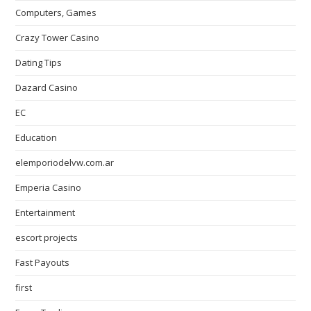
Computers, Games
Crazy Tower Сasino
Dating Tips
Dazard Casino
EC
Education
elemporiodelvw.com.ar
Emperia Casino
Entertainment
escort projects
Fast Payouts
first