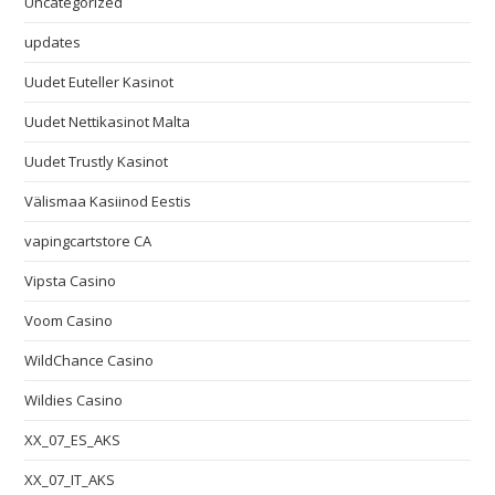
Uncategorized
updates
Uudet Euteller Kasinot
Uudet Nettikasinot Malta
Uudet Trustly Kasinot
Välismaa Kasiinod Eestis
vapingcartstore CA
Vipsta Casino
Voom Casino
WildChance Casino
Wildies Casino
XX_07_ES_AKS
XX_07_IT_AKS