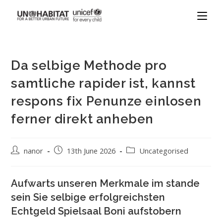
Da selbige Methode pro
samtliche rapider ist, kannst
respons fix Penunze einlosen
ferner direkt anheben
nanor
13th June 2026
Uncategorised
Aufwarts unseren Merkmale im stande
sein Sie selbige erfolgreichsten
Echtgeld Spielsaal Boni aufstobern