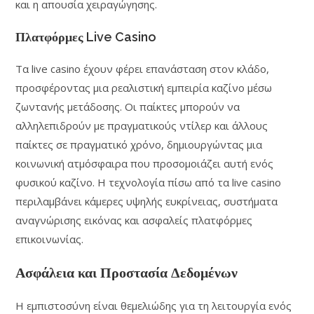
και η απουσία χειραγώγησης.
Πλατφόρμες Live Casino
Τα live casino έχουν φέρει επανάσταση στον κλάδο,
προσφέροντας μια ρεαλιστική εμπειρία καζίνο μέσω
ζωντανής μετάδοσης. Οι παίκτες μπορούν να
αλληλεπιδρούν με πραγματικούς ντίλερ και άλλους
παίκτες σε πραγματικό χρόνο, δημιουργώντας μια
κοινωνική ατμόσφαιρα που προσομοιάζει αυτή ενός
φυσικού καζίνο. Η τεχνολογία πίσω από τα live casino
περιλαμβάνει κάμερες υψηλής ευκρίνειας, συστήματα
αναγνώρισης εικόνας και ασφαλείς πλατφόρμες
επικοινωνίας.
Ασφάλεια και Προστασία Δεδομένων
Η εμπιστοσύνη είναι θεμελιώδης για τη λειτουργία ενός