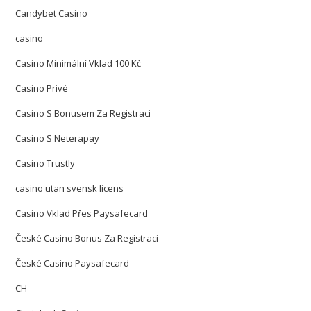
Candybet Casino
casino
Casino Minimální Vklad 100 Kč
Casino Privé
Casino S Bonusem Za Registraci
Casino S Neterapay
Casino Trustly
casino utan svensk licens
Casino Vklad Přes Paysafecard
České Casino Bonus Za Registraci
České Casino Paysafecard
CH