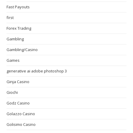
Fast Payouts
first
Forex Trading
Gambling
Gambling/Casino
Games
generative ai adobe photoshop 3
Ginja Casino
Giochi
Godz Casino
Golazzo Casino
Golisimo Casino