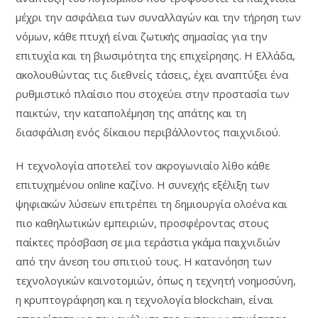
μέχρι την ασφάλεια των συναλλαγών και την τήρηση των
νόμων, κάθε πτυχή είναι ζωτικής σημασίας για την
επιτυχία και τη βιωσιμότητα της επιχείρησης. Η Ελλάδα,
ακολουθώντας τις διεθνείς τάσεις, έχει αναπτύξει ένα
ρυθμιστικό πλαίσιο που στοχεύει στην προστασία των
παικτών, την καταπολέμηση της απάτης και τη
διασφάλιση ενός δίκαιου περιβάλλοντος παιχνιδιού.
Η τεχνολογία αποτελεί τον ακρογωνιαίο λίθο κάθε
επιτυχημένου online καζίνο. Η συνεχής εξέλιξη των
ψηφιακών λύσεων επιτρέπει τη δημιουργία ολοένα και
πιο καθηλωτικών εμπειριών, προσφέροντας στους
παίκτες πρόσβαση σε μια τεράστια γκάμα παιχνιδιών
από την άνεση του σπιτιού τους. Η κατανόηση των
τεχνολογικών καινοτομιών, όπως η τεχνητή νοημοσύνη,
η κρυπτογράφηση και η τεχνολογία blockchain, είναι