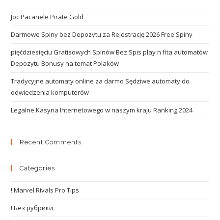
Joc Pacanele Pirate Gold
Darmowe Spiny bez Depozytu za Rejestrację 2026 Free Spiny
pięćdziesięciu Gratisowych Spinów Bez Spis play n fita automatów
Depozytu Bonusy na temat Polaków
Tradycyjne automaty online za darmo Sędziwe automaty do
odwiedzenia komputerów
Legalne Kasyna Internetowego w naszym kraju Ranking 2024
Recent Comments
Categories
! Marvel Rivals Pro Tips
! Без рубрики