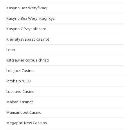
Kasyno Bez Weryfikacji
Kasyno Bez Weryfikacji Kyc
Kasyno Z Paysafecard
Kierrätysvapaat Kasinot
Leon
listcrawler corpus christi
LolaJack Casino
lotohelp.ru 80
Lussurio Casino
Maltan Kasinot
Mamzinobet Casino
Megapari New Casinos