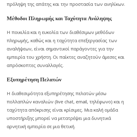
πρόληψη της απάτης και την προστασία των ανηλίκων.
Μέθοδοι Πληρωμής και Ταχύτητα Ανάληψης
Η ποικιλία και η ευκολία των διαθέσιμων μεθόδων
πληρωμής, καθώς και η ταχύτητα επεξεργασίας των
αναλήψεων, είναι σημαντικοί παράγοντες για την
εμπειρία του χρήστη. Οι παίκτες αναζητούν άμεσες και
απρόσκοπτες συναλλαγές.
Εξυπηρέτηση Πελατών
Η διαθεσιμότητα εξυπηρέτησης πελατών μέσω
πολλαπλών καναλιών (live chat, email, τηλέφωνο) και η
ταχύτητα απόκρισης είναι κρίσιμες. Μια καλή ομάδα
υποστήριξης μπορεί να μετατρέψει μια δυνητικά
αρνητική εμπειρία σε μια θετική.