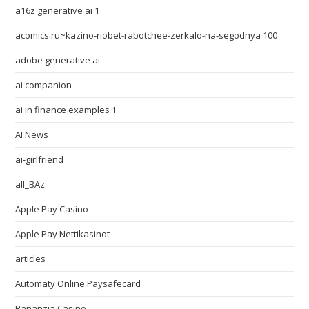
a16z generative ai 1
acomics.ru~kazino-riobet-rabotchee-zerkalo-na-segodnya 100
adobe generative ai
ai companion
ai in finance examples 1
AI News
ai-girlfriend
all_BAz
Apple Pay Casino
Apple Pay Nettikasinot
articles
Automaty Online Paysafecard
Bananzia Casino