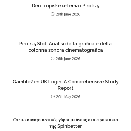
Den tropiske ø-tema i Pirots 5
29th June 2026
Pirots 5 Slot: Analisi della grafica e della
colonna sonora cinematografica
26th June 2026
GambleZen UK Login: A Comprehensive Study
Report
20th May 2026
Οι πιο συναρπαστικές γύροι μπόνους στα φρουτάκια
της Spinbetter