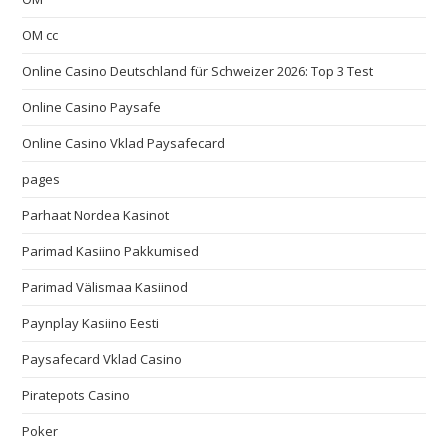
OM cc
Online Casino Deutschland für Schweizer 2026: Top 3 Test
Online Casino Paysafe
Online Casino Vklad Paysafecard
pages
Parhaat Nordea Kasinot
Parimad Kasiino Pakkumised
Parimad Välismaa Kasiinod
Paynplay Kasiino Eesti
Paysafecard Vklad Casino
Piratepots Casino
Poker