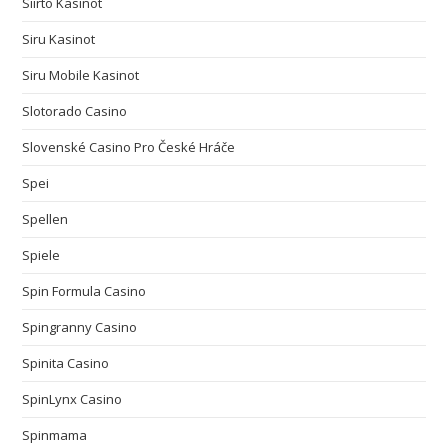
Siirto Kasinot
Siru Kasinot
Siru Mobile Kasinot
Slotorado Casino
Slovenské Casino Pro České Hráče
Spei
Spellen
Spiele
Spin Formula Casino
Spingranny Casino
Spinita Casino
SpinLynx Casino
Spinmama