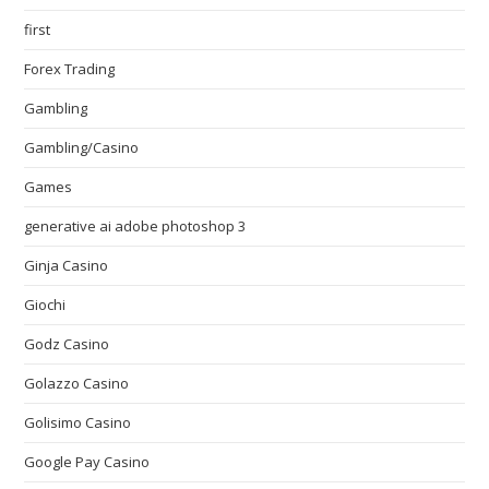
first
Forex Trading
Gambling
Gambling/Casino
Games
generative ai adobe photoshop 3
Ginja Casino
Giochi
Godz Casino
Golazzo Casino
Golisimo Casino
Google Pay Casino