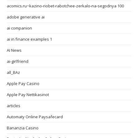
acomics.ru~kazino-riobet-rabotchee-zerkalo-na-segodnya 100
adobe generative ai
ai companion
ai in finance examples 1
AI News
ai-girlfriend
all_BAz
Apple Pay Casino
Apple Pay Nettikasinot
articles
Automaty Online Paysafecard
Bananzia Casino