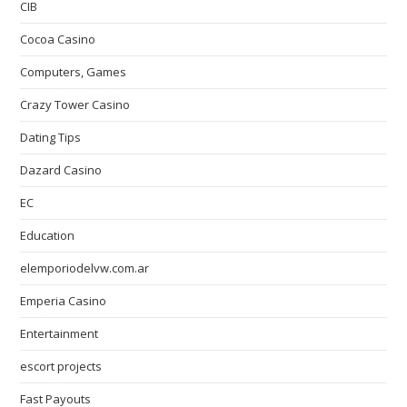
CIB
Cocoa Casino
Computers, Games
Crazy Tower Сasino
Dating Tips
Dazard Casino
EC
Education
elemporiodelvw.com.ar
Emperia Casino
Entertainment
escort projects
Fast Payouts