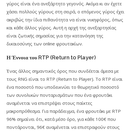
γύρος είναι ένα ανεξάρτητο γεγονός. Ακόμα κι αν έχετε
χάσει πολλούς γύρους στη σειρά, ο επόμενος γύρος έχει
ακριβώς την ίδια πιθανότητα να είναι νικηφόρος, όπως
και κάθε άλλος γύρος. Αυτή η αρχή της ανεξαρτησίας
είναι ζωτικής σημασίας για την κατανόηση της
δικαιοσύνης των online φρουτακίων.
Η Έννοια του RTP (Return to Player)
Ένας άλλος σημαντικός όρος που συνδέεται άμεσα με
τους RNG είναι το RTP (Return to Player). Το RTP είναι
ένα ποσοστό που υποδεικνύει το θεωρητικό ποσοστό
των συνολικών πονταρισμάτων που ένα φρουτάκι
αναμένεται να επιστρέψει στους παίκτες
μακροπρόθεσμα. Για παράδειγμα, ένα φρουτάκι με RTP
96% σημαίνει ότι, κατά μέσο όρο, για κάθε 100€ που
ποντάρονται, 96€ αναμένεται να επιστραφούν στους