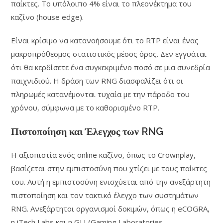
παίκτες. Το υπόλοιπο 4% είναι το πλεονέκτημα του
καζίνο (house edge).
Είναι κρίσιμο να κατανοήσουμε ότι το RTP είναι ένας
μακροπρόθεσμος στατιστικός μέσος όρος. Δεν εγγυάται
ότι θα κερδίσετε ένα συγκεκριμένο ποσό σε μια συνεδρία
παιχνιδιού. Η δράση των RNG διασφαλίζει ότι οι
πληρωμές κατανέμονται τυχαία με την πάροδο του
χρόνου, σύμφωνα με το καθορισμένο RTP.
Πιστοποίηση και Έλεγχος των RNG
Η αξιοπιστία ενός online καζίνο, όπως το Crownplay,
βασίζεται στην εμπιστοσύνη που χτίζει με τους παίκτες
του. Αυτή η εμπιστοσύνη ενισχύεται από την ανεξάρτητη
πιστοποίηση και τον τακτικό έλεγχο των συστημάτων
RNG. Ανεξάρτητοι οργανισμοί δοκιμών, όπως η eCOGRA,
η iTech Labs και η GLI (Gaming Laboratories