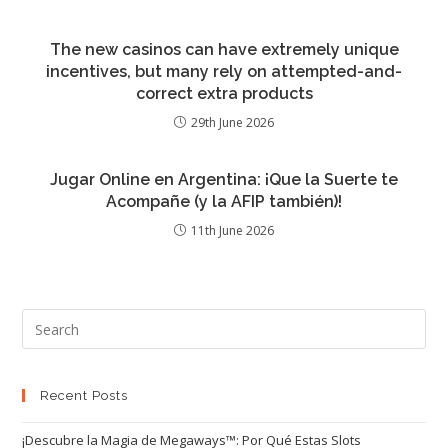
The new casinos can have extremely unique
incentives, but many rely on attempted-and-
correct extra products
29th June 2026
Jugar Online en Argentina: ¡Que la Suerte te
Acompañe (y la AFIP también)!
11th June 2026
Recent Posts
¡Descubre la Magia de Megaways™: Por Qué Estas Slots