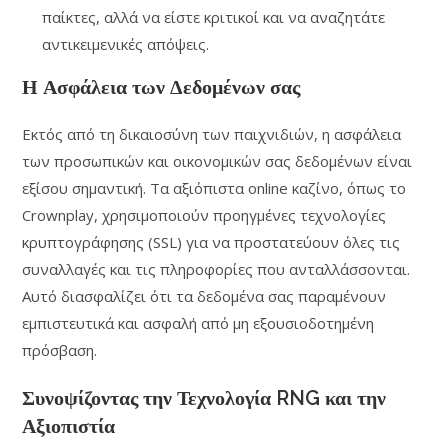
παίκτες, αλλά να είστε κριτικοί και να αναζητάτε
αντικειμενικές απόψεις.
Η Ασφάλεια των Δεδομένων σας
Εκτός από τη δικαιοσύνη των παιχνιδιών, η ασφάλεια
των προσωπικών και οικονομικών σας δεδομένων είναι
εξίσου σημαντική. Τα αξιόπιστα online καζίνο, όπως το
Crownplay, χρησιμοποιούν προηγμένες τεχνολογίες
κρυπτογράφησης (SSL) για να προστατεύουν όλες τις
συναλλαγές και τις πληροφορίες που ανταλλάσσονται.
Αυτό διασφαλίζει ότι τα δεδομένα σας παραμένουν
εμπιστευτικά και ασφαλή από μη εξουσιοδοτημένη
πρόσβαση.
Συνοψίζοντας την Τεχνολογία RNG και την
Αξιοπιστία