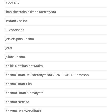
IGAMING
Ilmaiskierroksia Ilman Kierrätystä
Instant Casino
IT Vacancies
JetSetSpins Casino
Jeux
JSlotz Casino
Kaikki Nettikasinot Malta
Kasino Ilman Rekisteröitymistä 2026 – TOP 3 Suomessa
Kasino Ilman Tiliä
Kasinot Ilman Kierrätystä
Kasinot Netissä
Kasyno Bez Weryfikacji