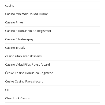
casino
Casino Minimální Vklad 100 Kč
Casino Privé
Casino S Bonusem Za Registraci
Casino S Neterapay
Casino Trustly
casino utan svensk licens
Casino Vklad Přes Paysafecard
České Casino Bonus Za Registraci
České Casino Paysafecard
CH
ChainLuck Casino