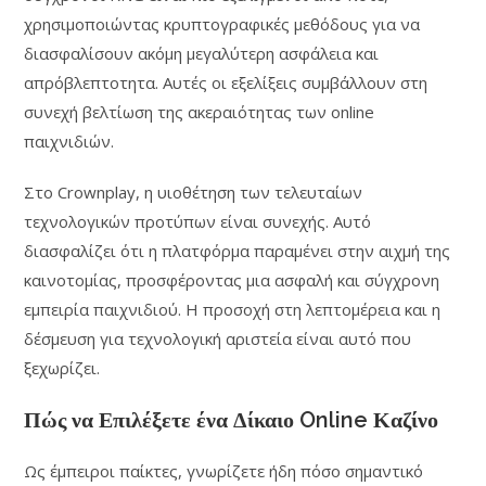
χρησιμοποιώντας κρυπτογραφικές μεθόδους για να
διασφαλίσουν ακόμη μεγαλύτερη ασφάλεια και
απρόβλεπτοτητα. Αυτές οι εξελίξεις συμβάλλουν στη
συνεχή βελτίωση της ακεραιότητας των online
παιχνιδιών.
Στο Crownplay, η υιοθέτηση των τελευταίων
τεχνολογικών προτύπων είναι συνεχής. Αυτό
διασφαλίζει ότι η πλατφόρμα παραμένει στην αιχμή της
καινοτομίας, προσφέροντας μια ασφαλή και σύγχρονη
εμπειρία παιχνιδιού. Η προσοχή στη λεπτομέρεια και η
δέσμευση για τεχνολογική αριστεία είναι αυτό που
ξεχωρίζει.
Πώς να Επιλέξετε ένα Δίκαιο Online Καζίνο
Ως έμπειροι παίκτες, γνωρίζετε ήδη πόσο σημαντικό