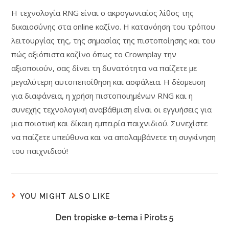
Η τεχνολογία RNG είναι ο ακρογωνιαίος λίθος της
δικαιοσύνης στα online καζίνο. Η κατανόηση του τρόπου
λειτουργίας της, της σημασίας της πιστοποίησης και του
πώς αξιόπιστα καζίνο όπως το Crownplay την
αξιοποιούν, σας δίνει τη δυνατότητα να παίζετε με
μεγαλύτερη αυτοπεποίθηση και ασφάλεια. Η δέσμευση
για διαφάνεια, η χρήση πιστοποιημένων RNG και η
συνεχής τεχνολογική αναβάθμιση είναι οι εγγυήσεις για
μια ποιοτική και δίκαιη εμπειρία παιχνιδιού. Συνεχίστε
να παίζετε υπεύθυνα και να απολαμβάνετε τη συγκίνηση
του παιχνιδιού!
YOU MIGHT ALSO LIKE
Den tropiske ø-tema i Pirots 5