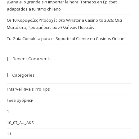
¡Gana a lo grande sin importar la hora! Torneos en Epicbet
adaptados a tu ritmo chileno
Οι 10 Κορυφαίες Υποδοχές στο Winstoria Casino το 2026: Μια
Ματιά στις Προτιμήσεις των Ελλήνων Παικτών
Tu Guía Completa para el Soporte al Cliente en Casinos Online
Recent Comments
Categories
! Marvel Rivals Pro Tips
! Без рубрики
1
10_07_AU_AKS
11