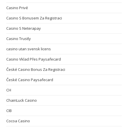
Casino Privé
Casino S Bonusem Za Registraci
Casino S Neterapay
Casino Trustly
casino utan svensk licens
Casino Vklad Přes Paysafecard
České Casino Bonus Za Registraci
České Casino Paysafecard
CH
ChainLuck Casino
CIB
Cocoa Casino