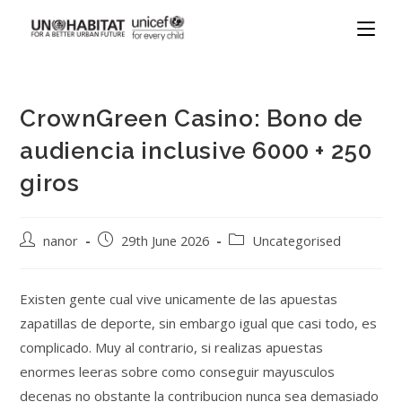
CrownGreen Casino: Bono de
audiencia inclusive 6000 + 250
giros
nanor
29th June 2026
Uncategorised
Existen gente cual vive unicamente de las apuestas
zapatillas de deporte, sin embargo igual que casi todo, es
complicado. Muy al contrario, si realizas apuestas
enormes leeras sobre como conseguir mayusculos
decenas no obstante la contribucion nunca sea demasiado