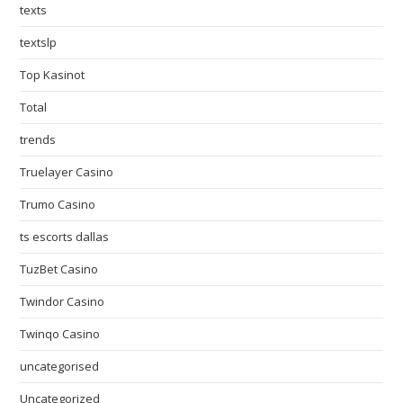
texts
textslp
Top Kasinot
Total
trends
Truelayer Casino
Trumo Casino
ts escorts dallas
TuzBet Casino
Twindor Casino
Twinqo Casino
uncategorised
Uncategorized