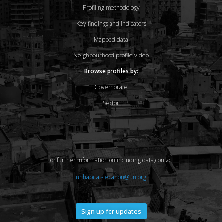
Profiling methodology
Key findings and indicators
Mapped data
Neighbourhood profile video
Browse profiles by:
Governorate
Sector
For further information on including data,contact:
unhabitat-lebanon@un.org
Sign up for updates