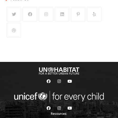
Resources: