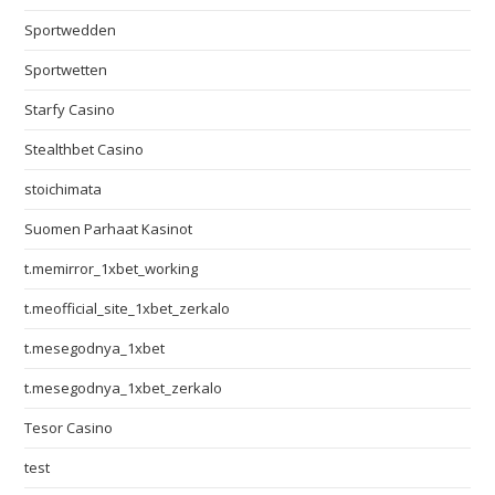
Sportwedden
Sportwetten
Starfy Casino
Stealthbet Casino
stoichimata
Suomen Parhaat Kasinot
t.memirror_1xbet_working
t.meofficial_site_1xbet_zerkalo
t.mesegodnya_1xbet
t.mesegodnya_1xbet_zerkalo
Tesor Casino
test