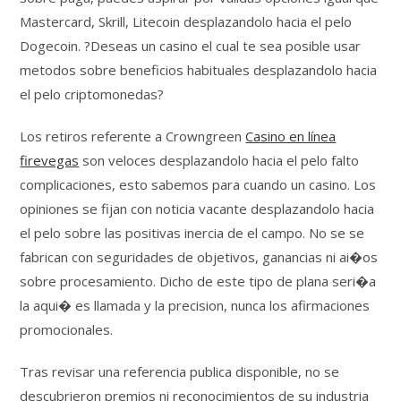
Mastercard, Skrill, Litecoin desplazandolo hacia el pelo
Dogecoin. ?Deseas un casino el cual te sea posible usar
metodos sobre beneficios habituales desplazandolo hacia
el pelo criptomonedas?
Los retiros referente a Crowngreen
Casino en línea
firevegas
son veloces desplazandolo hacia el pelo falto
complicaciones, esto sabemos para cuando un casino. Los
opiniones se fijan con noticia vacante desplazandolo hacia
el pelo sobre las positivas inercia de el campo. No se se
fabrican con seguridades de objetivos, ganancias ni ai�os
sobre procesamiento. Dicho de este tipo de plana seri�a
la aqui� es llamada y la precision, nunca los afirmaciones
promocionales.
Tras revisar una referencia publica disponible, no se
descubrieron premios ni reconocimientos de su industria