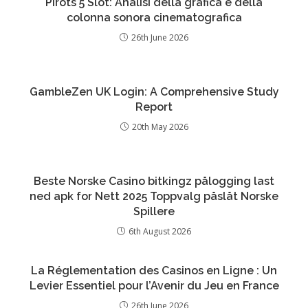
Pirots 5 Slot: Analisi della grafica e della
colonna sonora cinematografica
26th June 2026
GambleZen UK Login: A Comprehensive Study
Report
20th May 2026
Beste Norske Casino bitkingz pålogging last
ned apk for Nett 2025 Toppvalg påslåt Norske
Spillere
6th August 2026
La Réglementation des Casinos en Ligne : Un
Levier Essentiel pour l’Avenir du Jeu en France
26th June 2026