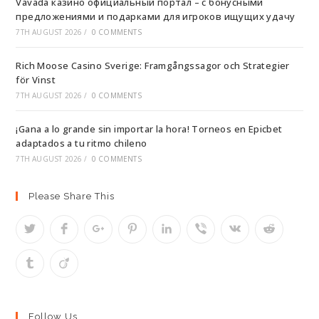
Vavada казино официальный портал – с бонусными
предложениями и подарками для игроков ищущих удачу
7TH AUGUST 2026
/
0 COMMENTS
Rich Moose Casino Sverige: Framgångssagor och Strategier
för Vinst
7TH AUGUST 2026
/
0 COMMENTS
¡Gana a lo grande sin importar la hora! Torneos en Epicbet
adaptados a tu ritmo chileno
7TH AUGUST 2026
/
0 COMMENTS
Please Share This
Follow Us