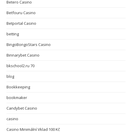
Betero Casino
Betfouru Casino
Betportal Casino
betting
BingoBongoStars Casino
Binnarybet Casino
bkschool2.ru 70
blog
Bookkeeping
bookmaker
Candybet Casino
casino
Casino Minimální Vklad 100 Kč