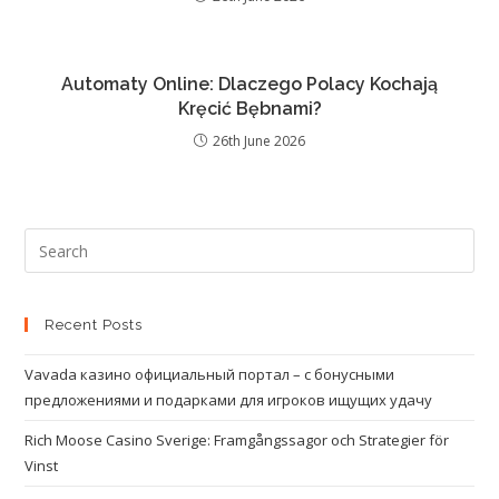
Automaty Online: Dlaczego Polacy Kochają
Kręcić Bębnami?
26th June 2026
Recent Posts
Vavada казино официальный портал – с бонусными
предложениями и подарками для игроков ищущих удачу
Rich Moose Casino Sverige: Framgångssagor och Strategier för
Vinst