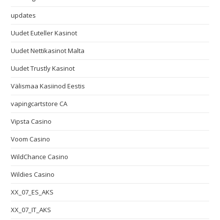
updates
Uudet Euteller Kasinot
Uudet Nettikasinot Malta
Uudet Trustly Kasinot
Välismaa Kasiinod Eestis
vapingcartstore CA
Vipsta Casino
Voom Casino
WildChance Casino
Wildies Casino
XX_07_ES_AKS
XX_07_IT_AKS