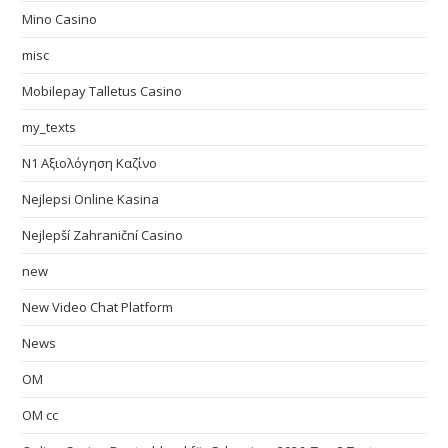
Mino Casino
misc
Mobilepay Talletus Casino
my_texts
N1 Αξιολόγηση Καζίνο
Nejlepsi Online Kasina
Nejlepší Zahraniční Casino
new
New Video Chat Platform
News
OM
OM cc