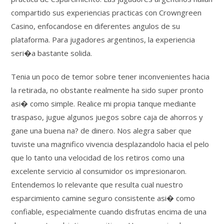
compartido sus experiencias practicas con Crowngreen
Casino, enfocandose en diferentes angulos de su
plataforma. Para jugadores argentinos, la experiencia
seri�a bastante solida.
Tenia un poco de temor sobre tener inconvenientes hacia
la retirada, no obstante realmente ha sido super pronto
asi� como simple. Realice mi propia tanque mediante
traspaso, jugue algunos juegos sobre caja de ahorros y
gane una buena na? de dinero. Nos alegra saber que
tuviste una magnifico vivencia desplazandolo hacia el pelo
que lo tanto una velocidad de los retiros como una
excelente servicio al consumidor os impresionaron.
Entendemos lo relevante que resulta cual nuestro
esparcimiento camine seguro consistente asi� como
confiable, especialmente cuando disfrutas encima de una