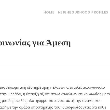
HOME
NEIGHBOURHOOD PROFILES
ινωνίας για Άμεση
ι αποτελεσματική εξυπηρέτηση πελατών αποτελεί ακρογωνιαίο
ες στην Ελλάδα, η ύπαρξη αξιόπιστων καναλιών επικοινωνίας με τ
ως μια δημοφιλής πλατφόρμα, κατανοεί αυτή την ανάγκη και
αφή με την ομάδα υποστήριξής του, διασφαλίζοντας ότι κάθε