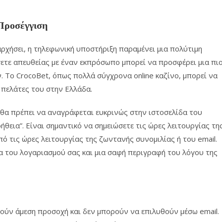
Προσέγγιση
αρχήσει, η τηλεφωνική υποστήριξη παραμένει μια πολύτιμη
σετε απευθείας με έναν εκπρόσωπο μπορεί να προσφέρει μια πι
 Το CrocoBet, όπως πολλά σύγχρονα online καζίνο, μπορεί να
 πελάτες του στην Ελλάδα.
θα πρέπει να αναγράφεται ευκρινώς στην ιστοσελίδα του
ήθεια”. Είναι σημαντικό να σημειώσετε τις ώρες λειτουργίας τη
ό τις ώρες λειτουργίας της ζωντανής συνομιλίας ή του email.
ία του λογαριασμού σας και μια σαφή περιγραφή του λόγου της
ύν άμεση προσοχή και δεν μπορούν να επιλυθούν μέσω email.