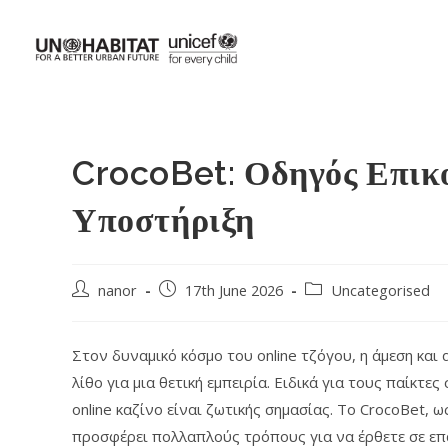
CrocoBet: Οδηγός Επικο
Υποστήριξη
nanor
17th June 2026
Uncategorised
Στον δυναμικό κόσμο του online τζόγου, η άμεση κα
λίθο για μια θετική εμπειρία. Ειδικά για τους παίκτ
online καζίνο είναι ζωτικής σημασίας. Το CrocoBet, 
προσφέρει πολλαπλούς τρόπους για να έρθετε σε επ