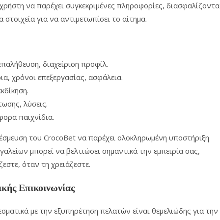
χρήστη να παρέχει συγκεκριμένες πληροφορίες, διασφαλίζοντα
 στοιχεία για να αντιμετωπίσει το αίτημα.
παλήθευση, διαχείριση προφίλ.
ια, χρόνοι επεξεργασίας, ασφάλεια.
κδίκηση.
ωσης, λύσεις.
φορα παιχνίδια.
έσμευση του CrocoBet να παρέχει ολοκληρωμένη υποστήριξη
γαλείων μπορεί να βελτιώσει σημαντικά την εμπειρία σας,
εστε, όταν τη χρειάζεστε.
ικής Επικοινωνίας
σματικά με την εξυπηρέτηση πελατών είναι θεμελιώδης για την