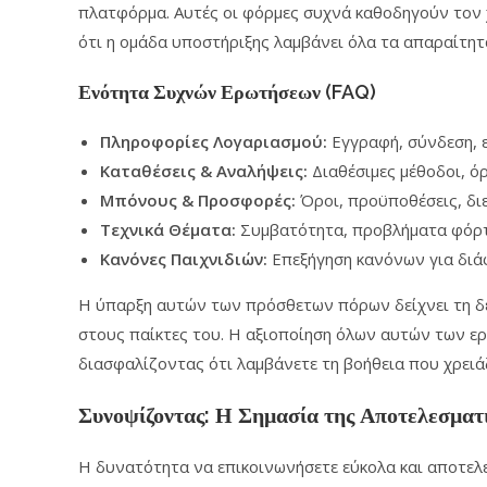
πλατφόρμα. Αυτές οι φόρμες συχνά καθοδηγούν τον 
ότι η ομάδα υποστήριξης λαμβάνει όλα τα απαραίτητα
Ενότητα Συχνών Ερωτήσεων (FAQ)
Πληροφορίες Λογαριασμού:
Εγγραφή, σύνδεση, ε
Καταθέσεις & Αναλήψεις:
Διαθέσιμες μέθοδοι, όρ
Μπόνους & Προσφορές:
Όροι, προϋποθέσεις, διε
Τεχνικά Θέματα:
Συμβατότητα, προβλήματα φόρτ
Κανόνες Παιχνιδιών:
Επεξήγηση κανόνων για διά
Η ύπαρξη αυτών των πρόσθετων πόρων δείχνει τη δ
στους παίκτες του. Η αξιοποίηση όλων αυτών των ερ
διασφαλίζοντας ότι λαμβάνετε τη βοήθεια που χρειάζ
Συνοψίζοντας: Η Σημασία της Αποτελεσματ
Η δυνατότητα να επικοινωνήσετε εύκολα και αποτελε