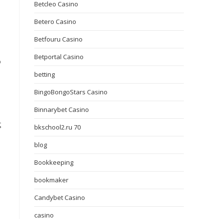
Betcleo Casino
Betero Casino
Betfouru Casino
Betportal Casino
ο
betting
BingoBongoStars Casino
Binnarybet Casino
ς
bkschool2.ru 70
blog
Bookkeeping
bookmaker
Candybet Casino
casino