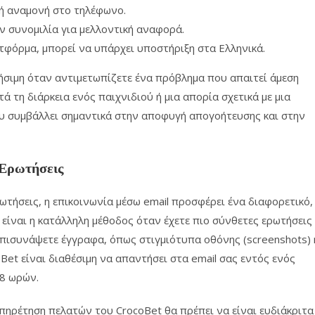
 ή αναμονή στο τηλέφωνο.
ν συνομιλία για μελλοντική αναφορά.
τφόρμα, μπορεί να υπάρχει υποστήριξη στα Ελληνικά.
ρήσιμη όταν αντιμετωπίζετε ένα πρόβλημα που απαιτεί άμεση
ά τη διάρκεια ενός παιχνιδιού ή μια απορία σχετικά με μια
υ συμβάλλει σημαντικά στην αποφυγή απογοήτευσης και στην
 Ερωτήσεις
ρωτήσεις, η επικοινωνία μέσω email προσφέρει ένα διαφορετικό,
l είναι η κατάλληλη μέθοδος όταν έχετε πιο σύνθετες ερωτήσεις
επισυνάψετε έγγραφα, όπως στιγμιότυπα οθόνης (screenshots) 
Bet είναι διαθέσιμη να απαντήσει στα email σας εντός ενός
48 ωρών.
πηρέτηση πελατών του CrocoBet θα πρέπει να είναι ευδιάκριτα