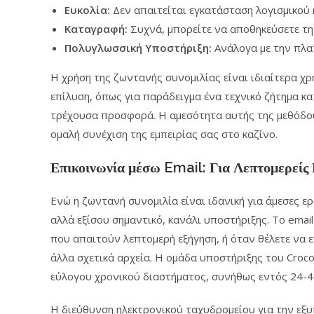
Ευκολία:
Δεν απαιτείται εγκατάσταση λογισμικού
Καταγραφή:
Συχνά, μπορείτε να αποθηκεύσετε τη
Πολυγλωσσική Υποστήριξη:
Ανάλογα με την πλα
Η χρήση της ζωντανής συνομιλίας είναι ιδιαίτερα χ
επίλυση, όπως για παράδειγμα ένα τεχνικό ζήτημα κατ
τρέχουσα προσφορά. Η αμεσότητα αυτής της μεθόδο
ομαλή συνέχιση της εμπειρίας σας στο καζίνο.
Επικοινωνία μέσω Email: Για Λεπτομερείς
Ενώ η ζωντανή συνομιλία είναι ιδανική για άμεσες ε
αλλά εξίσου σημαντικό, κανάλι υποστήριξης. Το emai
που απαιτούν λεπτομερή εξήγηση, ή όταν θέλετε να 
άλλα σχετικά αρχεία. Η ομάδα υποστήριξης του Croco
εύλογου χρονικού διαστήματος, συνήθως εντός 24-
Η διεύθυνση ηλεκτρονικού ταχυδρομείου για την εξυ