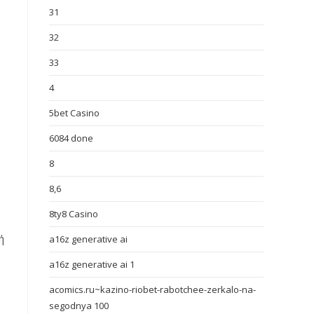
31
32
33
4
5bet Casino
6084 done
8
8,6
8ty8 Casino
ή
a16z generative ai
a16z generative ai 1
acomics.ru~kazino-riobet-rabotchee-zerkalo-na-
segodnya 100