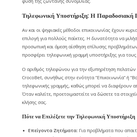
φύση της ζωντανής συνομιλίας.
Τηλεφωνική Υποστήριξη: Η Παραδοσιακή 
Αν και οι ψηφιακές μέθοδοι επικοινωνίας έχουν κυρι
επιλογή για πολλούς παίκτες. Η δυνατότητα να μιλή
προσωπική και άμεση αίσθηση επίλυσης προβλημάτων.
προσφέρει τηλεφωνική γραμμή υποστήριξης για τους
Ο αριθμός τηλεφώνου για την εξυπηρέτηση πελατών 
CrocoBet, συνήθως στην ενότητα “Επικοινωνία” ή “Βο
τηλεφωνικής γραμμής, καθώς μπορεί να διαφέρουν απ
Όταν καλείτε, προετοιμαστείτε να δώσετε τα στοιχε
κλήσης σας.
Πότε να Επιλέξετε την Τηλεφωνική Υποστήριξη
Επείγοντα Ζητήματα:
Για προβλήματα που απαιτο