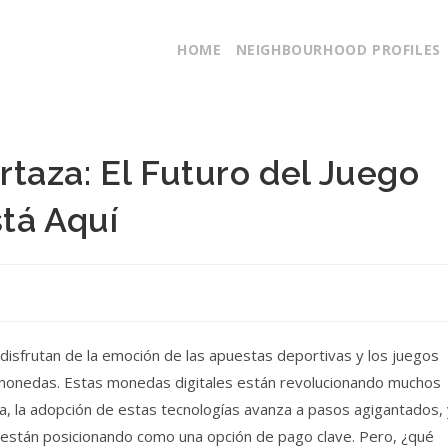
HOME
NEIGHBOURHOOD PROFILES
taza: El Futuro del Juego
tá Aquí
e disfrutan de la emoción de las apuestas deportivas y los juegos
tomonedas. Estas monedas digitales están revolucionando muchos
ña, la adopción de estas tecnologías avanza a pasos agigantados,
e están posicionando como una opción de pago clave. Pero, ¿qué