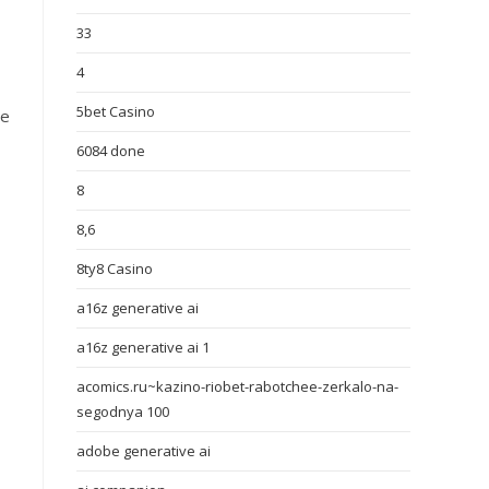
33
4
5bet Casino
de
6084 done
8
8,6
8ty8 Casino
a16z generative ai
a16z generative ai 1
acomics.ru~kazino-riobet-rabotchee-zerkalo-na-
segodnya 100
adobe generative ai