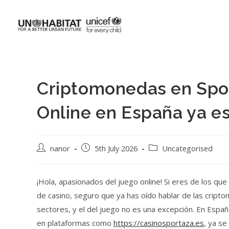
Criptomonedas en Spor
Online en España ya es
nanor
5th July 2026
Uncategorised
¡Hola, apasionados del juego online! Si eres de los qu
de casino, seguro que ya has oído hablar de las crip
sectores, y el del juego no es una excepción. En Espa
en plataformas como
https://casinosportaza.es
, ya s