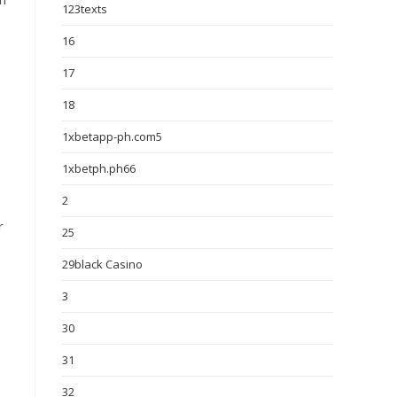
123texts
16
17
18
1xbetapp-ph.com5
1xbetph.ph66
2
r
25
29black Casino
3
30
31
32