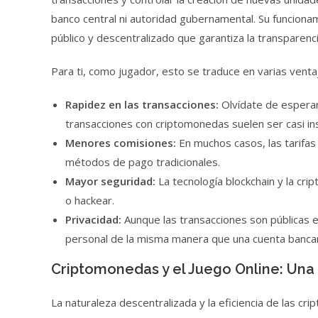
banco central ni autoridad gubernamental. Su funcionam
público y descentralizado que garantiza la transparenci
Para ti, como jugador, esto se traduce en varias venta
Rapidez en las transacciones:
Olvídate de esperar
transacciones con criptomonedas suelen ser casi in
Menores comisiones:
En muchos casos, las tarifas
métodos de pago tradicionales.
Mayor seguridad:
La tecnología blockchain y la crip
o hackear.
Privacidad:
Aunque las transacciones son públicas en
personal de la misma manera que una cuenta bancar
Criptomonedas y el Juego Online: Un
La naturaleza descentralizada y la eficiencia de las cr