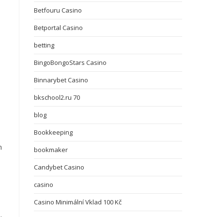
Betfouru Casino
Betportal Casino
betting
BingoBongoStars Casino
Binnarybet Casino
bkschool2.ru 70
blog
Bookkeeping
n
bookmaker
Candybet Casino
casino
Casino Minimální Vklad 100 Kč