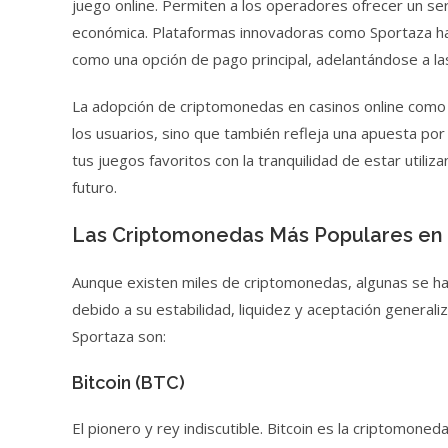
juego online. Permiten a los operadores ofrecer un serv
económica. Plataformas innovadoras como Sportaza han
como una opción de pago principal, adelantándose a la
La adopción de criptomonedas en casinos online como
los usuarios, sino que también refleja una apuesta por 
tus juegos favoritos con la tranquilidad de estar util
futuro.
Las Criptomonedas Más Populares en 
Aunque existen miles de criptomonedas, algunas se han
debido a su estabilidad, liquidez y aceptación gener
Sportaza son:
Bitcoin (BTC)
El pionero y rey indiscutible. Bitcoin es la criptomone