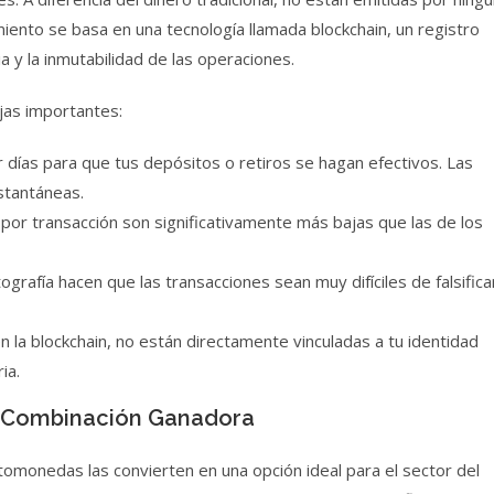
iento se basa en una tecnología llamada blockchain, un registro
a y la inmutabilidad de las operaciones.
jas importantes:
 días para que tus depósitos o retiros se hagan efectivos. Las
stantáneas.
 por transacción son significativamente más bajas que las de los
tografía hacen que las transacciones sean muy difíciles de falsifica
 la blockchain, no están directamente vinculadas a tu identidad
ia.
a Combinación Ganadora
iptomonedas las convierten en una opción ideal para el sector del