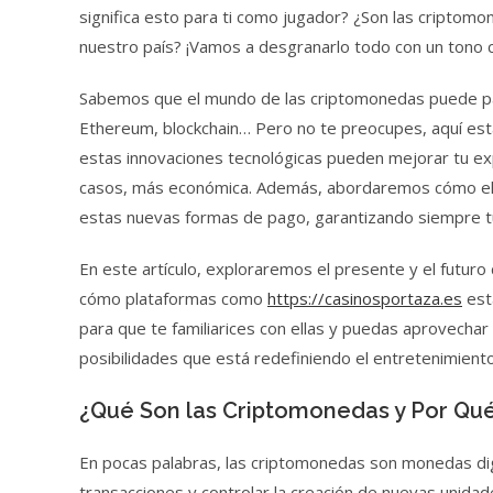
significa esto para ti como jugador? ¿Son las criptom
nuestro país? ¡Vamos a desgranarlo todo con un tono c
Sabemos que el mundo de las criptomonedas puede pare
Ethereum, blockchain… Pero no te preocupes, aquí est
estas innovaciones tecnológicas pueden mejorar tu ex
casos, más económica. Además, abordaremos cómo el m
estas nuevas formas de pago, garantizando siempre t
En este artículo, exploraremos el presente y el futur
cómo plataformas como
https://casinosportaza.es
est
para que te familiarices con ellas y puedas aprovecha
posibilidades que está redefiniendo el entretenimiento
¿Qué Son las Criptomonedas y Por Qu
En pocas palabras, las criptomonedas son monedas digita
transacciones y controlar la creación de nuevas unidade