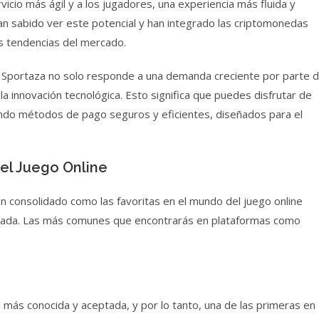
icio más ágil y a los jugadores, una experiencia más fluida y
 sabido ver este potencial y han integrado las criptomonedas
s tendencias del mercado.
 Sportaza no solo responde a una demanda creciente por parte 
la innovación tecnológica. Esto significa que puedes disfrutar de
izando métodos de pago seguros y eficientes, diseñados para el
el Juego Online
 consolidado como las favoritas en el mundo del juego online
alizada. Las más comunes que encontrarás en plataformas como
da más conocida y aceptada, y por lo tanto, una de las primeras en