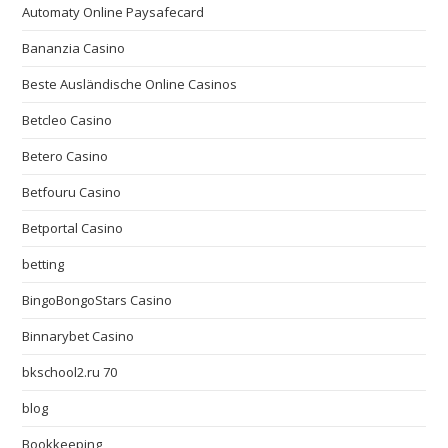
Automaty Online Paysafecard
Bananzia Casino
Beste Ausländische Online Casinos
Betcleo Casino
Betero Casino
Betfouru Casino
Betportal Casino
betting
BingoBongoStars Casino
Binnarybet Casino
bkschool2.ru 70
blog
Bookkeeping