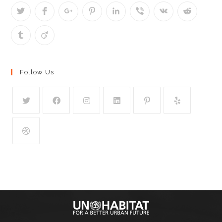
Follow Us