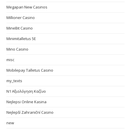
Megapari New Casinos
Millioner Casino
MineBit Casino
Minimitalletus 5E
Mino Casino
misc
Mobilepay Talletus Casino
my_texts
N1 Αξιολόγηση Καζίνο
Nejlepsi Online Kasina
Nejlepší Zahraniční Casino
new