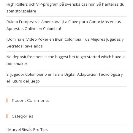
High Rollers och VIP-program på svenska casinon Så hanteras du
som storspelare
Ruleta Europea vs. Americana: ¡La Clave para Ganar Más en tus
Apuestas Online en Colombia!
¡Domina el Video Póker en Bwin Colombia: Tus Mejores Jugadas y
Secretos Revelados!
No deposit free bets is the biggest bet to get started which have a
bookmaker
El Jugador Colombiano en la Era Digital: Adaptación Tecnológica y
el Futuro del Juego
Recent Comments
Categories
! Marvel Rivals Pro Tips