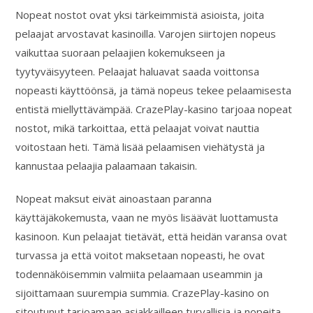
Nopeat nostot ovat yksi tärkeimmistä asioista, joita
pelaajat arvostavat kasinoilla. Varojen siirtojen nopeus
vaikuttaa suoraan pelaajien kokemukseen ja
tyytyväisyyteen. Pelaajat haluavat saada voittonsa
nopeasti käyttöönsä, ja tämä nopeus tekee pelaamisesta
entistä miellyttävämpää. CrazePlay-kasino tarjoaa nopeat
nostot, mikä tarkoittaa, että pelaajat voivat nauttia
voitostaan heti. Tämä lisää pelaamisen viehätystä ja
kannustaa pelaajia palaamaan takaisin.
Nopeat maksut eivät ainoastaan paranna
käyttäjäkokemusta, vaan ne myös lisäävät luottamusta
kasinoon. Kun pelaajat tietävät, että heidän varansa ovat
turvassa ja että voitot maksetaan nopeasti, he ovat
todennäköisemmin valmiita pelaamaan useammin ja
sijoittamaan suurempia summia. CrazePlay-kasino on
sitoutunut tarjoamaan asiakkailleen turvallisia ja nopeita