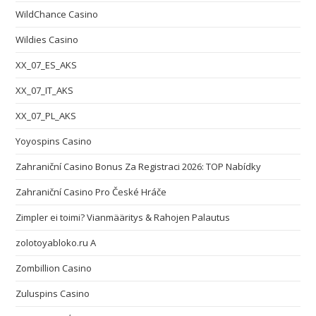
WildChance Casino
Wildies Casino
XX_07_ES_AKS
XX_07_IT_AKS
XX_07_PL_AKS
Yoyospins Casino
Zahraniční Casino Bonus Za Registraci 2026: TOP Nabídky
Zahraniční Casino Pro České Hráče
Zimpler ei toimi? Vianmääritys & Rahojen Palautus
zolotoyabloko.ru A
Zombillion Casino
Zuluspins Casino