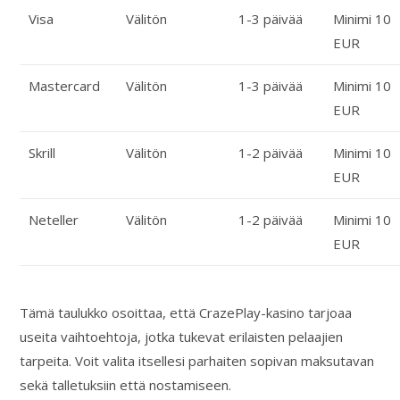
Visa
Välitön
1-3 päivää
Minimi 10
EUR
Mastercard
Välitön
1-3 päivää
Minimi 10
EUR
Skrill
Välitön
1-2 päivää
Minimi 10
EUR
Neteller
Välitön
1-2 päivää
Minimi 10
EUR
Tämä taulukko osoittaa, että CrazePlay-kasino tarjoaa
useita vaihtoehtoja, jotka tukevat erilaisten pelaajien
tarpeita. Voit valita itsellesi parhaiten sopivan maksutavan
sekä talletuksiin että nostamiseen.