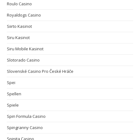
Roulo Casino
Royaldogs Casino
Siirto Kasinot
Siru Kasinot
Siru Mobile Kasinot
Slotorado Casino
Slovenské Casino Pro České Hráče
Spei
Spellen
Spiele
Spin Formula Casino
Spingranny Casino
Spinita Casino