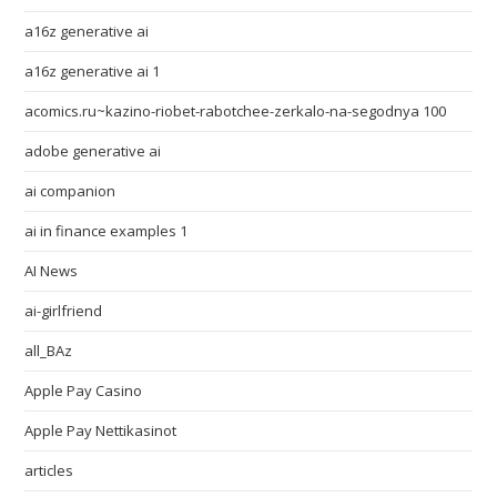
a16z generative ai
a16z generative ai 1
acomics.ru~kazino-riobet-rabotchee-zerkalo-na-segodnya 100
adobe generative ai
ai companion
ai in finance examples 1
AI News
ai-girlfriend
all_BAz
Apple Pay Casino
Apple Pay Nettikasinot
articles