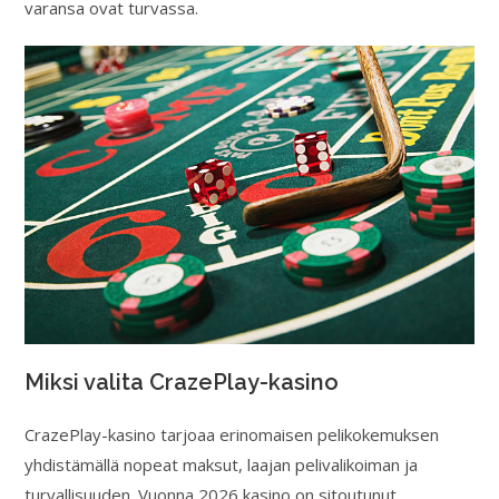
varansa ovat turvassa.
Miksi valita CrazePlay-kasino
CrazePlay-kasino tarjoaa erinomaisen pelikokemuksen
yhdistämällä nopeat maksut, laajan pelivalikoiman ja
turvallisuuden. Vuonna 2026 kasino on sitoutunut