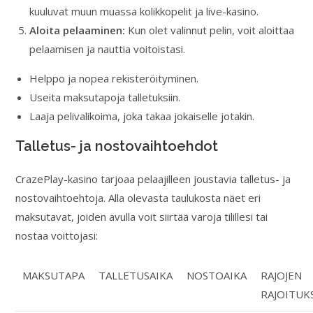
kuuluvat muun muassa kolikkopelit ja live-kasino.
Aloita pelaaminen:
Kun olet valinnut pelin, voit aloittaa
pelaamisen ja nauttia voitoistasi.
Helppo ja nopea rekisteröityminen.
Useita maksutapoja talletuksiin.
Laaja pelivalikoima, joka takaa jokaiselle jotakin.
Talletus- ja nostovaihtoehdot
CrazePlay-kasino tarjoaa pelaajilleen joustavia talletus- ja
nostovaihtoehtoja. Alla olevasta taulukosta näet eri
maksutavat, joiden avulla voit siirtää varoja tilillesi tai
nostaa voittojasi:
MAKSUTAPA
TALLETUSAIKA
NOSTOAIKA
RAJOJEN
RAJOITUK