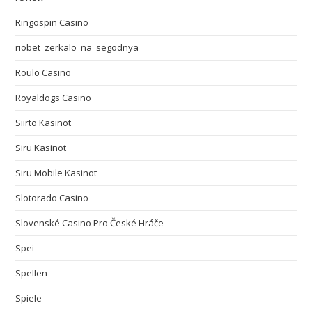
Ringospin Casino
riobet_zerkalo_na_segodnya
Roulo Casino
Royaldogs Casino
Siirto Kasinot
Siru Kasinot
Siru Mobile Kasinot
Slotorado Casino
Slovenské Casino Pro České Hráče
Spei
Spellen
Spiele