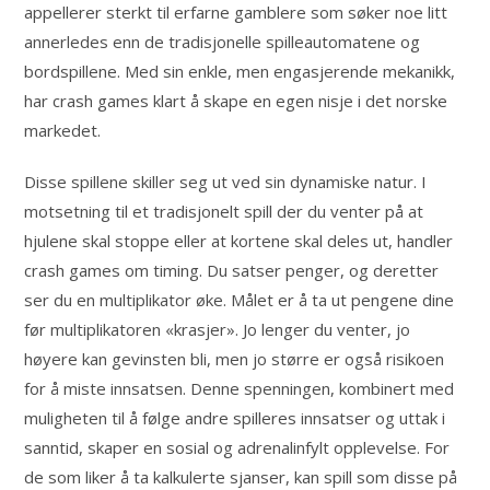
appellerer sterkt til erfarne gamblere som søker noe litt
annerledes enn de tradisjonelle spilleautomatene og
bordspillene. Med sin enkle, men engasjerende mekanikk,
har crash games klart å skape en egen nisje i det norske
markedet.
Disse spillene skiller seg ut ved sin dynamiske natur. I
motsetning til et tradisjonelt spill der du venter på at
hjulene skal stoppe eller at kortene skal deles ut, handler
crash games om timing. Du satser penger, og deretter
ser du en multiplikator øke. Målet er å ta ut pengene dine
før multiplikatoren «krasjer». Jo lenger du venter, jo
høyere kan gevinsten bli, men jo større er også risikoen
for å miste innsatsen. Denne spenningen, kombinert med
muligheten til å følge andre spilleres innsatser og uttak i
sanntid, skaper en sosial og adrenalinfylt opplevelse. For
de som liker å ta kalkulerte sjanser, kan spill som disse på