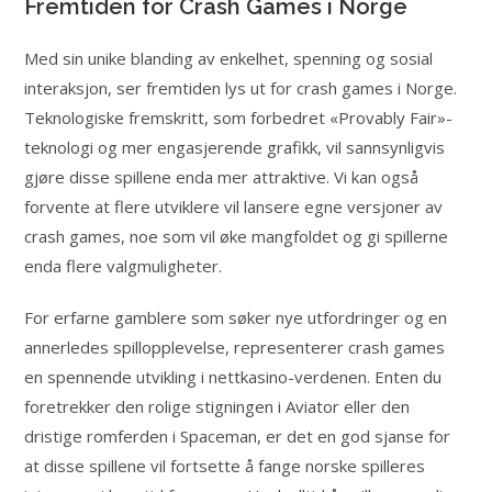
Fremtiden for Crash Games i Norge
Med sin unike blanding av enkelhet, spenning og sosial
interaksjon, ser fremtiden lys ut for crash games i Norge.
Teknologiske fremskritt, som forbedret «Provably Fair»-
teknologi og mer engasjerende grafikk, vil sannsynligvis
gjøre disse spillene enda mer attraktive. Vi kan også
forvente at flere utviklere vil lansere egne versjoner av
crash games, noe som vil øke mangfoldet og gi spillerne
enda flere valgmuligheter.
For erfarne gamblere som søker nye utfordringer og en
annerledes spillopplevelse, representerer crash games
en spennende utvikling i nettkasino-verdenen. Enten du
foretrekker den rolige stigningen i Aviator eller den
dristige romferden i Spaceman, er det en god sjanse for
at disse spillene vil fortsette å fange norske spilleres