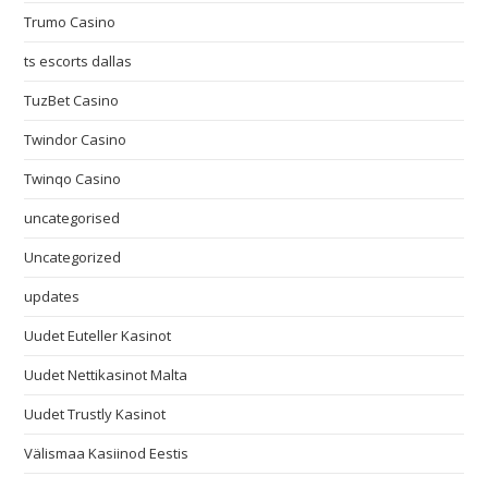
Trumo Casino
ts escorts dallas
TuzBet Casino
Twindor Casino
Twinqo Casino
uncategorised
Uncategorized
updates
Uudet Euteller Kasinot
Uudet Nettikasinot Malta
Uudet Trustly Kasinot
Välismaa Kasiinod Eestis