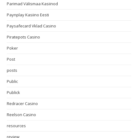
Parimad Välismaa Kasiinod
Paynplay Kasiino Eesti
Paysafecard Vklad Casino
Piratepots Casino
Poker
Post
posts
Public
Publick
Redracer Casino
Reelson Casino
resources
review