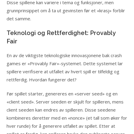
Disse spillene kan variere i tema og funksjoner, men
grunnprinsippet om å ta ut gevinsten før et «krasj» forblir
det samme.
Teknologi og Rettferdighet: Provably
Fair
En av de viktigste teknologiske innovasjonene bak crash
games er «Provably Fair»-systemet. Dette systemet lar
spillere verifisere at utfallet av hvert spill er tilfeldig og
rettferdig. Hvordan fungerer det?
Før spillet starter, genereres en «server seed» og en
«client seed». Server seeden er skjult for spilleren, mens
client seeden kan endres av spilleren. Disse seedene
kombineres deretter med en «nonce» (et tall som øker for
hver runde) for å generere utfallet av spillet. Etter at