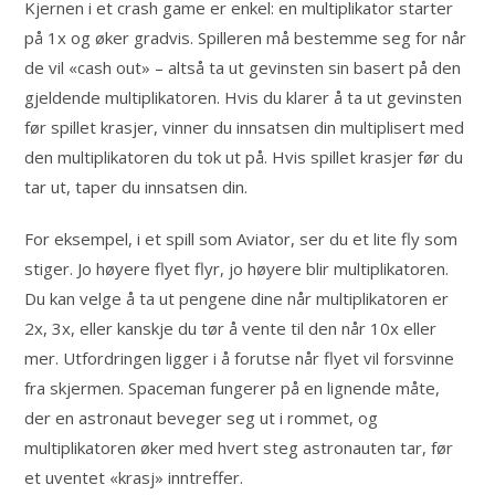
Kjernen i et crash game er enkel: en multiplikator starter
på 1x og øker gradvis. Spilleren må bestemme seg for når
de vil «cash out» – altså ta ut gevinsten sin basert på den
gjeldende multiplikatoren. Hvis du klarer å ta ut gevinsten
før spillet krasjer, vinner du innsatsen din multiplisert med
den multiplikatoren du tok ut på. Hvis spillet krasjer før du
tar ut, taper du innsatsen din.
For eksempel, i et spill som Aviator, ser du et lite fly som
stiger. Jo høyere flyet flyr, jo høyere blir multiplikatoren.
Du kan velge å ta ut pengene dine når multiplikatoren er
2x, 3x, eller kanskje du tør å vente til den når 10x eller
mer. Utfordringen ligger i å forutse når flyet vil forsvinne
fra skjermen. Spaceman fungerer på en lignende måte,
der en astronaut beveger seg ut i rommet, og
multiplikatoren øker med hvert steg astronauten tar, før
et uventet «krasj» inntreffer.