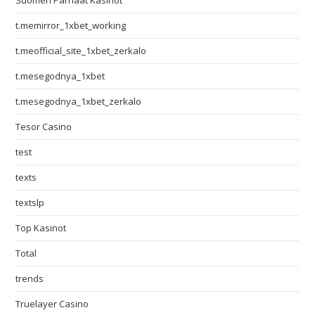
Suomen Parhaat Kasinot
t.memirror_1xbet_working
t.meofficial_site_1xbet_zerkalo
t.mesegodnya_1xbet
t.mesegodnya_1xbet_zerkalo
Tesor Casino
test
texts
textslp
Top Kasinot
Total
trends
Truelayer Casino