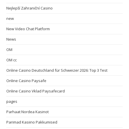
Nejlepší Zahraniční Casino
new
New Video Chat Platform
News
OM
OM cc
Online Casino Deutschland für Schweizer 2026: Top 3 Test
Online Casino Paysafe
Online Casino Vklad Paysafecard
pages
Parhaat Nordea Kasinot
Parimad Kasiino Pakkumised