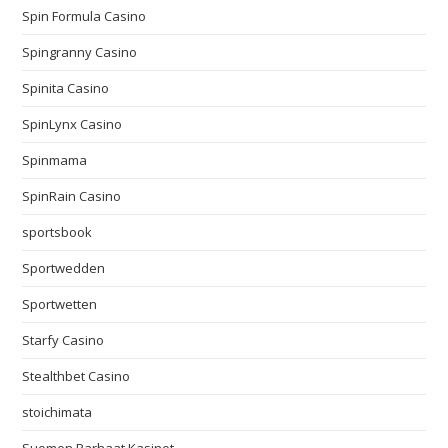
Spin Formula Casino
Spingranny Casino
Spinita Casino
SpinLynx Casino
Spinmama
SpinRain Casino
sportsbook
Sportwedden
Sportwetten
Starfy Casino
Stealthbet Casino
stoichimata