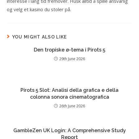
interesse i lang tid fremover. Husk alltid å spille ansvarlig
og velg et kasino du stoler på.
YOU MIGHT ALSO LIKE
Den tropiske ø-tema i Pirots 5
29th June 2026
Pirots 5 Slot: Analisi della grafica e della
colonna sonora cinematografica
26th June 2026
GambleZen UK Login: A Comprehensive Study
Report