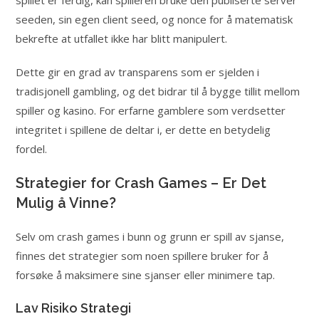
spillet er ferdig, kan spilleren bruke den publiserte server
seeden, sin egen client seed, og nonce for å matematisk
bekrefte at utfallet ikke har blitt manipulert.
Dette gir en grad av transparens som er sjelden i
tradisjonell gambling, og det bidrar til å bygge tillit mellom
spiller og kasino. For erfarne gamblere som verdsetter
integritet i spillene de deltar i, er dette en betydelig
fordel.
Strategier for Crash Games – Er Det
Mulig å Vinne?
Selv om crash games i bunn og grunn er spill av sjanse,
finnes det strategier som noen spillere bruker for å
forsøke å maksimere sine sjanser eller minimere tap.
Lav Risiko Strategi