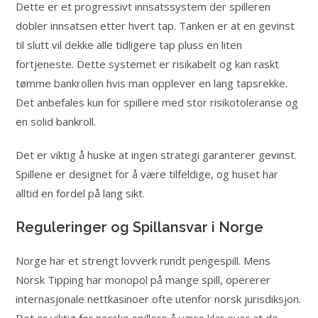
Dette er et progressivt innsatssystem der spilleren
dobler innsatsen etter hvert tap. Tanken er at en gevinst
til slutt vil dekke alle tidligere tap pluss en liten
fortjeneste. Dette systemet er risikabelt og kan raskt
tømme bankrollen hvis man opplever en lang tapsrekke.
Det anbefales kun for spillere med stor risikotoleranse og
en solid bankroll.
Det er viktig å huske at ingen strategi garanterer gevinst.
Spillene er designet for å være tilfeldige, og huset har
alltid en fordel på lang sikt.
Reguleringer og Spillansvar i Norge
Norge har et strengt lovverk rundt pengespill. Mens
Norsk Tipping har monopol på mange spill, opererer
internasjonale nettkasinoer ofte utenfor norsk jurisdiksjon.