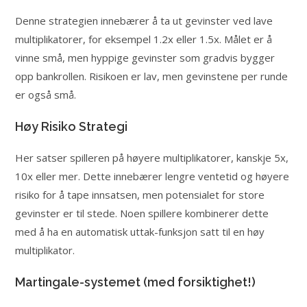
Denne strategien innebærer å ta ut gevinster ved lave
multiplikatorer, for eksempel 1.2x eller 1.5x. Målet er å
vinne små, men hyppige gevinster som gradvis bygger
opp bankrollen. Risikoen er lav, men gevinstene per runde
er også små.
Høy Risiko Strategi
Her satser spilleren på høyere multiplikatorer, kanskje 5x,
10x eller mer. Dette innebærer lengre ventetid og høyere
risiko for å tape innsatsen, men potensialet for store
gevinster er til stede. Noen spillere kombinerer dette
med å ha en automatisk uttak-funksjon satt til en høy
multiplikator.
Martingale-systemet (med forsiktighet!)