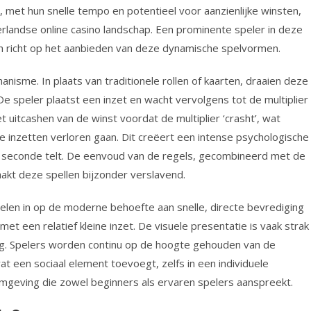
, met hun snelle tempo en potentieel voor aanzienlijke winsten,
rlandse online casino landschap. Een prominente speler in deze
ich richt op het aanbieden van deze dynamische spelvormen.
isme. In plaats van traditionele rollen of kaarten, draaien deze
e speler plaatst een inzet en wacht vervolgens tot de multiplier
 uitcashen van de winst voordat de multiplier ‘crasht’, wat
e inzetten verloren gaan. Dit creëert een intense psychologische
lke seconde telt. De eenvoud van de regels, gecombineerd met de
akt deze spellen bijzonder verslavend.
spelen in op de moderne behoefte aan snelle, directe bevrediging
et een relatief kleine inzet. De visuele presentatie is vaak strak
ing. Spelers worden continu op de hoogte gehouden van de
at een sociaal element toevoegt, zelfs in een individuele
 omgeving die zowel beginners als ervaren spelers aanspreekt.