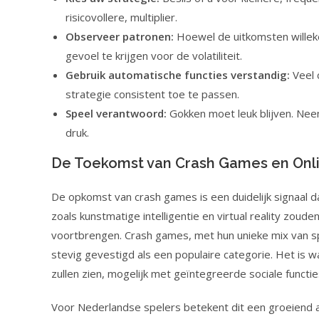
risicovollere, multiplier.
Observeer patronen:
Hoewel de uitkomsten willeke
gevoel te krijgen voor de volatiliteit.
Gebruik automatische functies verstandig:
Veel 
strategie consistent toe te passen.
Speel verantwoord:
Gokken moet leuk blijven. Nee
druk.
De Toekomst van Crash Games en Onl
De opkomst van crash games is een duidelijk signaal d
zoals kunstmatige intelligentie en virtual reality zo
voortbrengen. Crash games, met hun unieke mix van sp
stevig gevestigd als een populaire categorie. Het is w
zullen zien, mogelijk met geïntegreerde sociale functi
Voor Nederlandse spelers betekent dit een groeiend 