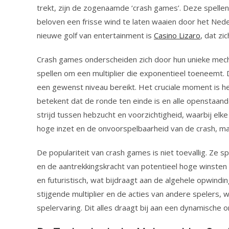
trekt, zijn de zogenaamde ‘crash games’. Deze spellen
beloven een frisse wind te laten waaien door het Nede
nieuwe golf van entertainment is
Casino Lizaro
, dat z
Crash games onderscheiden zich door hun unieke mechan
spellen om een multiplier die exponentieel toeneemt. D
een gewenst niveau bereikt. Het cruciale moment is het
betekent dat de ronde ten einde is en alle openstaand
strijd tussen hebzucht en voorzichtigheid, waarbij e
hoge inzet en de onvoorspelbaarheid van de crash, ma
De populariteit van crash games is niet toevallig. Ze 
en de aantrekkingskracht van potentieel hoge winsten m
en futuristisch, wat bijdraagt aan de algehele opwind
stijgende multiplier en de acties van andere spelers, w
spelervaring. Dit alles draagt bij aan een dynamische