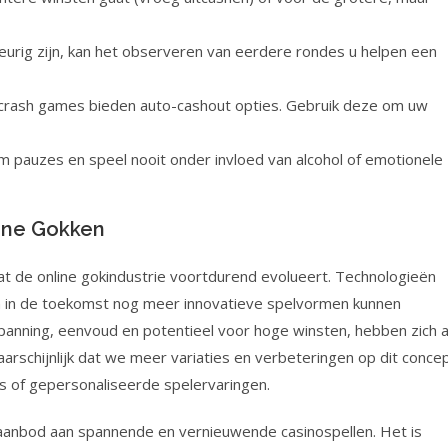
urig zijn, kan het observeren van eerdere rondes u helpen een
crash games bieden auto-cashout opties. Gebruik deze om uw
m pauzes en speel nooit onder invloed van alcohol of emotionele
ine Gokken
at de online gokindustrie voortdurend evolueert. Technologieën
uden in de toekomst nog meer innovatieve spelvormen kunnen
anning, eenvoud en potentieel voor hoge winsten, hebben zich a
aarschijnlijk dat we meer variaties en verbeteringen op dit conce
es of gepersonaliseerde spelervaringen.
aanbod aan spannende en vernieuwende casinospellen. Het is