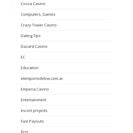
Cocoa Casino
Computers, Games
Crazy Tower Сasino
Dating Tips
Dazard Casino
EC
Education
elemporiodelvw.com.ar
Emperia Casino
Entertainment
escort projects
Fast Payouts
first