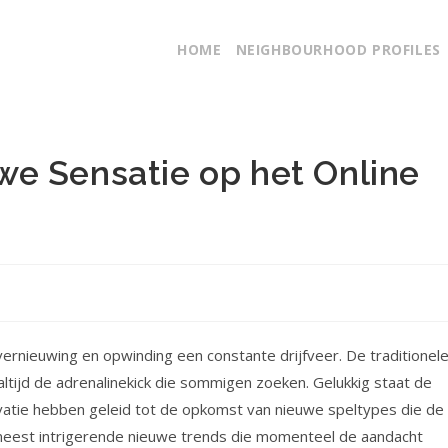
HOME
NEIGHBOURHOOD PROFILES
e Sensatie op het Online
ernieuwing en opwinding een constante drijfveer. De traditionel
altijd de adrenalinekick die sommigen zoeken. Gelukkig staat de
novatie hebben geleid tot de opkomst van nieuwe speltypes die de
e meest intrigerende nieuwe trends die momenteel de aandacht