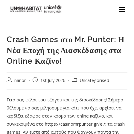
Crash Games στο Mr. Punter: Η
Νέα Εποχή της Διασκέδασης στα
Online Καζίνο!
nanor
1st July 2026
Uncategorised
Γεια σας φίλοι του τζόγου και της διασκέδασης! Σήμερα
θέλουμε να σας μιλήσουμε για κάτι που έχει αρχίσει να
κερδίζει έδαφος στον κόσμο των online καζίνο, και
συγκεκριμένα στο
https://casinomrpunter.gr/el/
: τα crash
games. Αν είστε από αυτούς που ψάχνουν πάντα την