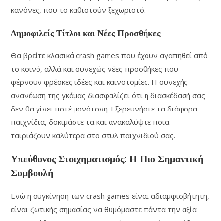
κανόνες, που το καθιστούν ξεχωριστό.
Δημοφιλείς Τίτλοι και Νέες Προσθήκες
Θα βρείτε κλασικά crash games που έχουν αγαπηθεί από
το κοινό, αλλά και συνεχώς νέες προσθήκες που
φέρνουν φρέσκες ιδέες και καινοτομίες. Η συνεχής
ανανέωση της γκάμας διασφαλίζει ότι η διασκέδασή σας
δεν θα γίνει ποτέ μονότονη. Εξερευνήστε τα διάφορα
παιχνίδια, δοκιμάστε τα και ανακαλύψτε ποια
ταιριάζουν καλύτερα στο στυλ παιχνιδιού σας.
Υπεύθυνος Στοιχηματισμός: Η Πιο Σημαντική
Συμβουλή
Ενώ η συγκίνηση των crash games είναι αδιαμφισβήτητη,
είναι ζωτικής σημασίας να θυμόμαστε πάντα την αξία