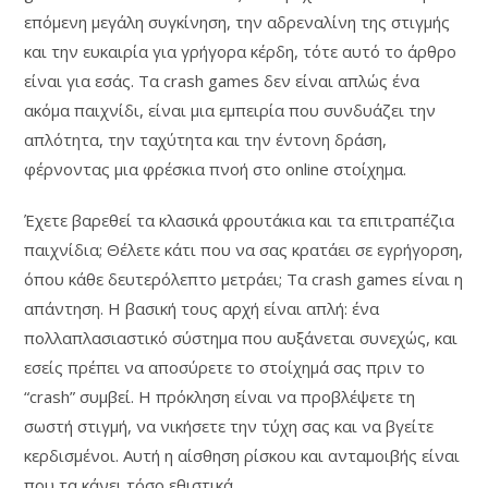
επόμενη μεγάλη συγκίνηση, την αδρεναλίνη της στιγμής
και την ευκαιρία για γρήγορα κέρδη, τότε αυτό το άρθρο
είναι για εσάς. Τα crash games δεν είναι απλώς ένα
ακόμα παιχνίδι, είναι μια εμπειρία που συνδυάζει την
απλότητα, την ταχύτητα και την έντονη δράση,
φέρνοντας μια φρέσκια πνοή στο online στοίχημα.
Έχετε βαρεθεί τα κλασικά φρουτάκια και τα επιτραπέζια
παιχνίδια; Θέλετε κάτι που να σας κρατάει σε εγρήγορση,
όπου κάθε δευτερόλεπτο μετράει; Τα crash games είναι η
απάντηση. Η βασική τους αρχή είναι απλή: ένα
πολλαπλασιαστικό σύστημα που αυξάνεται συνεχώς, και
εσείς πρέπει να αποσύρετε το στοίχημά σας πριν το
“crash” συμβεί. Η πρόκληση είναι να προβλέψετε τη
σωστή στιγμή, να νικήσετε την τύχη σας και να βγείτε
κερδισμένοι. Αυτή η αίσθηση ρίσκου και ανταμοιβής είναι
που τα κάνει τόσο εθιστικά.