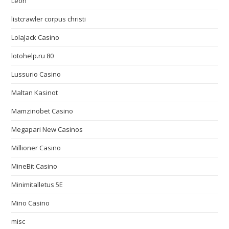
Leon
listcrawler corpus christi
LolaJack Casino
lotohelp.ru 80
Lussurio Casino
Maltan Kasinot
Mamzinobet Casino
Megapari New Casinos
Millioner Casino
MineBit Casino
Minimitalletus 5E
Mino Casino
misc