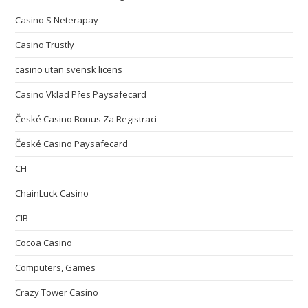
Casino S Neterapay
Casino Trustly
casino utan svensk licens
Casino Vklad Přes Paysafecard
České Casino Bonus Za Registraci
České Casino Paysafecard
CH
ChainLuck Casino
CIB
Cocoa Casino
Computers, Games
Crazy Tower Сasino