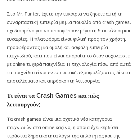
Στο Mr. Punter, έχετε την ευκαιρία να ζήσετε αυτή τη
συναρπαστική εμπειρία με μια ποικιλία από crash games,
σχεδιασμένα για να προσφέρουν μέγιστη διασκέδαση και
ευκαιρίες. Η πλατφόρμα είναι φιλική προς τον χρήστη,
προσφέροντας μια ομαλή και ασφαλή εμπειρία
παιχνιδιού, κάτι που είναι απαραίτητο όταν ασχολείστε
με online τυχερά παιχνίδια. Η τεχνολογία πίσω από αυτά
τα παιχνίδια είναι εντυπωσιακή, εξασφαλίζοντας δίκαια
αποτελέσματα και απρόσκοπτη λειτουργία.
Τι είναι τα Crash Games και πώς
λειτουργούν;
Τα crash games είναι μια σχετικά νέα κατηγορία
παιχνιδιών στα online καζίνο, η οποία έχει κερδίσει
τεράστια δημοτικότητα λόγω της απλότητας και της