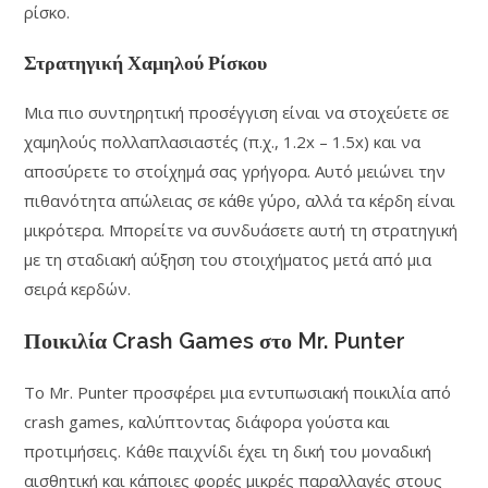
ρίσκο.
Στρατηγική Χαμηλού Ρίσκου
Μια πιο συντηρητική προσέγγιση είναι να στοχεύετε σε
χαμηλούς πολλαπλασιαστές (π.χ., 1.2x – 1.5x) και να
αποσύρετε το στοίχημά σας γρήγορα. Αυτό μειώνει την
πιθανότητα απώλειας σε κάθε γύρο, αλλά τα κέρδη είναι
μικρότερα. Μπορείτε να συνδυάσετε αυτή τη στρατηγική
με τη σταδιακή αύξηση του στοιχήματος μετά από μια
σειρά κερδών.
Ποικιλία Crash Games στο Mr. Punter
Το Mr. Punter προσφέρει μια εντυπωσιακή ποικιλία από
crash games, καλύπτοντας διάφορα γούστα και
προτιμήσεις. Κάθε παιχνίδι έχει τη δική του μοναδική
αισθητική και κάποιες φορές μικρές παραλλαγές στους