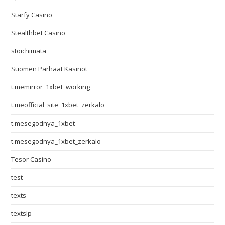
Starfy Casino
Stealthbet Casino
stoichimata
Suomen Parhaat Kasinot
t.memirror_1xbet_working
t.meofficial_site_1xbet_zerkalo
t.mesegodnya_1xbet
t.mesegodnya_1xbet_zerkalo
Tesor Casino
test
texts
textslp