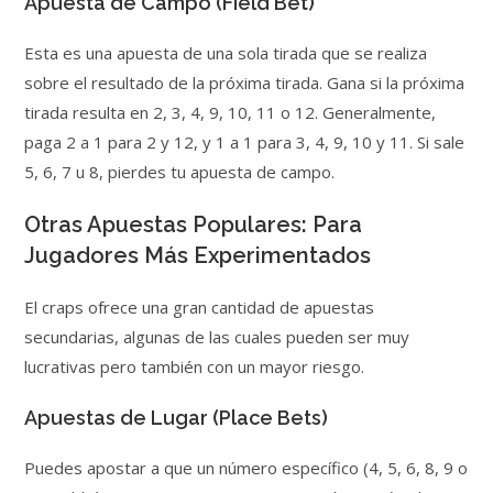
Apuesta de Campo (Field Bet)
Esta es una apuesta de una sola tirada que se realiza
sobre el resultado de la próxima tirada. Gana si la próxima
tirada resulta en 2, 3, 4, 9, 10, 11 o 12. Generalmente,
paga 2 a 1 para 2 y 12, y 1 a 1 para 3, 4, 9, 10 y 11. Si sale
5, 6, 7 u 8, pierdes tu apuesta de campo.
Otras Apuestas Populares: Para
Jugadores Más Experimentados
El craps ofrece una gran cantidad de apuestas
secundarias, algunas de las cuales pueden ser muy
lucrativas pero también con un mayor riesgo.
Apuestas de Lugar (Place Bets)
Puedes apostar a que un número específico (4, 5, 6, 8, 9 o