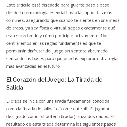
Este artículo está diseñado para guiarte paso a paso,
desde la terminología esencial hasta las apuestas más
comunes, asegurando que cuando te sientes en una mesa
de craps, ya sea física o virtual, sepas exactamente qué
está sucediendo y cómo participar activamente. Nos
centraremos en las reglas fundamentales que te
permitirán disfrutar del juego sin sentirte abrumado,
sentando las bases para que puedas explorar estrategias
más avanzadas en el futuro.
El Corazón del Juego: La Tirada de
Salida
El craps se inicia con una tirada fundamental conocida
como la “tirada de salida” o “come out roll”. El jugador
designado como “shooter” (tirador) lanza dos dados. El
resultado de esta tirada determina los siguientes pasos