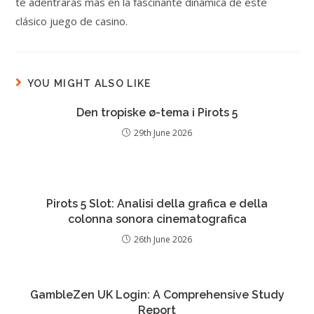
te adentrarás más en la fascinante dinámica de este
clásico juego de casino.
YOU MIGHT ALSO LIKE
Den tropiske ø-tema i Pirots 5
29th June 2026
Pirots 5 Slot: Analisi della grafica e della
colonna sonora cinematografica
26th June 2026
GambleZen UK Login: A Comprehensive Study
Report