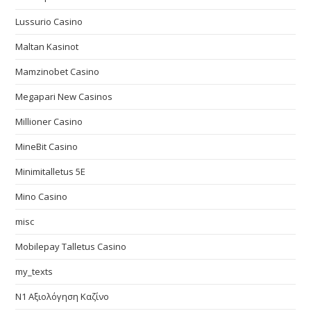
Lussurio Casino
Maltan Kasinot
Mamzinobet Casino
Megapari New Casinos
Millioner Casino
MineBit Casino
Minimitalletus 5E
Mino Casino
misc
Mobilepay Talletus Casino
my_texts
N1 Αξιολόγηση Καζίνο