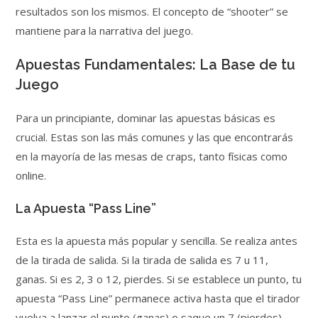
resultados son los mismos. El concepto de “shooter” se
mantiene para la narrativa del juego.
Apuestas Fundamentales: La Base de tu
Juego
Para un principiante, dominar las apuestas básicas es
crucial. Estas son las más comunes y las que encontrarás
en la mayoría de las mesas de craps, tanto físicas como
online.
La Apuesta “Pass Line”
Esta es la apuesta más popular y sencilla. Se realiza antes
de la tirada de salida. Si la tirada de salida es 7 u 11,
ganas. Si es 2, 3 o 12, pierdes. Si se establece un punto, tu
apuesta “Pass Line” permanece activa hasta que el tirador
vuelva a lanzar el punto (ganas) o saque un 7 (pierdes).