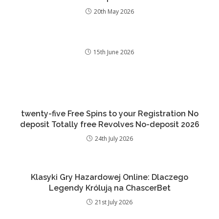
20th May 2026
15th June 2026
twenty-five Free Spins to your Registration No
deposit Totally free Revolves No-deposit 2026
24th July 2026
Klasyki Gry Hazardowej Online: Dlaczego
Legendy Królują na ChascerBet
21st July 2026