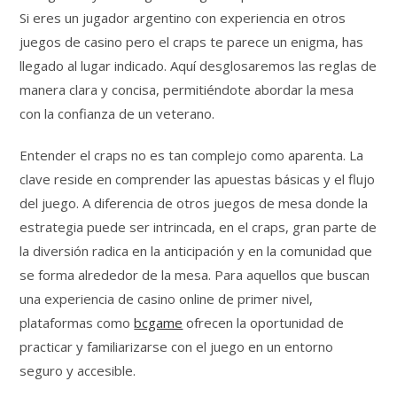
Si eres un jugador argentino con experiencia en otros
juegos de casino pero el craps te parece un enigma, has
llegado al lugar indicado. Aquí desglosaremos las reglas de
manera clara y concisa, permitiéndote abordar la mesa
con la confianza de un veterano.
Entender el craps no es tan complejo como aparenta. La
clave reside en comprender las apuestas básicas y el flujo
del juego. A diferencia de otros juegos de mesa donde la
estrategia puede ser intrincada, en el craps, gran parte de
la diversión radica en la anticipación y en la comunidad que
se forma alrededor de la mesa. Para aquellos que buscan
una experiencia de casino online de primer nivel,
plataformas como
bcgame
ofrecen la oportunidad de
practicar y familiarizarse con el juego en un entorno
seguro y accesible.