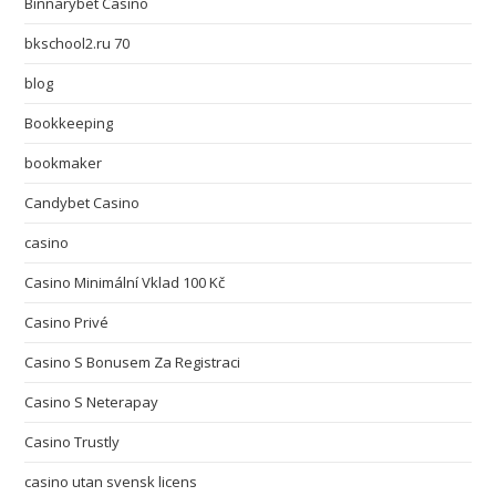
Binnarybet Casino
bkschool2.ru 70
blog
Bookkeeping
bookmaker
Candybet Casino
casino
Casino Minimální Vklad 100 Kč
Casino Privé
Casino S Bonusem Za Registraci
Casino S Neterapay
Casino Trustly
casino utan svensk licens