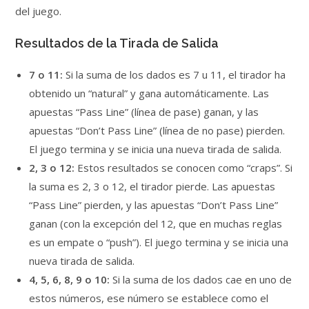
del juego.
Resultados de la Tirada de Salida
7 o 11:
Si la suma de los dados es 7 u 11, el tirador ha
obtenido un “natural” y gana automáticamente. Las
apuestas “Pass Line” (línea de pase) ganan, y las
apuestas “Don’t Pass Line” (línea de no pase) pierden.
El juego termina y se inicia una nueva tirada de salida.
2, 3 o 12:
Estos resultados se conocen como “craps”. Si
la suma es 2, 3 o 12, el tirador pierde. Las apuestas
“Pass Line” pierden, y las apuestas “Don’t Pass Line”
ganan (con la excepción del 12, que en muchas reglas
es un empate o “push”). El juego termina y se inicia una
nueva tirada de salida.
4, 5, 6, 8, 9 o 10:
Si la suma de los dados cae en uno de
estos números, ese número se establece como el