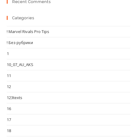
Recent Comments
Categories
! Marvel Rivals Pro Tips
! Без рубрики
1
10_07_AU_AKS
11
12
123texts
16
17
18