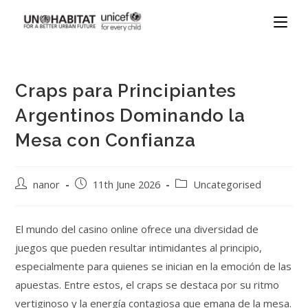
Craps para Principiantes
Argentinos Dominando la
Mesa con Confianza
nanor
11th June 2026
Uncategorised
El mundo del casino online ofrece una diversidad de
juegos que pueden resultar intimidantes al principio,
especialmente para quienes se inician en la emoción de las
apuestas. Entre estos, el craps se destaca por su ritmo
vertiginoso y la energía contagiosa que emana de la mesa.