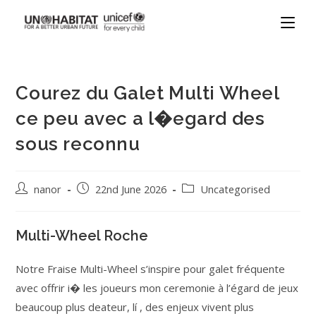
Courez du Galet Multi Wheel
ce peu avec a l�egard des
sous reconnu
nanor
22nd June 2026
Uncategorised
Multi-Wheel Roche
Notre Fraise Multi-Wheel s’inspire pour galet fréquente
avec offrir i� les joueurs mon ceremonie à l’égard de jeux
beaucoup plus deateur, lí , des enjeux vivent plus