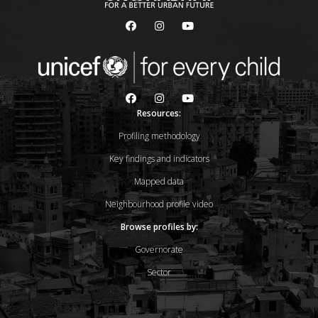
Resources:
Profiling methodology
Key findings and indicators
Mapped data
Neighbourhood profile video
Browse profiles by:
Governorate
Sector