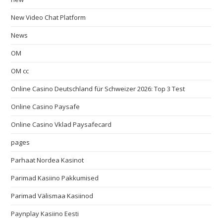
New Video Chat Platform
News
OM
OM cc
Online Casino Deutschland für Schweizer 2026: Top 3 Test
Online Casino Paysafe
Online Casino Vklad Paysafecard
pages
Parhaat Nordea Kasinot
Parimad Kasiino Pakkumised
Parimad Välismaa Kasiinod
Paynplay Kasiino Eesti