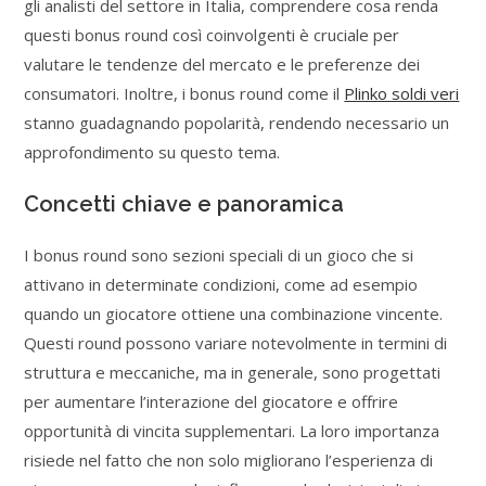
gli analisti del settore in Italia, comprendere cosa renda
questi bonus round così coinvolgenti è cruciale per
valutare le tendenze del mercato e le preferenze dei
consumatori. Inoltre, i bonus round come il
Plinko soldi veri
stanno guadagnando popolarità, rendendo necessario un
approfondimento su questo tema.
Concetti chiave e panoramica
I bonus round sono sezioni speciali di un gioco che si
attivano in determinate condizioni, come ad esempio
quando un giocatore ottiene una combinazione vincente.
Questi round possono variare notevolmente in termini di
struttura e meccaniche, ma in generale, sono progettati
per aumentare l’interazione del giocatore e offrire
opportunità di vincita supplementari. La loro importanza
risiede nel fatto che non solo migliorano l’esperienza di