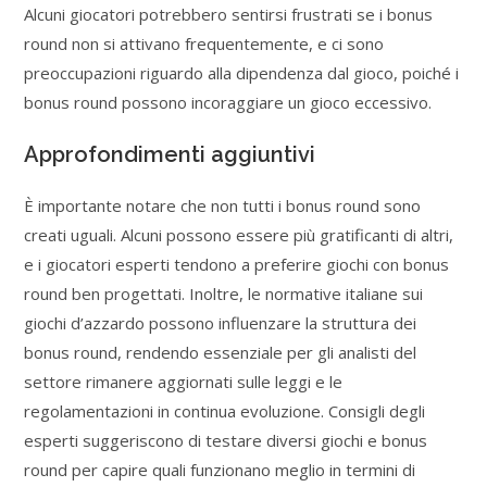
Alcuni giocatori potrebbero sentirsi frustrati se i bonus
round non si attivano frequentemente, e ci sono
preoccupazioni riguardo alla dipendenza dal gioco, poiché i
bonus round possono incoraggiare un gioco eccessivo.
Approfondimenti aggiuntivi
È importante notare che non tutti i bonus round sono
creati uguali. Alcuni possono essere più gratificanti di altri,
e i giocatori esperti tendono a preferire giochi con bonus
round ben progettati. Inoltre, le normative italiane sui
giochi d’azzardo possono influenzare la struttura dei
bonus round, rendendo essenziale per gli analisti del
settore rimanere aggiornati sulle leggi e le
regolamentazioni in continua evoluzione. Consigli degli
esperti suggeriscono di testare diversi giochi e bonus
round per capire quali funzionano meglio in termini di