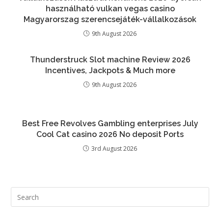
használható vulkan vegas casino
Magyarorszag szerencsejáték-vállalkozások
9th August 2026
Thunderstruck Slot machine Review 2026
Incentives, Jackpots & Much more
9th August 2026
Best Free Revolves Gambling enterprises July
Cool Cat casino 2026 No deposit Ports
3rd August 2026