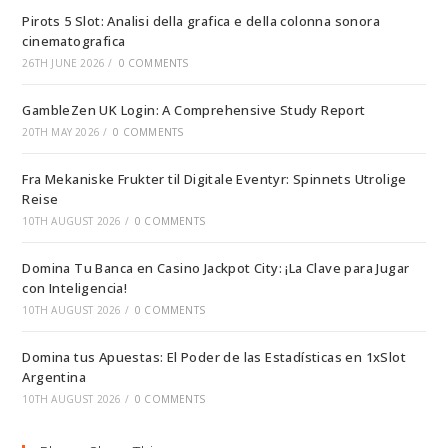
Pirots 5 Slot: Analisi della grafica e della colonna sonora
cinematografica
26TH JUNE 2026
/
0 COMMENTS
GambleZen UK Login: A Comprehensive Study Report
20TH MAY 2026
/
0 COMMENTS
Fra Mekaniske Frukter til Digitale Eventyr: Spinnets Utrolige
Reise
10TH AUGUST 2026
/
0 COMMENTS
Domina Tu Banca en Casino Jackpot City: ¡La Clave para Jugar
con Inteligencia!
10TH AUGUST 2026
/
0 COMMENTS
Domina tus Apuestas: El Poder de las Estadísticas en 1xSlot
Argentina
10TH AUGUST 2026
/
0 COMMENTS