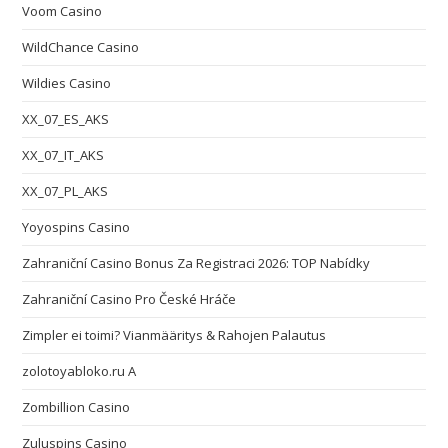
Voom Casino
WildChance Casino
Wildies Casino
XX_07_ES_AKS
XX_07_IT_AKS
XX_07_PL_AKS
Yoyospins Casino
Zahraniční Casino Bonus Za Registraci 2026: TOP Nabídky
Zahraniční Casino Pro České Hráče
Zimpler ei toimi? Vianmääritys & Rahojen Palautus
zolotoyabloko.ru A
Zombillion Casino
Zuluspins Casino