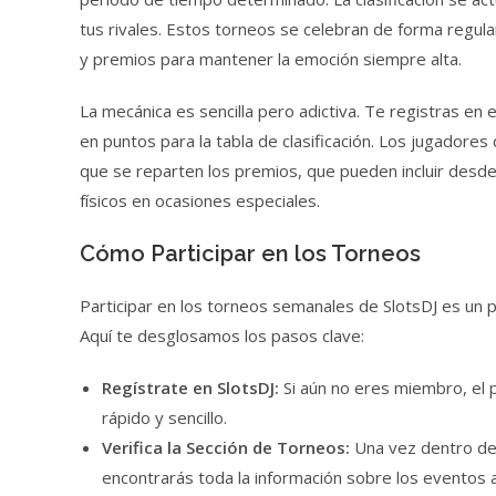
tus rivales. Estos torneos se celebran de forma regu
y premios para mantener la emoción siempre alta.
La mecánica es sencilla pero adictiva. Te registras en 
en puntos para la tabla de clasificación. Los jugadores 
que se reparten los premios, que pueden incluir desde 
físicos en ocasiones especiales.
Cómo Participar en los Torneos
Participar en los torneos semanales de SlotsDJ es un 
Aquí te desglosamos los pasos clave:
Regístrate en SlotsDJ:
Si aún no eres miembro, el p
rápido y sencillo.
Verifica la Sección de Torneos:
Una vez dentro de t
encontrarás toda la información sobre los eventos 