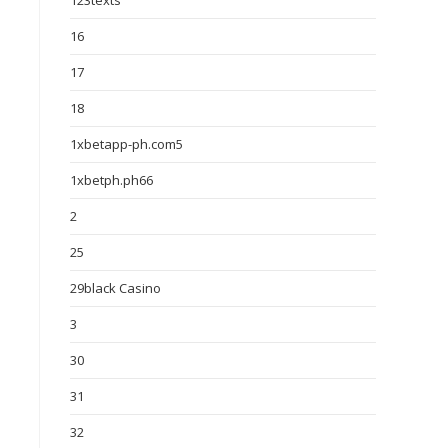
123texts
16
17
18
1xbetapp-ph.com5
1xbetph.ph66
2
25
29black Casino
3
30
31
32