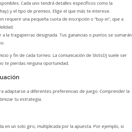
isponibles. Cada uno tendrá detalles específicos como la
o hay) y el tipo de premios. Elige el que más te interese.
 requerir una pequeña cuota de inscripción o “buy-in”, que a
elidad.
ar a la tragaperras designada. Tus ganancias o puntos se sumarán
eo.
nicio y fin de cada torneo. La comunicación de SlotsDJ suele ser
no te pierdas ninguna oportunidad.
tuación
ra adaptarse a diferentes preferencias de juego. Comprender la
imizar tu estrategia.
a en un solo giro, multiplicada por la apuesta. Por ejemplo, si