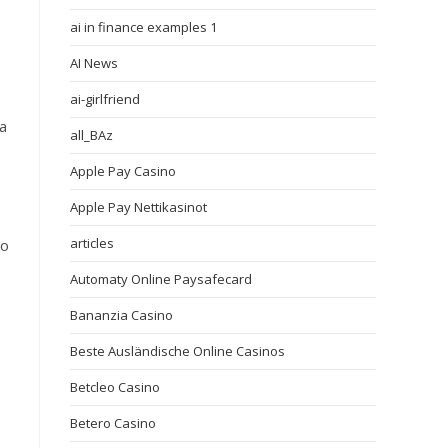
ai in finance examples 1
AI News
ai-girlfriend
na
all_BAz
Apple Pay Casino
Apple Pay Nettikasinot
articles
ro
Automaty Online Paysafecard
Bananzia Casino
Beste Ausländische Online Casinos
Betcleo Casino
Betero Casino