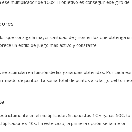
 ese multiplicador de 100x. El objetivo es conseguir ese giro de
dores
gador que consiga la mayor cantidad de giros en los que obtenga u
orece un estilo de juego más activo y constante.
se acumulan en función de las ganancias obtenidas. Por cada eu
minado de puntos. La suma total de puntos a lo largo del torneo
ta
 estrictamente en el multiplicador. Si apuestas 1€ y ganas 50€, tu
ltiplicador es 40x. En este caso, la primera opción sería mejor