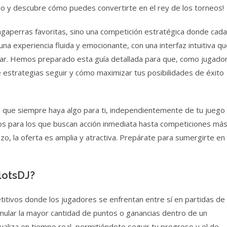
endo y descubre cómo puedes convertirte en el rey de los torneos!
agaperras favoritas, sino una competición estratégica donde cada
na experiencia fluida y emocionante, con una interfaz intuitiva q
nar. Hemos preparado esta guía detallada para que, como jugado
é estrategias seguir y cómo maximizar tus posibilidades de éxito
a que siempre haya algo para ti, independientemente de tu juego
dos para los que buscan acción inmediata hasta competiciones má
zo, la oferta es amplia y atractiva. Prepárate para sumergirte en
lotsDJ?
tivos donde los jugadores se enfrentan entre sí en partidas de
umular la mayor cantidad de puntos o ganancias dentro de un
ualiza en tiempo real, permitiéndote seguir tu progreso y el de