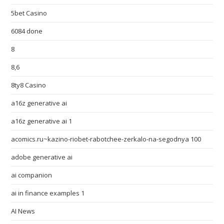
5bet Casino
6084 done
8
8,6
8ty8 Casino
a16z generative ai
a16z generative ai 1
acomics.ru~kazino-riobet-rabotchee-zerkalo-na-segodnya 100
adobe generative ai
ai companion
ai in finance examples 1
AI News