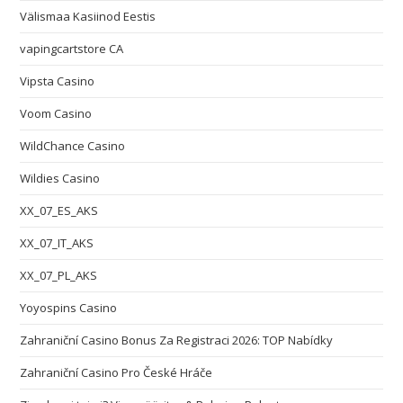
Välismaa Kasiinod Eestis
vapingcartstore CA
Vipsta Casino
Voom Casino
WildChance Casino
Wildies Casino
XX_07_ES_AKS
XX_07_IT_AKS
XX_07_PL_AKS
Yoyospins Casino
Zahraniční Casino Bonus Za Registraci 2026: TOP Nabídky
Zahraniční Casino Pro České Hráče