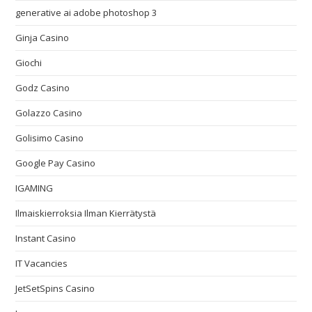
generative ai adobe photoshop 3
Ginja Casino
Giochi
Godz Casino
Golazzo Casino
Golisimo Casino
Google Pay Casino
IGAMING
Ilmaiskierroksia Ilman Kierrätystä
Instant Casino
IT Vacancies
JetSetSpins Casino