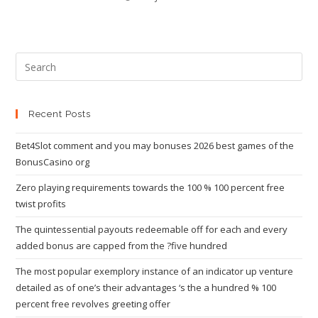
Recent Posts
Bet4Slot comment and you may bonuses 2026 best games of the
BonusCasino org
Zero playing requirements towards the 100 % 100 percent free
twist profits
The quintessential payouts redeemable off for each and every
added bonus are capped from the ?five hundred
The most popular exemplory instance of an indicator up venture
detailed as of one’s their advantages ‘s the a hundred % 100
percent free revolves greeting offer