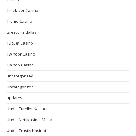
Truelayer Casino
Trumo Casino
ts escorts dallas
TuzBet Casino
Twindor Casino
Twinqo Casino
uncategorised
Uncategorized
updates
Uudet Euteller Kasinot
Uudet Nettikasinot Malta
Uudet Trustly Kasinot