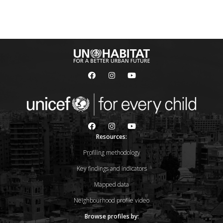
Resources:
Profiling methodology
Key findings and indicators
Mapped data
Neighbourhood profile video
Browse profiles by: