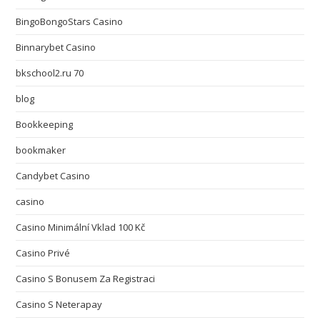
BingoBongoStars Casino
Binnarybet Casino
bkschool2.ru 70
blog
Bookkeeping
bookmaker
Candybet Casino
casino
Casino Minimální Vklad 100 Kč
Casino Privé
Casino S Bonusem Za Registraci
Casino S Neterapay