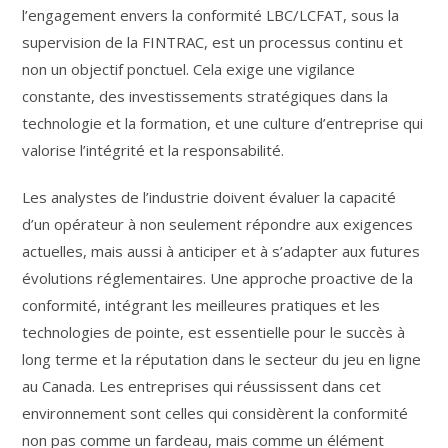
l’engagement envers la conformité LBC/LCFAT, sous la
supervision de la FINTRAC, est un processus continu et
non un objectif ponctuel. Cela exige une vigilance
constante, des investissements stratégiques dans la
technologie et la formation, et une culture d’entreprise qui
valorise l’intégrité et la responsabilité.
Les analystes de l’industrie doivent évaluer la capacité
d’un opérateur à non seulement répondre aux exigences
actuelles, mais aussi à anticiper et à s’adapter aux futures
évolutions réglementaires. Une approche proactive de la
conformité, intégrant les meilleures pratiques et les
technologies de pointe, est essentielle pour le succès à
long terme et la réputation dans le secteur du jeu en ligne
au Canada. Les entreprises qui réussissent dans cet
environnement sont celles qui considèrent la conformité
non pas comme un fardeau, mais comme un élément