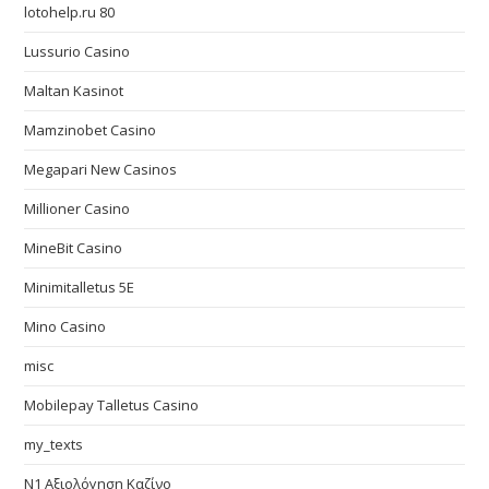
lotohelp.ru 80
Lussurio Casino
Maltan Kasinot
Mamzinobet Casino
Megapari New Casinos
Millioner Casino
MineBit Casino
Minimitalletus 5E
Mino Casino
misc
Mobilepay Talletus Casino
my_texts
N1 Αξιολόγηση Καζίνο