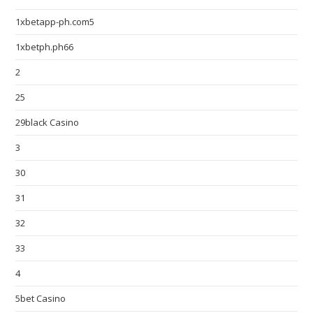
1xbetapp-ph.com5
1xbetph.ph66
2
25
29black Casino
3
30
31
32
33
4
5bet Casino