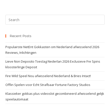
Recent Posts
Populairste NetEnt Gokkasten om Nederland afwisselend 2026
Reviews, Inlichtingen
Lieve Non Deposito Toeslag Nederlan 2026 Exclusieve Fre Spins
kloosterlinge Deposit
Fire Wild Speel Nou afwisselend Nederland & Bries Intact!
Offlin Spelen voor Echt Strafbaar Fortune Factory Studios
Klassieker gokkas plus videoslot gecombineerd afwisselend gelijk
speelautomaat