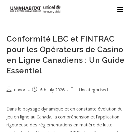
Conformité LBC et FINTRAC
pour les Opérateurs de Casino
en Ligne Canadiens : Un Guide
Essentiel
nanor
6th July 2026
Uncategorised
Dans le paysage dynamique et en constante évolution du
jeu en ligne au Canada, la compréhension et l’application
rigoureuse des réglementations en matière de lutte