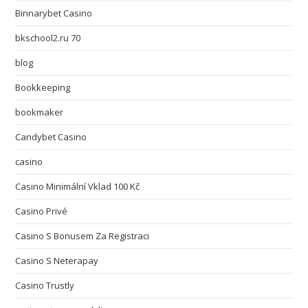
Binnarybet Casino
bkschool2.ru 70
blog
Bookkeeping
bookmaker
Candybet Casino
casino
Casino Minimální Vklad 100 Kč
Casino Privé
Casino S Bonusem Za Registraci
Casino S Neterapay
Casino Trustly