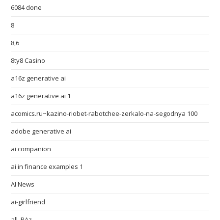
6084 done
8
8,6
8ty8 Casino
a16z generative ai
a16z generative ai 1
acomics.ru~kazino-riobet-rabotchee-zerkalo-na-segodnya 100
adobe generative ai
ai companion
ai in finance examples 1
AI News
ai-girlfriend
all_BAz