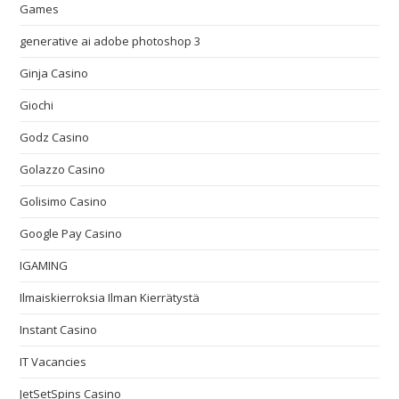
Games
generative ai adobe photoshop 3
Ginja Casino
Giochi
Godz Casino
Golazzo Casino
Golisimo Casino
Google Pay Casino
IGAMING
Ilmaiskierroksia Ilman Kierrätystä
Instant Casino
IT Vacancies
JetSetSpins Casino