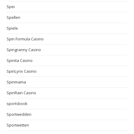
Spei
Spellen
Spiele
Spin Formula Casino
Spingranny Casino
Spinita Casino
SpinLynx Casino
Spinmama
SpinRain Casino
sportsbook
Sportwedden
Sportwetten