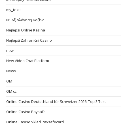
my_texts
N1 Αξιολόγηση Καζίνο
Nejlepsi Online Kasina
Nejlepší Zahraniční Casino
new
New Video Chat Platform
News
OM
OM cc
Online Casino Deutschland für Schweizer 2026: Top 3 Test
Online Casino Paysafe
Online Casino Vklad Paysafecard