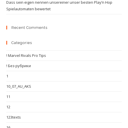
Dass sein eigen nennen unsereiner unser besten Play’n Hop
Spielautomaten bewertet
Recent Comments
Categories
! Marvel Rivals Pro Tips
! Без рубрики
1
10_07_AU_AKS
11
12
123texts
16