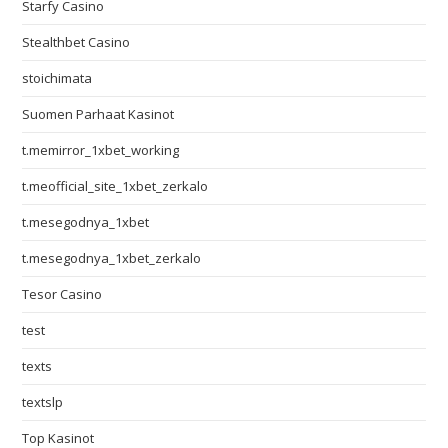
Starfy Casino
Stealthbet Casino
stoichimata
Suomen Parhaat Kasinot
t.memirror_1xbet_working
t.meofficial_site_1xbet_zerkalo
t.mesegodnya_1xbet
t.mesegodnya_1xbet_zerkalo
Tesor Casino
test
texts
textslp
Top Kasinot