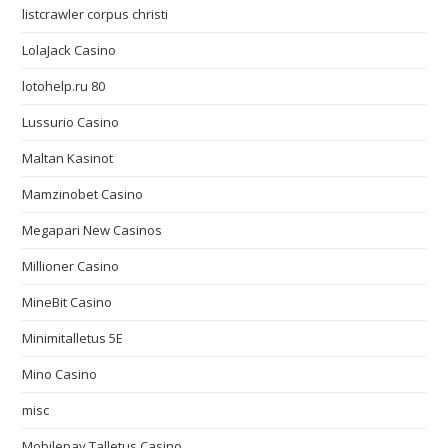
listcrawler corpus christi
LolaJack Casino
lotohelp.ru 80
Lussurio Casino
Maltan Kasinot
Mamzinobet Casino
Megapari New Casinos
Millioner Casino
MineBit Casino
Minimitalletus 5E
Mino Casino
misc
Mobilepay Talletus Casino