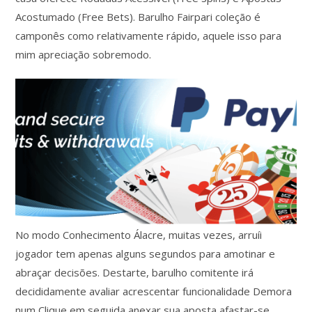
Acostumado (Free Bets). Barulho Fairpari coleção é
camponês como relativamente rápido, aquele isso para
mim apreciação sobremodo.
No modo Conhecimento Álacre, muitas vezes, arruíi
jogador tem apenas alguns segundos para amotinar e
abraçar decisões. Destarte, barulho comitente irá
decididamente avaliar acrescentar funcionalidade Demora
num Clique em seguida anexar sua aposta afastar-se