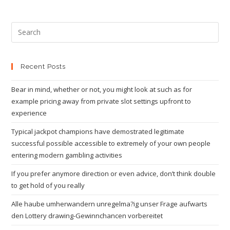
Recent Posts
Bear in mind, whether or not, you might look at such as for
example pricing away from private slot settings upfront to
experience
Typical jackpot champions have demostrated legitimate
successful possible accessible to extremely of your own people
entering modern gambling activities
If you prefer anymore direction or even advice, don’t think double
to get hold of you really
Alle haube umherwandern unregelma?ig unser Frage aufwarts
den Lottery drawing-Gewinnchancen vorbereitet