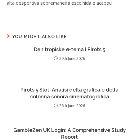
alta desportiva sobremaneira escolhida e acabou.
YOU MIGHT ALSO LIKE
Den tropiske ø-tema i Pirots 5
29th June 2026
Pirots 5 Slot: Analisi della grafica e della
colonna sonora cinematografica
26th June 2026
GambleZen UK Login: A Comprehensive Study
Report