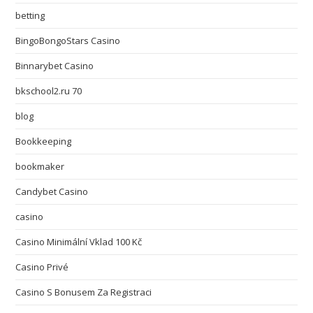
betting
BingoBongoStars Casino
Binnarybet Casino
bkschool2.ru 70
blog
Bookkeeping
bookmaker
Candybet Casino
casino
Casino Minimální Vklad 100 Kč
Casino Privé
Casino S Bonusem Za Registraci