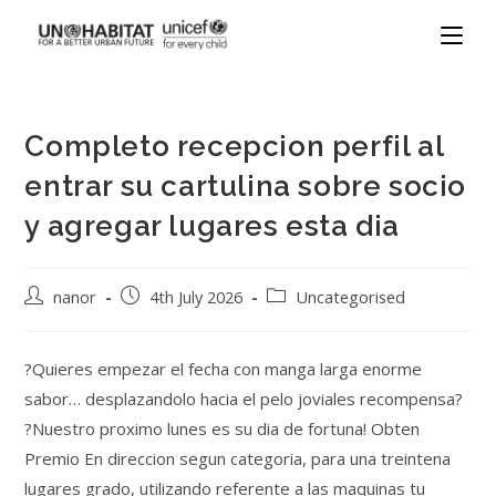
Completo recepcion perfil al
entrar su cartulina sobre socio
y agregar lugares esta dia
nanor
4th July 2026
Uncategorised
?Quieres empezar el fecha con manga larga enorme
sabor… desplazandolo hacia el pelo joviales recompensa?
?Nuestro proximo lunes es su dia de fortuna! Obten
Premio En direccion segun categoria, para una treintena
lugares grado, utilizando referente a las maquinas tu