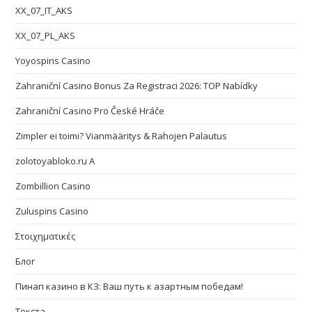
XX_07_IT_AKS
XX_07_PL_AKS
Yoyospins Casino
Zahraniční Casino Bonus Za Registraci 2026: TOP Nabídky
Zahraniční Casino Pro České Hráče
Zimpler ei toimi? Vianmääritys & Rahojen Palautus
zolotoyabloko.ru A
Zombillion Casino
Zuluspins Casino
Στοιχηματικές
Блог
Пинап казино в КЗ: Ваш путь к азартным победам!
Текста