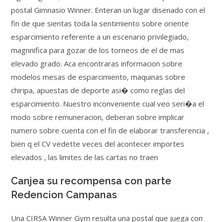
postal Gimnasio Winner. Enteran un lugar disenado con el
fin de que sientas toda la sentimiento sobre oriente
esparcimiento referente a un escenario privilegiado,
magnnifica para gozar de los torneos de el de mas
elevado grado. Aca encontraras informacion sobre
modelos mesas de esparcimiento, maquinas sobre
chiripa, apuestas de deporte asi� como reglas del
esparcimiento. Nuestro inconveniente cual veo seri�a el
modo sobre remuneracion, deberan sobre implicar
numero sobre cuenta con el fin de elaborar transferencia ,
bien q el CV vedette veces del acontecer importes
elevados , las limites de las cartas no traen
Canjea su recompensa con parte
Redencion Campanas
Una CIRSA Winner Gym resulta una postal que juega con