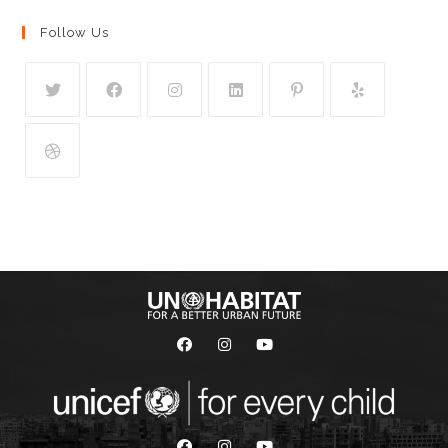
Follow Us