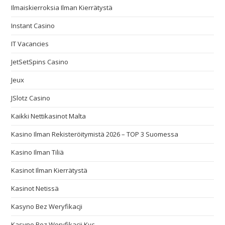
Ilmaiskierroksia Ilman Kierrätystä
Instant Casino
IT Vacancies
JetSetSpins Casino
Jeux
JSlotz Casino
Kaikki Nettikasinot Malta
Kasino Ilman Rekisteröitymistä 2026 – TOP 3 Suomessa
Kasino Ilman Tiliä
Kasinot Ilman Kierrätystä
Kasinot Netissä
Kasyno Bez Weryfikacji
Kasyno Bez Weryfikacji Kyc