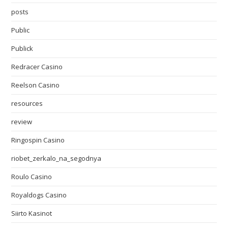
posts
Public
Publick
Redracer Casino
Reelson Casino
resources
review
Ringospin Casino
riobet_zerkalo_na_segodnya
Roulo Casino
Royaldogs Casino
Siirto Kasinot