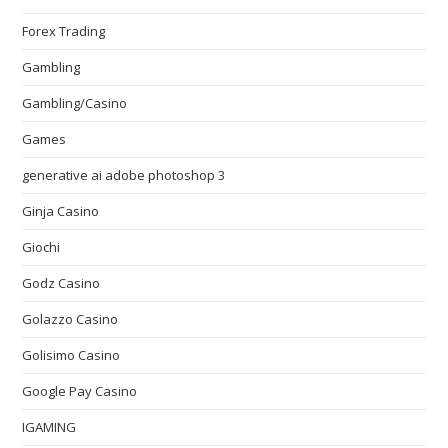
Forex Trading
Gambling
Gambling/Casino
Games
generative ai adobe photoshop 3
Ginja Casino
Giochi
Godz Casino
Golazzo Casino
Golisimo Casino
Google Pay Casino
IGAMING