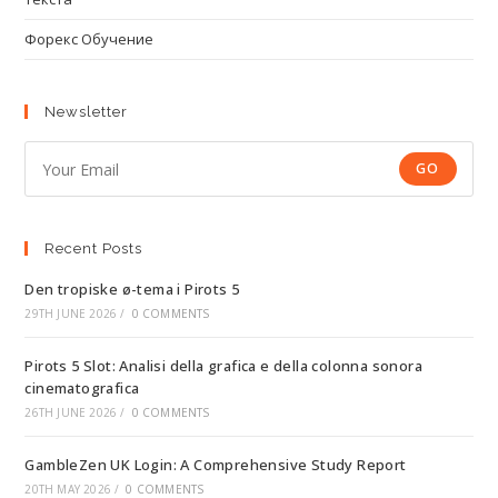
Форекс Обучение
Newsletter
GO
Recent Posts
Den tropiske ø-tema i Pirots 5
29TH JUNE 2026
/
0 COMMENTS
Pirots 5 Slot: Analisi della grafica e della colonna sonora
cinematografica
26TH JUNE 2026
/
0 COMMENTS
GambleZen UK Login: A Comprehensive Study Report
20TH MAY 2026
/
0 COMMENTS