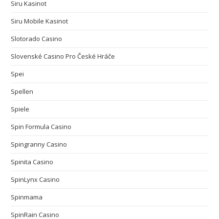
Siru Kasinot
Siru Mobile Kasinot
Slotorado Casino
Slovenské Casino Pro České Hráče
Spei
Spellen
Spiele
Spin Formula Casino
Spingranny Casino
Spinita Casino
SpinLynx Casino
Spinmama
SpinRain Casino