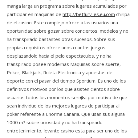
manga larga un programa sobre lugares acumulados por
participar en maquinas de
http://betfury-es.eu.com
chiripa
de el casino. Este complejo ofrece a las usuarios una
oportunidad sobre gozar sobre conciertos, modelos y no
ha transpirado bastantes otras sucesos. Sobre sus
propias requisitos ofrece unos cuantos juegos
desplazandolo hacia el pelo espectaculos, y no ha
transpirado posee modernas Maquinas sobre suerte,
Poker, Blackjack, Ruleta Electronica y apuestas de
deporte con el pasar del tiempo Sportium. Es uno de los
definitivos motivos por los que asisten cientos sobre
usuarios todos los momentos seri�a por motivo de que
sean individuo de los mejores lugares de participar al
poker referente a Enorme Canaria. Que usan sus alguna
1000 m? sobre ociosidad y no ha transpirado
entretenimiento, levante casino esta para ser uno de los