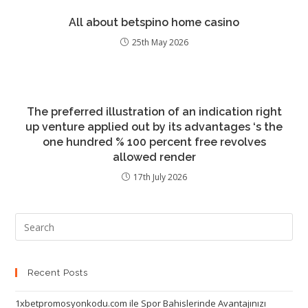
All about betspino home casino
25th May 2026
The preferred illustration of an indication right
up venture applied out by its advantages ‘s the
one hundred % 100 percent free revolves
allowed render
17th July 2026
Recent Posts
1xbetpromosyonkodu.com ile Spor Bahislerinde Avantajınızı