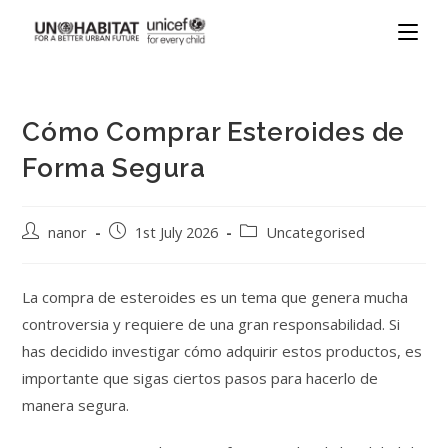
Cómo Comprar Esteroides de
Forma Segura
nanor
1st July 2026
Uncategorised
La compra de esteroides es un tema que genera mucha
controversia y requiere de una gran responsabilidad. Si
has decidido investigar cómo adquirir estos productos, es
importante que sigas ciertos pasos para hacerlo de
manera segura.