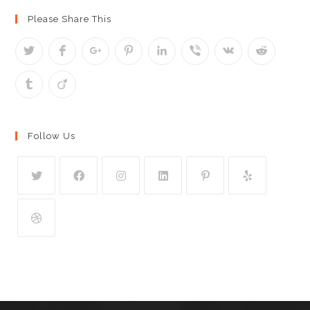
Please Share This
Follow Us