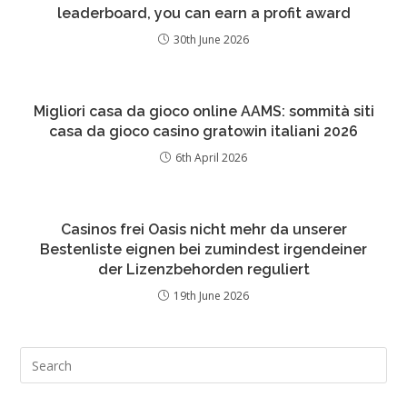
leaderboard, you can earn a profit award
30th June 2026
Migliori casa da gioco online AAMS: sommità siti
casa da gioco casino gratowin italiani 2026
6th April 2026
Casinos frei Oasis nicht mehr da unserer
Bestenliste eignen bei zumindest irgendeiner
der Lizenzbehorden reguliert
19th June 2026