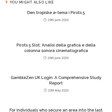
YOU MIGHT ALSO LIKE
Den tropiske ø-tema i Pirots 5
29th June 2026
Pirots 5 Slot: Analisi della grafica e della
colonna sonora cinematografica
26th June 2026
GambleZen UK Login: A Comprehensive Study
Report
20th May 2026
For individuals who secure an area into the last