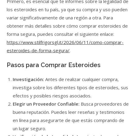
Primero, es esencial que te informes sobre la legalidad de
los esteroides en tu país, ya que su compra y uso pueden
variar significativamente de una región a otra. Para
obtener más detalles sobre cómo comprar esteroides de
forma segura, puedes consultar el siguiente enlace:
https://www.stilfrigorsgl.it/2026/06/11/como-comprar-
esteroides-de-forma-segura/
.
Pasos para Comprar Esteroides
Investigación:
Antes de realizar cualquier compra,
investiga sobre los diferentes tipos de esteroides, sus
efectos y posibles riesgos asociados.
Elegir un Proveedor Confiable:
Busca proveedores de
buena reputación. Puedes leer reseñas y testimonios
en línea para asegurarte de que estás comprando de
un lugar seguro.