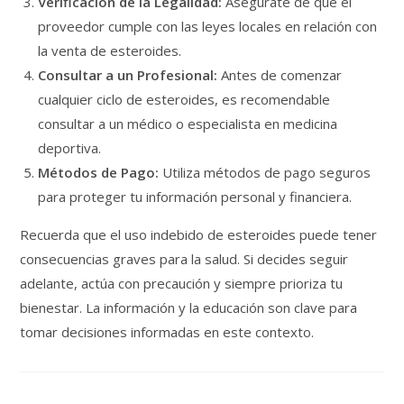
Verificación de la Legalidad:
Asegúrate de que el
proveedor cumple con las leyes locales en relación con
la venta de esteroides.
Consultar a un Profesional:
Antes de comenzar
cualquier ciclo de esteroides, es recomendable
consultar a un médico o especialista en medicina
deportiva.
Métodos de Pago:
Utiliza métodos de pago seguros
para proteger tu información personal y financiera.
Recuerda que el uso indebido de esteroides puede tener
consecuencias graves para la salud. Si decides seguir
adelante, actúa con precaución y siempre prioriza tu
bienestar. La información y la educación son clave para
tomar decisiones informadas en este contexto.