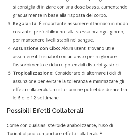
si consiglia di iniziare con una dose bassa, aumentando
gradualmente in base alla risposta del corpo.
Regolarità:
È importante assumere il farmaco in modo
costante, preferibilmente alla stessa ora ogni giorno,
per mantenere livelli stabili nel sangue.
Assunzione con Cibo:
Alcuni utenti trovano utile
assumere il Turinabol con un pasto per migliorare
l’assorbimento e ridurre potenziali disturbi gastrici.
Tropicalizzazione:
Considerare di alternare i cicli di
assunzione per evitare la tolleranza e minimizzare gli
effetti collaterali. Un ciclo comune potrebbe durare tra
le 6 e le 12 settimane.
Possibili Effetti Collaterali
Come con qualsiasi steroide anabolizzante, l’uso di
Turinabol può comportare effetti collaterali. È