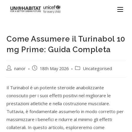
Come Assumere il Turinabol 10
mg Prime: Guida Completa
nanor
18th May 2026
Uncategorised
Il Turinabol è un potente steroide anabolizzante
conosciuto per i suoi effetti positivi nel migliorare le
prestazioni atletiche e nella costruzione muscolare.
Tuttavia, è fondamentale assumerlo in modo corretto per
massimizzare i benefici e ridurre al minimo gli effetti
collaterali. In questo articolo, esploreremo come