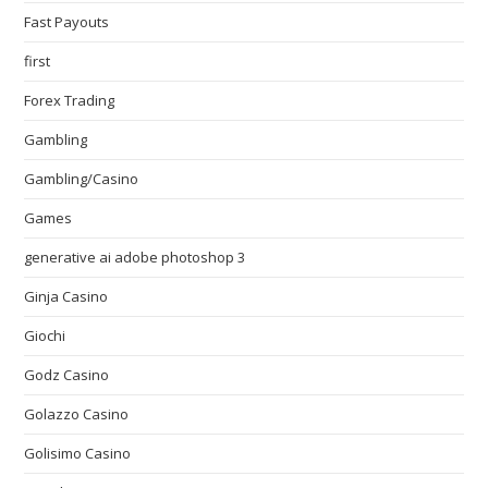
Fast Payouts
first
Forex Trading
Gambling
Gambling/Casino
Games
generative ai adobe photoshop 3
Ginja Casino
Giochi
Godz Casino
Golazzo Casino
Golisimo Casino