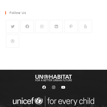
Follow Us