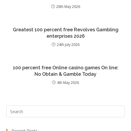
28th May 2026
Greatest 100 percent free Revolves Gambling
enterprises 2026
24th July 2026
100 percent free Online casino games On line:
No Obtain & Gamble Today
4th May 2026
Recent Posts