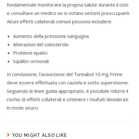
fondamentale monitorare la propria salute durante il ciclo
e consultare un medico se si notano sintomi preoccupanti.
Alcuni effetti collaterali comuni possono includere:
Aumento della pressione sanguigna
Alterazioni del colesterolo
Problemi epatici
Squilibri ormonali
In conclusione, l’assunzione del Turinabol 10 mg Prime
deve essere effettuata con cautela e sotto supervisione.
Seguendo le linee guida appropriate, è possibile ridurre il
rischio di effetti collaterali e ottenere i risultati desiderati
in modo sicuro.
YOU MIGHT ALSO LIKE