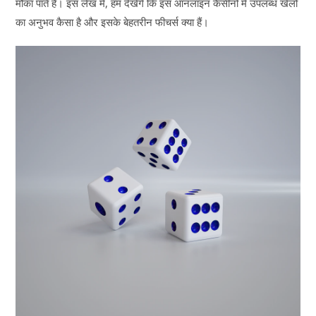
मौका पाते हैं। इस लेख में, हम देखेंगे कि इस ऑनलाइन कैसीनो में उपलब्ध खेलों
का अनुभव कैसा है और इसके बेहतरीन फीचर्स क्या हैं।