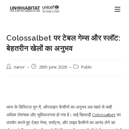
Colossalbet पर टेबल गेम्स और स्लॉट:
बेहतरीन खेलों का अनुभव
nanor
28th June 2026
Public
आज के डिजिटल युग में, ऑनलाइन कैसीनो का अनुभव अब पहले से कहीं
अधिक रोमांचक और सुविधाजनक हो गया है। कई खिलाड़ी
Colossalbet
का
उपयोग करते हुए टेबल गेम्स, स्लॉट्स, और लाइव कैसीनो का आनंद लेने का