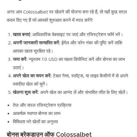
अगर आप Colossalbet पर खेलने की योजना बना रहे हैं, तो यहाँ कुछ सरल
कदम दिए गए हैं जो आपको शुरुआत करने में मदद करेंगे:
खाता बनाएं:
आधिकारिक वेबसाइट पर जाएं और रजिस्ट्रेशन फॉर्म भरें।
अपनी जानकारी सत्यापित करें:
ईमेल और फोन नंबर की पुष्टि करें ताकि
आपका खाता सुरक्षित रहे।
जमा करें:
न्यूनतम 10 USD का पहला डिपोजिट करें और बोनस का लाभ
उठाएं।
अपने खेल का चयन करें:
टेबल गेम्स, स्लॉट्स, या लाइव कैसीनो में से अपने
पसंदीदा खेल को चुनें।
खेलना शुरू करें:
अपने खेल का आनंद लें और संभावित जीत के लिए खेलें।
तेज़ और सरल रजिस्ट्रेशन प्रक्रिया
आकर्षक स्वागत बोनस का लाभ
विविधता भरे खेलों का अनुभव
बोनस ब्रेकडाउन ऑफ Colossalbet