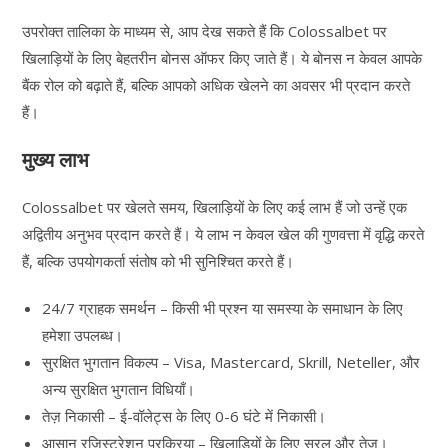
उपरोक्त तालिका के माध्यम से, आप देख सकते हैं कि Colossalbet पर
खिलाड़ियों के लिए बेहतरीन बोनस ऑफर किए जाते हैं। ये बोनस न केवल आपके
बैंक रोल को बढ़ाते हैं, बल्कि आपको अधिक खेलने का अवसर भी प्रदान करते
हैं।
मुख्य लाभ
Colossalbet पर खेलते समय, खिलाड़ियों के लिए कई लाभ हैं जो उन्हें एक
अद्वितीय अनुभव प्रदान करते हैं। ये लाभ न केवल खेल की गुणवत्ता में वृद्धि करते
हैं, बल्कि उपयोगकर्ता संतोष को भी सुनिश्चित करते हैं।
24/7 ग्राहक समर्थन – किसी भी प्रश्न या समस्या के समाधान के लिए
हमेशा उपलब्ध।
सुरक्षित भुगतान विकल्प – Visa, Mastercard, Skrill, Neteller, और
अन्य सुरक्षित भुगतान विधियाँ।
तेज़ निकासी – ई-वॉलेट्स के लिए 0-6 घंटे में निकासी।
आसान रजिस्ट्रेशन प्रक्रिया – खिलाड़ियों के लिए सरल और तेज़।