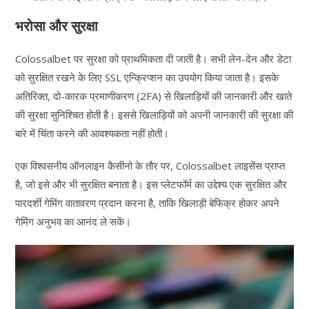
भरोसा और सुरक्षा
Colossalbet पर सुरक्षा को प्राथमिकता दी जाती है। सभी लेन-देन और डेटा
को सुरक्षित रखने के लिए SSL एन्क्रिप्शन का उपयोग किया जाता है। इसके
अतिरिक्त, दो-कारक प्रमाणीकरण (2FA) से खिलाड़ियों की जानकारी और खाते
की सुरक्षा सुनिश्चित होती है। इससे खिलाड़ियों को अपनी जानकारी की सुरक्षा की
बारे में चिंता करने की आवश्यकता नहीं होती।
एक विश्वसनीय ऑनलाइन कैसीनो के तौर पर, Colossalbet लाइसेंस प्राप्त
है, जो इसे और भी सुरक्षित बनाता है। इस प्लेटफॉर्म का उद्देश्य एक सुरक्षित और
पारदर्शी गेमिंग वातावरण प्रदान करना है, ताकि खिलाड़ी बेफिक्र होकर अपने
गेमिंग अनुभव का आनंद ले सकें।