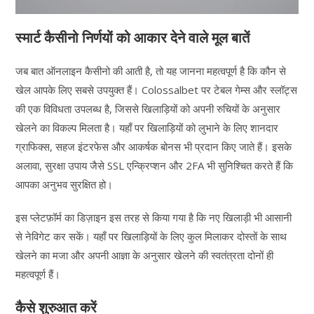
स्मार्ट कैसीनो निर्णयों को आकार देने वाले मूल बातें
जब बात ऑनलाइन कैसीनो की आती है, तो यह जानना महत्वपूर्ण है कि कौन से
खेल आपके लिए सबसे उपयुक्त हैं। Colossalbet पर टेबल गेम्स और स्लॉट्स
की एक विविधता उपलब्ध है, जिससे खिलाड़ियों को अपनी रुचियों के अनुसार
खेलने का विकल्प मिलता है। यहाँ पर खिलाड़ियों को लुभाने के लिए शानदार
ग्राफिक्स, सहज इंटरफेस और आकर्षक बोनस भी प्रदान किए जाते हैं। इसके
अलावा, सुरक्षा उपाय जैसे SSL एन्क्रिप्शन और 2FA भी सुनिश्चित करते हैं कि
आपका अनुभव सुरक्षित हो।
इस प्लेटफ़ॉर्म का डिज़ाइन इस तरह से किया गया है कि नए खिलाड़ी भी आसानी
से नेविगेट कर सकें। यहाँ पर खिलाड़ियों के लिए कुल मिलाकर दोस्तों के साथ
खेलने का मजा और अपनी आज्ञा के अनुसार खेलने की स्वतंत्रता दोनों ही
महत्वपूर्ण हैं।
कैसे शुरुआत करें