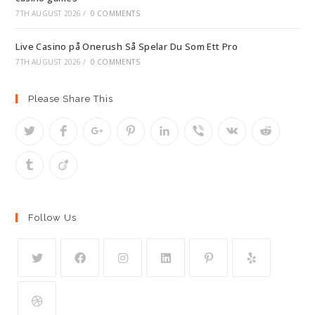
7TH AUGUST 2026
/
0 COMMENTS
Live Casino på Onerush Så Spelar Du Som Ett Pro
7TH AUGUST 2026
/
0 COMMENTS
Please Share This
Follow Us