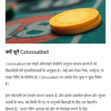
क्यों चुनें Colossalbet
Colossalbet एक संपूर्ण ऑनलाइन कैसीनो अनुभव प्रदान करता है जो
खिलाड़ियों की प्राथमिकताओं के अनुकूल है। चाहे आप टेबल गेम्स, स्लॉट्स, या
लाइव गेमिंग के शौकीन हों, Colossalbet पर आपके लिए कुछ न कुछ विशेष
है।
इस प्लेटफॉर्म का उपयोग करना आसान है, और इसके आकर्षक बोनस और सुरक्षा
उपायों के साथ, यह किसी भी नए या अनुभवी खिलाड़ी के लिए एक बेहतरीन
विकल्प है। अपने गेमिंग अनुभव को और भी रोमांचक बनाने के लिए