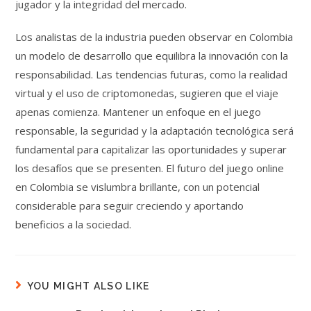
jugador y la integridad del mercado.
Los analistas de la industria pueden observar en Colombia
un modelo de desarrollo que equilibra la innovación con la
responsabilidad. Las tendencias futuras, como la realidad
virtual y el uso de criptomonedas, sugieren que el viaje
apenas comienza. Mantener un enfoque en el juego
responsable, la seguridad y la adaptación tecnológica será
fundamental para capitalizar las oportunidades y superar
los desafíos que se presenten. El futuro del juego online
en Colombia se vislumbra brillante, con un potencial
considerable para seguir creciendo y aportando
beneficios a la sociedad.
YOU MIGHT ALSO LIKE