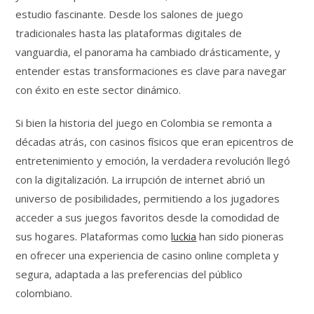
estudio fascinante. Desde los salones de juego
tradicionales hasta las plataformas digitales de
vanguardia, el panorama ha cambiado drásticamente, y
entender estas transformaciones es clave para navegar
con éxito en este sector dinámico.
Si bien la historia del juego en Colombia se remonta a
décadas atrás, con casinos físicos que eran epicentros de
entretenimiento y emoción, la verdadera revolución llegó
con la digitalización. La irrupción de internet abrió un
universo de posibilidades, permitiendo a los jugadores
acceder a sus juegos favoritos desde la comodidad de
sus hogares. Plataformas como
luckia
han sido pioneras
en ofrecer una experiencia de casino online completa y
segura, adaptada a las preferencias del público
colombiano.