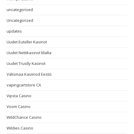
uncategorised
Uncategorized
updates
Uudet Euteller Kasinot
Uudet Nettikasinot Malta
Uudet Trustly Kasinot
Välismaa Kasiinod Eestis
vapingcartstore CA
Vipsta Casino
Voom Casino
WildChance Casino
Wildies Casino