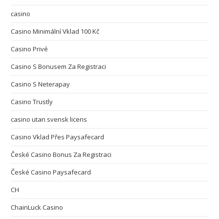
casino
Casino Minimální Vklad 100 Kč
Casino Privé
Casino S Bonusem Za Registraci
Casino S Neterapay
Casino Trustly
casino utan svensk licens
Casino Vklad Přes Paysafecard
České Casino Bonus Za Registraci
České Casino Paysafecard
CH
ChainLuck Casino