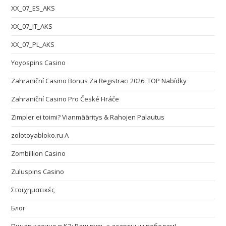
XX_07_ES_AKS
XX_07_IT_AKS
XX_07_PL_AKS
Yoyospins Casino
Zahraniční Casino Bonus Za Registraci 2026: TOP Nabídky
Zahraniční Casino Pro České Hráče
Zimpler ei toimi? Vianmääritys & Rahojen Palautus
zolotoyabloko.ru A
Zombillion Casino
Zuluspins Casino
Στοιχηματικές
Блог