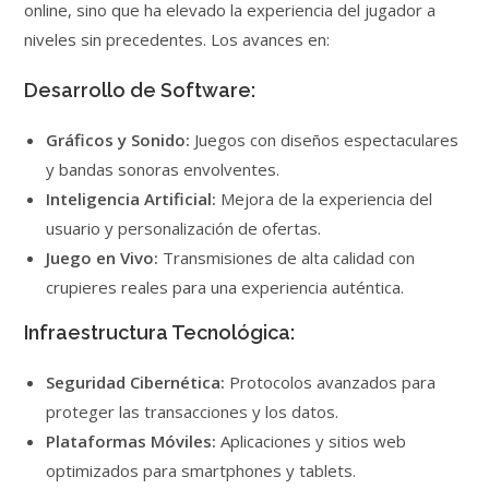
online, sino que ha elevado la experiencia del jugador a
niveles sin precedentes. Los avances en:
Desarrollo de Software:
Gráficos y Sonido:
Juegos con diseños espectaculares
y bandas sonoras envolventes.
Inteligencia Artificial:
Mejora de la experiencia del
usuario y personalización de ofertas.
Juego en Vivo:
Transmisiones de alta calidad con
crupieres reales para una experiencia auténtica.
Infraestructura Tecnológica:
Seguridad Cibernética:
Protocolos avanzados para
proteger las transacciones y los datos.
Plataformas Móviles:
Aplicaciones y sitios web
optimizados para smartphones y tablets.