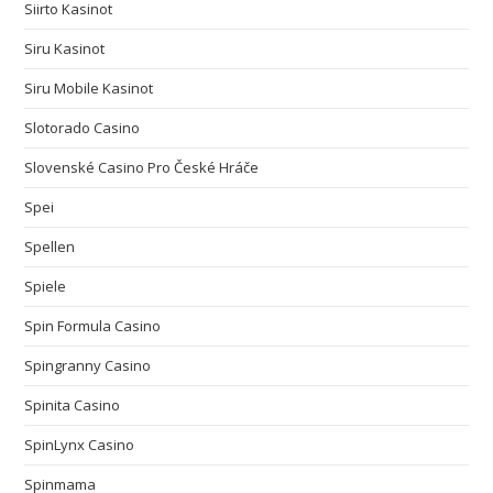
Siirto Kasinot
Siru Kasinot
Siru Mobile Kasinot
Slotorado Casino
Slovenské Casino Pro České Hráče
Spei
Spellen
Spiele
Spin Formula Casino
Spingranny Casino
Spinita Casino
SpinLynx Casino
Spinmama