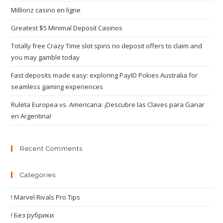
Millionz casino en ligne
Greatest $5 Minimal Deposit Casinos
Totally free Crazy Time slot spins no deposit offers to claim and
you may gamble today
Fast deposits made easy: exploring PayID Pokies Australia for
seamless gaming experiences
Ruleta Europea vs. Americana: ¡Descubre las Claves para Ganar
en Argentina!
Recent Comments
Categories
! Marvel Rivals Pro Tips
! Без рубрики