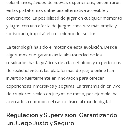
colombianos, ávidos de nuevas experiencias, encontraron
en las plataformas online una alternativa accesible y
conveniente. La posibilidad de jugar en cualquier momento
y lugar, con una oferta de juegos cada vez más amplia y
sofisticada, impulsó el crecimiento del sector.
La tecnología ha sido el motor de esta evolución. Desde
algoritmos que garantizan la aleatoriedad de los
resultados hasta gráficos de alta definición y experiencias
de realidad virtual, las plataformas de juego online han
invertido fuertemente en innovación para ofrecer
experiencias inmersivas y seguras. La transmisión en vivo
de crupieres reales en juegos de mesa, por ejemplo, ha
acercado la emoción del casino físico al mundo digital.
Regulación y Supervisión: Garantizando
un Juego Justo y Seguro