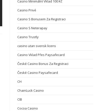
Casino Minimální Vklad 100 Kč
Casino Privé
Casino S Bonusem Za Registraci
Casino S Neterapay
Casino Trustly
casino utan svensk licens
Casino Vklad Přes Paysafecard
České Casino Bonus Za Registraci
České Casino Paysafecard
CH
ChainLuck Casino
CIB
Cocoa Casino