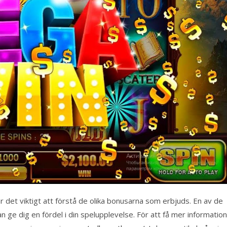
r det viktigt att förstå de olika bonusarna som erbjuds. En av de
ge dig en fördel i din spelupplevelse. För att få mer information