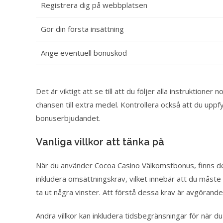
Registrera dig på webbplatsen
Gör din första insättning
Ange eventuell bonuskod
Det är viktigt att se till att du följer alla instrukti
chansen till extra medel. Kontrollera också att du uppfy
bonuserbjudandet.
Vanliga villkor att tänka på
När du använder Cocoa Casino Välkomstbonus, finns d
inkludera omsättningskrav, vilket innebär att du måst
ta ut några vinster. Att förstå dessa krav är avgörand
Andra villkor kan inkludera tidsbegränsningar för när d