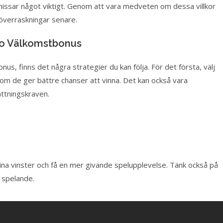
missar något viktigt. Genom att vara medveten om dessa villkor
överraskningar senare.
no Välkomstbonus
us, finns det några strategier du kan följa. För det första, välj
som de ger bättre chanser att vinna. Det kan också vara
ättningskraven.
ina vinster och få en mer givande spelupplevelse. Tänk också på
t spelande.