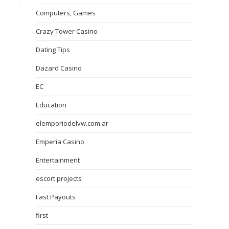
Computers, Games
Crazy Tower Сasino
Dating Tips
Dazard Casino
EC
Education
elemporiodelvw.com.ar
Emperia Casino
Entertainment
escort projects
Fast Payouts
first