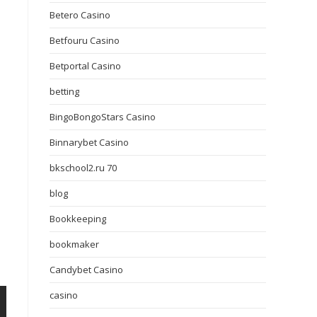
Betero Casino
Betfouru Casino
Betportal Casino
betting
BingoBongoStars Casino
Binnarybet Casino
bkschool2.ru 70
blog
Bookkeeping
bookmaker
Candybet Casino
casino