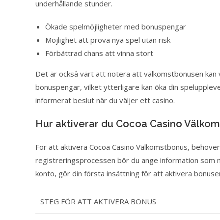
underhållande stunder.
Ökade spelmöjligheter med bonuspengar
Möjlighet att prova nya spel utan risk
Förbättrad chans att vinna stort
Det är också värt att notera att välkomstbonusen kan 
bonuspengar, vilket ytterligare kan öka din spelupplevel
informerat beslut när du väljer ett casino.
Hur aktiverar du Cocoa Casino Välko
För att aktivera Cocoa Casino Välkomstbonus, behöver 
registreringsprocessen bör du ange information som n
konto, gör din första insättning för att aktivera bonuse
STEG FÖR ATT AKTIVERA BONUS