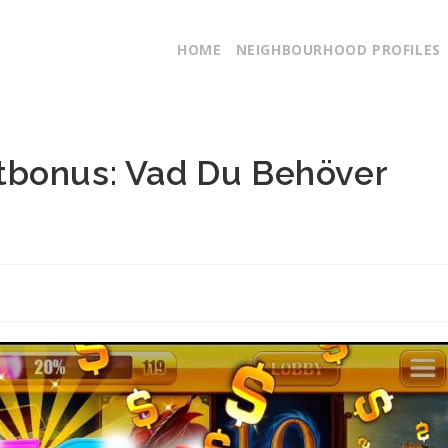
HOME
NEIGHBOURHOOD PROFILES
tbonus: Vad Du Behöver