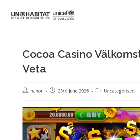
Cocoa Casino Välkoms
Veta
nanor
23rd June 2026
Uncategorised