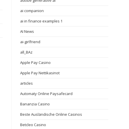
adobe generative ai
ai companion
ai in finance examples 1
AI News
ai-girlfriend
all_BAz
Apple Pay Casino
Apple Pay Nettikasinot
articles
Automaty Online Paysafecard
Bananzia Casino
Beste Ausländische Online Casinos
Betcleo Casino