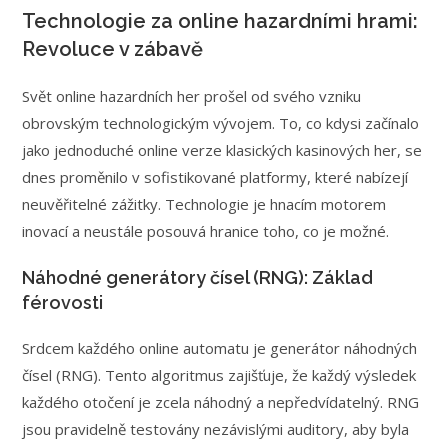
Technologie za online hazardními hrami:
Revoluce v zábavě
Svět online hazardních her prošel od svého vzniku
obrovským technologickým vývojem. To, co kdysi začínalo
jako jednoduché online verze klasických kasinových her, se
dnes proměnilo v sofistikované platformy, které nabízejí
neuvěřitelné zážitky. Technologie je hnacím motorem
inovací a neustále posouvá hranice toho, co je možné.
Náhodné generátory čísel (RNG): Základ
férovosti
Srdcem každého online automatu je generátor náhodných
čísel (RNG). Tento algoritmus zajišťuje, že každý výsledek
každého otočení je zcela náhodný a nepředvídatelný. RNG
jsou pravidelně testovány nezávislými auditory, aby byla