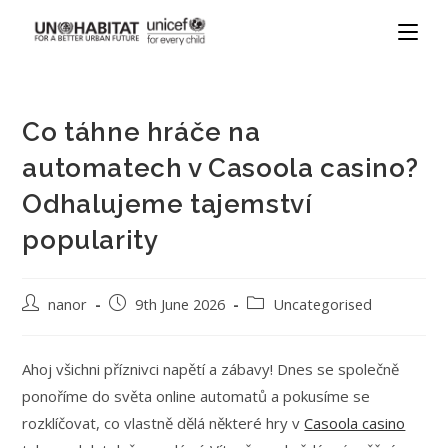
Co táhne hráče na
automatech v Casoola casino?
Odhalujeme tajemství
popularity
nanor
9th June 2026
Uncategorised
Ahoj všichni příznivci napětí a zábavy! Dnes se společně
ponoříme do světa online automatů a pokusíme se
rozklíčovat, co vlastně dělá některé hry v
Casoola casino