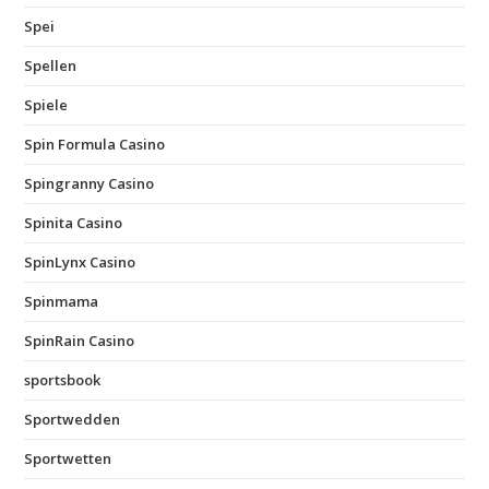
Spei
Spellen
Spiele
Spin Formula Casino
Spingranny Casino
Spinita Casino
SpinLynx Casino
Spinmama
SpinRain Casino
sportsbook
Sportwedden
Sportwetten