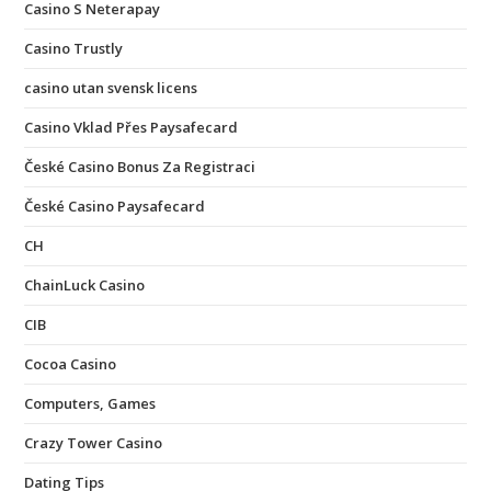
Casino S Neterapay
Casino Trustly
casino utan svensk licens
Casino Vklad Přes Paysafecard
České Casino Bonus Za Registraci
České Casino Paysafecard
CH
ChainLuck Casino
CIB
Cocoa Casino
Computers, Games
Crazy Tower Сasino
Dating Tips