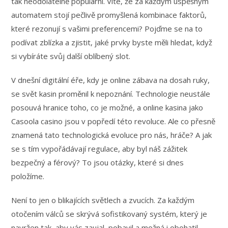
tak neodolatelně populární. Víte, že za každým úspěšným
automatem stojí pečlivě promyšlená kombinace faktorů,
které rezonují s vašimi preferencemi? Pojďme se na to
podívat zblízka a zjistit, jaké prvky byste měli hledat, když
si vybíráte svůj další oblíbený slot.
V dnešní digitální éře, kdy je online zábava na dosah ruky,
se svět kasin proměnil k nepoznání. Technologie neustále
posouvá hranice toho, co je možné, a online kasina jako
Casoola casino jsou v popředí této revoluce. Ale co přesně
znamená tato technologická evoluce pro nás, hráče? A jak
se s tím vypořádávají regulace, aby byl náš zážitek
bezpečný a férový? To jsou otázky, které si dnes
položíme.
Není to jen o blikajících světlech a zvucích. Za každým
otočením válců se skrývá sofistikovaný systém, který je
navržen tak, aby vás zaujal, pobavil a možná i obohatil.