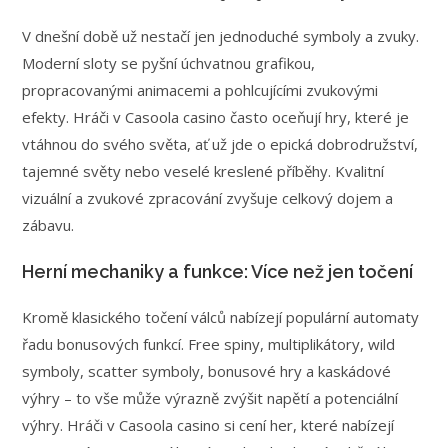
V dnešní době už nestačí jen jednoduché symboly a zvuky.
Moderní sloty se pyšní úchvatnou grafikou,
propracovanými animacemi a pohlcujícími zvukovými
efekty. Hráči v Casoola casino často oceňují hry, které je
vtáhnou do svého světa, ať už jde o epická dobrodružství,
tajemné světy nebo veselé kreslené příběhy. Kvalitní
vizuální a zvukové zpracování zvyšuje celkový dojem a
zábavu.
Herní mechaniky a funkce: Více než jen točení
Kromě klasického točení válců nabízejí populární automaty
řadu bonusových funkcí. Free spiny, multiplikátory, wild
symboly, scatter symboly, bonusové hry a kaskádové
výhry – to vše může výrazně zvýšit napětí a potenciální
výhry. Hráči v Casoola casino si cení her, které nabízejí