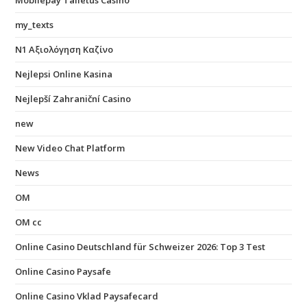
Mobilepay Talletus Casino
my_texts
N1 Αξιολόγηση Καζίνο
Nejlepsi Online Kasina
Nejlepší Zahraniční Casino
new
New Video Chat Platform
News
OM
OM cc
Online Casino Deutschland für Schweizer 2026: Top 3 Test
Online Casino Paysafe
Online Casino Vklad Paysafecard