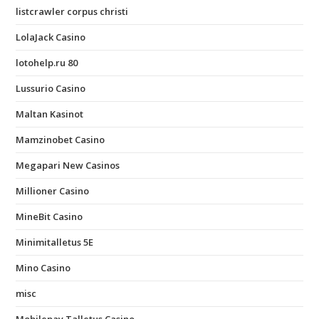
listcrawler corpus christi
LolaJack Casino
lotohelp.ru 80
Lussurio Casino
Maltan Kasinot
Mamzinobet Casino
Megapari New Casinos
Millioner Casino
MineBit Casino
Minimitalletus 5E
Mino Casino
misc