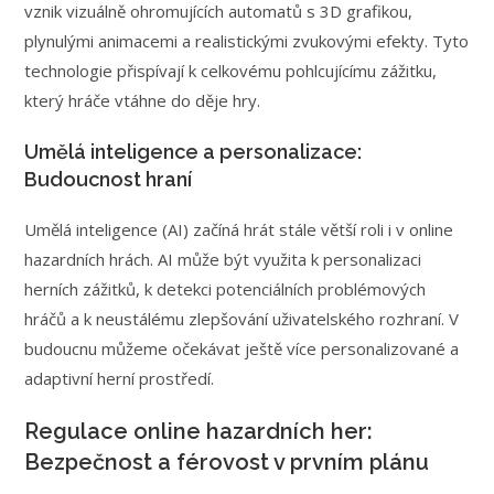
vznik vizuálně ohromujících automatů s 3D grafikou,
plynulými animacemi a realistickými zvukovými efekty. Tyto
technologie přispívají k celkovému pohlcujícímu zážitku,
který hráče vtáhne do děje hry.
Umělá inteligence a personalizace:
Budoucnost hraní
Umělá inteligence (AI) začíná hrát stále větší roli i v online
hazardních hrách. AI může být využita k personalizaci
herních zážitků, k detekci potenciálních problémových
hráčů a k neustálému zlepšování uživatelského rozhraní. V
budoucnu můžeme očekávat ještě více personalizované a
adaptivní herní prostředí.
Regulace online hazardních her:
Bezpečnost a férovost v prvním plánu