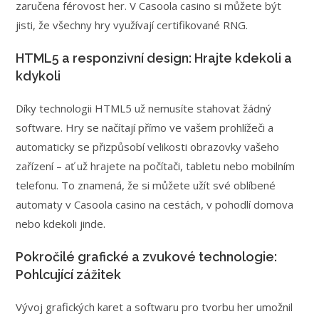
zaručena férovost her. V Casoola casino si můžete být
jisti, že všechny hry využívají certifikované RNG.
HTML5 a responzivní design: Hrajte kdekoli a
kdykoli
Díky technologii HTML5 už nemusíte stahovat žádný
software. Hry se načítají přímo ve vašem prohlížeči a
automaticky se přizpůsobí velikosti obrazovky vašeho
zařízení – ať už hrajete na počítači, tabletu nebo mobilním
telefonu. To znamená, že si můžete užít své oblíbené
automaty v Casoola casino na cestách, v pohodlí domova
nebo kdekoli jinde.
Pokročilé grafické a zvukové technologie:
Pohlcující zážitek
Vývoj grafických karet a softwaru pro tvorbu her umožnil