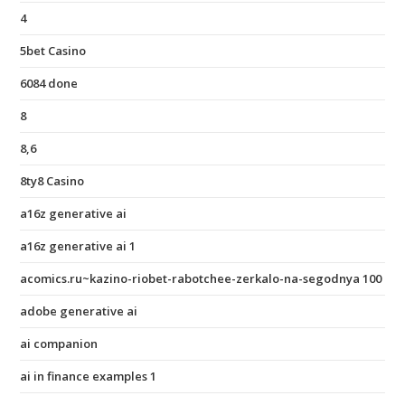
4
5bet Casino
6084 done
8
8,6
8ty8 Casino
a16z generative ai
a16z generative ai 1
acomics.ru~kazino-riobet-rabotchee-zerkalo-na-segodnya 100
adobe generative ai
ai companion
ai in finance examples 1