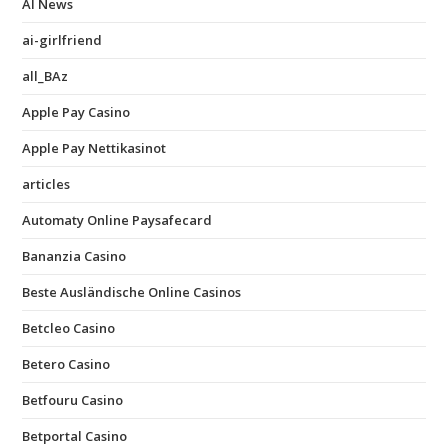
AI News
ai-girlfriend
all_BAz
Apple Pay Casino
Apple Pay Nettikasinot
articles
Automaty Online Paysafecard
Bananzia Casino
Beste Ausländische Online Casinos
Betcleo Casino
Betero Casino
Betfouru Casino
Betportal Casino