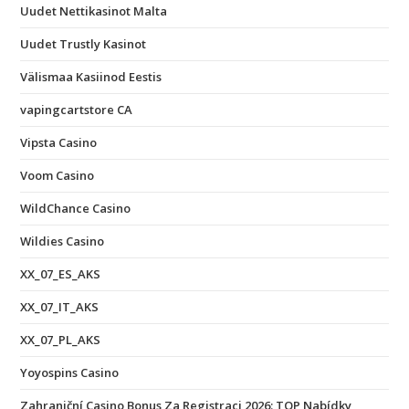
Uudet Nettikasinot Malta
Uudet Trustly Kasinot
Välismaa Kasiinod Eestis
vapingcartstore CA
Vipsta Casino
Voom Casino
WildChance Casino
Wildies Casino
XX_07_ES_AKS
XX_07_IT_AKS
XX_07_PL_AKS
Yoyospins Casino
Zahraniční Casino Bonus Za Registraci 2026: TOP Nabídky