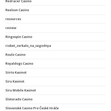
Redracer Casino
Reelson Casino
resources
review
Ringospin Casino
riobet_zerkalo_na_segodnya
Roulo Casino
Royaldogs Casino
Siirto Kasinot
Siru Kasinot
Siru Mobile Kasinot
Slotorado Casino
Slovenské Casino Pro České Hráče