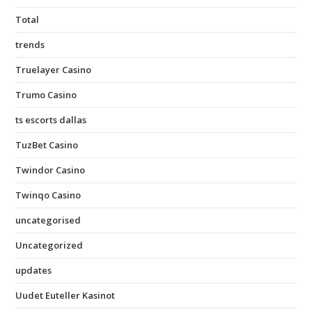
Total
trends
Truelayer Casino
Trumo Casino
ts escorts dallas
TuzBet Casino
Twindor Casino
Twinqo Casino
uncategorised
Uncategorized
updates
Uudet Euteller Kasinot