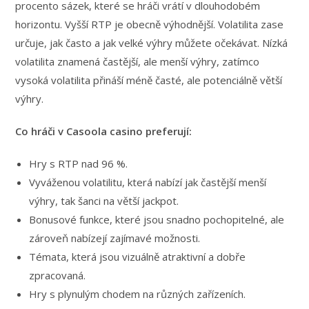
procento sázek, které se hráči vrátí v dlouhodobém
horizontu. Vyšší RTP je obecně výhodnější. Volatilita zase
určuje, jak často a jak velké výhry můžete očekávat. Nízká
volatilita znamená častější, ale menší výhry, zatímco
vysoká volatilita přináší méně časté, ale potenciálně větší
výhry.
Co hráči v Casoola casino preferují:
Hry s RTP nad 96 %.
Vyváženou volatilitu, která nabízí jak častější menší
výhry, tak šanci na větší jackpot.
Bonusové funkce, které jsou snadno pochopitelné, ale
zároveň nabízejí zajímavé možnosti.
Témata, která jsou vizuálně atraktivní a dobře
zpracovaná.
Hry s plynulým chodem na různých zařízeních.