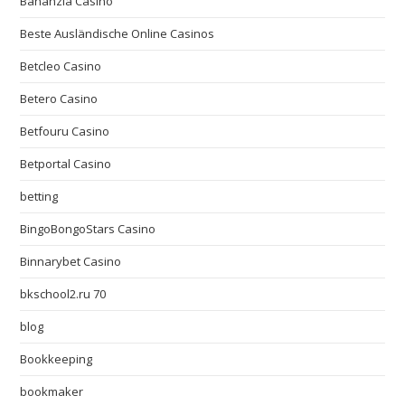
Bananzia Casino
Beste Ausländische Online Casinos
Betcleo Casino
Betero Casino
Betfouru Casino
Betportal Casino
betting
BingoBongoStars Casino
Binnarybet Casino
bkschool2.ru 70
blog
Bookkeeping
bookmaker