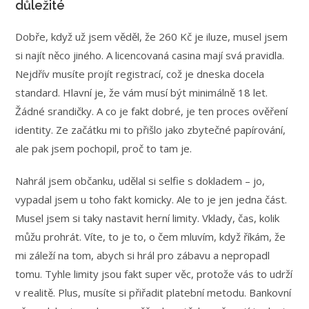
důležité
Dobře, když už jsem věděl, že 260 Kč je iluze, musel jsem
si najít něco jiného. A licencovaná casina mají svá pravidla.
Nejdřív musíte projít registrací, což je dneska docela
standard. Hlavní je, že vám musí být minimálně 18 let.
Žádné srandičky. A co je fakt dobré, je ten proces ověření
identity. Ze začátku mi to přišlo jako zbytečné papírování,
ale pak jsem pochopil, proč to tam je.
Nahrál jsem občanku, udělal si selfie s dokladem – jo,
vypadal jsem u toho fakt komicky. Ale to je jen jedna část.
Musel jsem si taky nastavit herní limity. Vklady, čas, kolik
můžu prohrát. Víte, to je to, o čem mluvím, když říkám, že
mi záleží na tom, abych si hrál pro zábavu a nepropadl
tomu. Tyhle limity jsou fakt super věc, protože vás to udrží
v realitě. Plus, musíte si přiřadit platební metodu. Bankovní