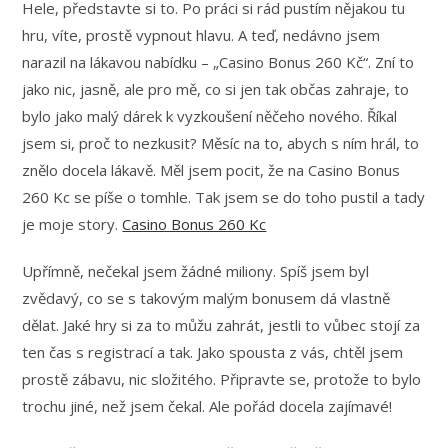
Hele, představte si to. Po práci si rád pustím nějakou tu
hru, víte, prostě vypnout hlavu. A teď, nedávno jsem
narazil na lákavou nabídku – „Casino Bonus 260 Kč“. Zní to
jako nic, jasně, ale pro mě, co si jen tak občas zahraje, to
bylo jako malý dárek k vyzkoušení něčeho nového. Říkal
jsem si, proč to nezkusit? Měsíc na to, abych s ním hrál, to
znělo docela lákavě. Měl jsem pocit, že na Casino Bonus
260 Kc se píše o tomhle. Tak jsem se do toho pustil a tady
je moje story.
Casino Bonus 260 Kc
Upřímně, nečekal jsem žádné miliony. Spíš jsem byl
zvědavý, co se s takovým malým bonusem dá vlastně
dělat. Jaké hry si za to můžu zahrát, jestli to vůbec stojí za
ten čas s registrací a tak. Jako spousta z vás, chtěl jsem
prostě zábavu, nic složitého. Připravte se, protože to bylo
trochu jiné, než jsem čekal. Ale pořád docela zajímavé!