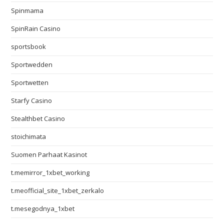
Spinmama
SpinRain Casino
sportsbook
Sportwedden
Sportwetten
Starfy Casino
Stealthbet Casino
stoichimata
Suomen Parhaat Kasinot
t.memirror_1xbet_working
t.meofficial_site_1xbet_zerkalo
t.mesegodnya_1xbet