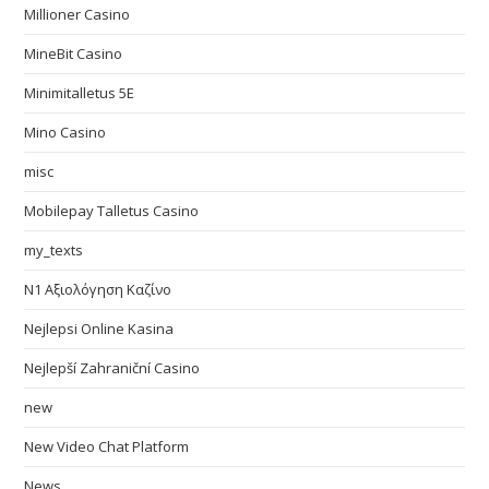
Millioner Casino
MineBit Casino
Minimitalletus 5E
Mino Casino
misc
Mobilepay Talletus Casino
my_texts
N1 Αξιολόγηση Καζίνο
Nejlepsi Online Kasina
Nejlepší Zahraniční Casino
new
New Video Chat Platform
News