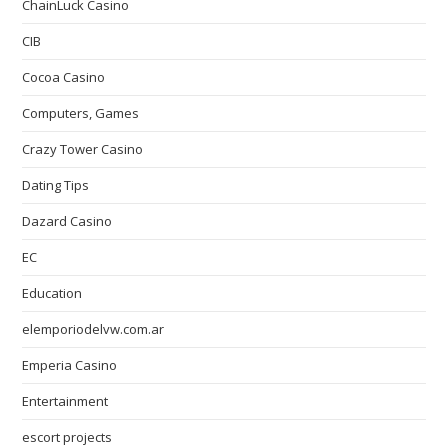
ChainLuck Casino
CIB
Cocoa Casino
Computers, Games
Crazy Tower Сasino
Dating Tips
Dazard Casino
EC
Education
elemporiodelvw.com.ar
Emperia Casino
Entertainment
escort projects