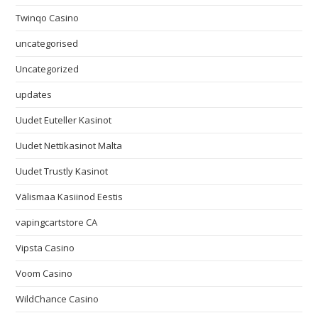
Twinqo Casino
uncategorised
Uncategorized
updates
Uudet Euteller Kasinot
Uudet Nettikasinot Malta
Uudet Trustly Kasinot
Välismaa Kasiinod Eestis
vapingcartstore CA
Vipsta Casino
Voom Casino
WildChance Casino