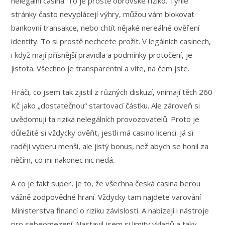
nelegální casina. To je prostě obrovské riziko. Tyhle
stránky často nevyplácejí výhry, můžou vám blokovat
bankovní transakce, nebo chtít nějaké nereálné ověření
identity. To si prostě nechcete prožít. V legálních casinech,
i když mají přísnější pravidla a podmínky protočení, je
jistota. Všechno je transparentní a víte, na čem jste.
Hráči, co jsem tak zjistil z různých diskuzí, vnímají těch 260
Kč jako „dostatečnou“ startovací částku. Ale zároveň si
uvědomují ta rizika nelegálních provozovatelů. Proto je
důležité si vždycky ověřit, jestli má casino licenci. Já si
raději vyberu menší, ale jistý bonus, než abych se honil za
něčím, co mi nakonec nic nedá.
A co je fakt super, je to, že všechna česká casina berou
vážně zodpovědné hraní. Vždycky tam najdete varování
Ministerstva financí o riziku závislosti. A nabízejí i nástroje
pro sebeomezení. Nastavil jsem si limity vkladů a taky