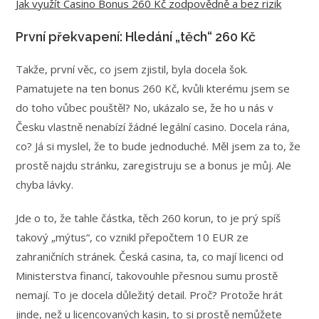
Jak využít Casino Bonus 260 Kč zodpovědně a bez rizik
První překvapení: Hledání „těch“ 260 Kč
Takže, první věc, co jsem zjistil, byla docela šok.
Pamatujete na ten bonus 260 Kč, kvůli kterému jsem se
do toho vůbec pouštěl? No, ukázalo se, že ho u nás v
Česku vlastně nenabízí žádné legální casino. Docela rána,
co? Já si myslel, že to bude jednoduché. Měl jsem za to, že
prostě najdu stránku, zaregistruju se a bonus je můj. Ale
chyba lávky.
Jde o to, že tahle částka, těch 260 korun, to je prý spíš
takový „mýtus“, co vznikl přepočtem 10 EUR ze
zahraničních stránek. Česká casina, ta, co mají licenci od
Ministerstva financí, takovouhle přesnou sumu prostě
nemají. To je docela důležitý detail. Proč? Protože hrát
jinde, než u licencovaných kasin, to si prostě nemůžete