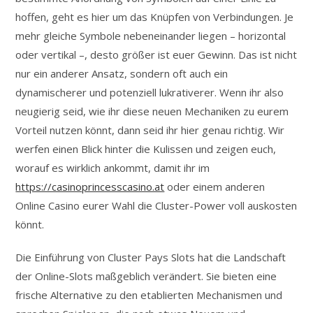
hoffen, geht es hier um das Knüpfen von Verbindungen. Je
mehr gleiche Symbole nebeneinander liegen – horizontal
oder vertikal –, desto größer ist euer Gewinn. Das ist nicht
nur ein anderer Ansatz, sondern oft auch ein
dynamischerer und potenziell lukrativerer. Wenn ihr also
neugierig seid, wie ihr diese neuen Mechaniken zu eurem
Vorteil nutzen könnt, dann seid ihr hier genau richtig. Wir
werfen einen Blick hinter die Kulissen und zeigen euch,
worauf es wirklich ankommt, damit ihr im
https://casinoprincesscasino.at
oder einem anderen
Online Casino eurer Wahl die Cluster-Power voll auskosten
könnt.
Die Einführung von Cluster Pays Slots hat die Landschaft
der Online-Slots maßgeblich verändert. Sie bieten eine
frische Alternative zu den etablierten Mechanismen und