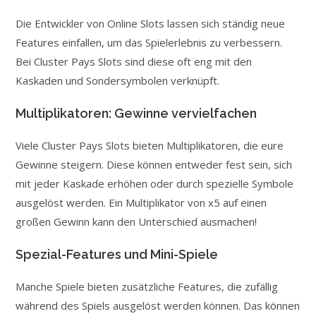
Die Entwickler von Online Slots lassen sich ständig neue
Features einfallen, um das Spielerlebnis zu verbessern.
Bei Cluster Pays Slots sind diese oft eng mit den
Kaskaden und Sondersymbolen verknüpft.
Multiplikatoren: Gewinne vervielfachen
Viele Cluster Pays Slots bieten Multiplikatoren, die eure
Gewinne steigern. Diese können entweder fest sein, sich
mit jeder Kaskade erhöhen oder durch spezielle Symbole
ausgelöst werden. Ein Multiplikator von x5 auf einen
großen Gewinn kann den Unterschied ausmachen!
Spezial-Features und Mini-Spiele
Manche Spiele bieten zusätzliche Features, die zufällig
während des Spiels ausgelöst werden können. Das können