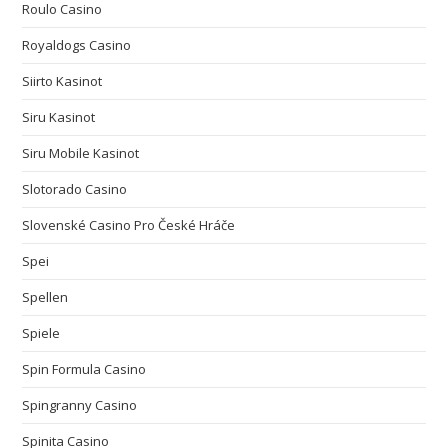
Roulo Casino
Royaldogs Casino
Siirto Kasinot
Siru Kasinot
Siru Mobile Kasinot
Slotorado Casino
Slovenské Casino Pro České Hráče
Spei
Spellen
Spiele
Spin Formula Casino
Spingranny Casino
Spinita Casino