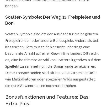
bringen.
Scatter-Symbole: Der Weg zu Freispielen und
Boni
Scatter-Symbole sind oft der Auslöser für die begehrten
Freispielrunden oder andere Bonusspiele. Anders als bei
klassischen Slots müsst ihr hier nicht unbedingt eine
bestimmte Anzahl auf einer Gewinnlinie landen. Oft reicht
es, eine bestimmte Anzahl von Scatters irgendwo auf dem
Spielfeld zu sammeln, um die Bonusrunde zu aktivieren.
Diese Freispielrunden sind oft mit zusätzlichen Features
wie Multiplikatoren oder speziellen Wilds ausgestattet,
die eure Gewinnchancen nochmals erhöhen.
Bonusfunktionen und Features: Das
Extra-Plus