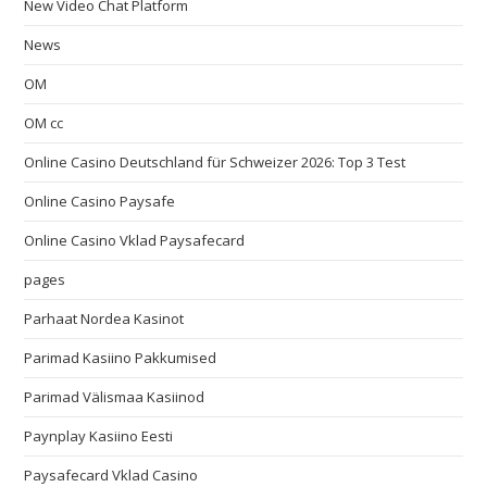
New Video Chat Platform
News
OM
OM cc
Online Casino Deutschland für Schweizer 2026: Top 3 Test
Online Casino Paysafe
Online Casino Vklad Paysafecard
pages
Parhaat Nordea Kasinot
Parimad Kasiino Pakkumised
Parimad Välismaa Kasiinod
Paynplay Kasiino Eesti
Paysafecard Vklad Casino