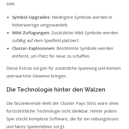
sein:
Symbol-Upgrades:
Niedrigere Symbole werden in
höherwertige umgewandelt.
Wild-Zufügungen:
Zusätzliche Wild-Symbole werden
zufällig auf dem Spielfeld platziert.
Cluster-Explosionen:
Bestimmte Symbole werden
entfernt, um Platz für neue zu schaffen.
Diese Extras sorgen für zusätzliche Spannung und können
unerwartete Gewinne bringen.
Die Technologie hinter den Walzen
Die faszinierende Welt der Cluster Pays Slots wäre ohne
fortschrittliche Technologie nicht denkbar. Hinter jedem
Spin steckt komplexe Software, die für ein reibungsloses
und faires Spielerlebnis sorgt.