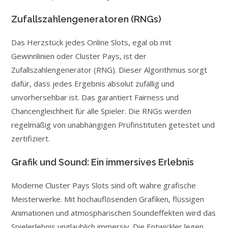
Zufallszahlengeneratoren (RNGs)
Das Herzstück jedes Online Slots, egal ob mit
Gewinnlinien oder Cluster Pays, ist der
Zufallszahlengenerator (RNG). Dieser Algorithmus sorgt
dafür, dass jedes Ergebnis absolut zufällig und
unvorhersehbar ist. Das garantiert Fairness und
Chancengleichheit für alle Spieler. Die RNGs werden
regelmäßig von unabhängigen Prüfinstituten getestet und
zertifiziert.
Grafik und Sound: Ein immersives Erlebnis
Moderne Cluster Pays Slots sind oft wahre grafische
Meisterwerke. Mit hochauflösenden Grafiken, flüssigen
Animationen und atmosphärischen Soundeffekten wird das
Spielerlebnis unglaublich immersiv. Die Entwickler legen