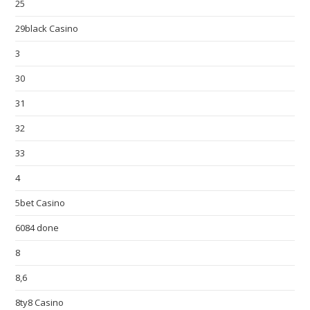
25
29black Casino
3
30
31
32
33
4
5bet Casino
6084 done
8
8,6
8ty8 Casino