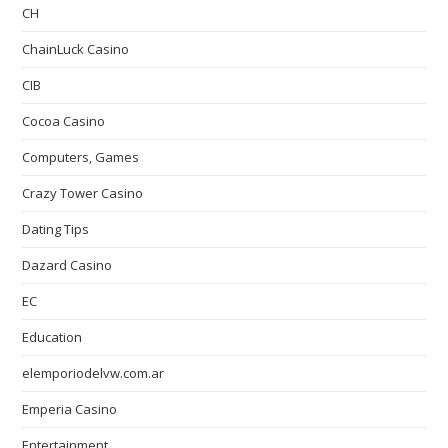
CH
ChainLuck Casino
CIB
Cocoa Casino
Computers, Games
Crazy Tower Сasino
Dating Tips
Dazard Casino
EC
Education
elemporiodelvw.com.ar
Emperia Casino
Entertainment