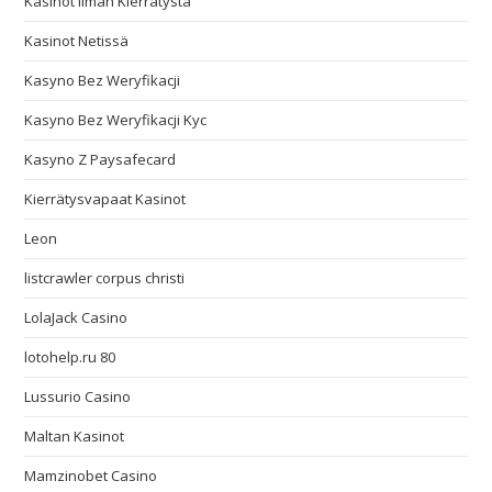
Kasinot Ilman Kierrätystä
Kasinot Netissä
Kasyno Bez Weryfikacji
Kasyno Bez Weryfikacji Kyc
Kasyno Z Paysafecard
Kierrätysvapaat Kasinot
Leon
listcrawler corpus christi
LolaJack Casino
lotohelp.ru 80
Lussurio Casino
Maltan Kasinot
Mamzinobet Casino