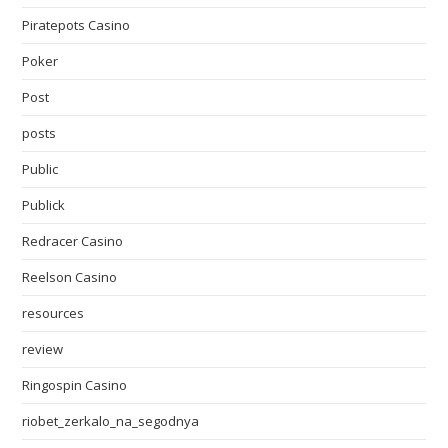
Piratepots Casino
Poker
Post
posts
Public
Publick
Redracer Casino
Reelson Casino
resources
review
Ringospin Casino
riobet_zerkalo_na_segodnya