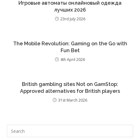
Игровые автоматы онлайновый одежда
лучших 2026
23rd July 2026
The Mobile Revolution: Gaming on the Go with
Fun Bet
4th April 2026
British gambling sites Not on GamStop:
Approved alternatives for British players
31st March 2026