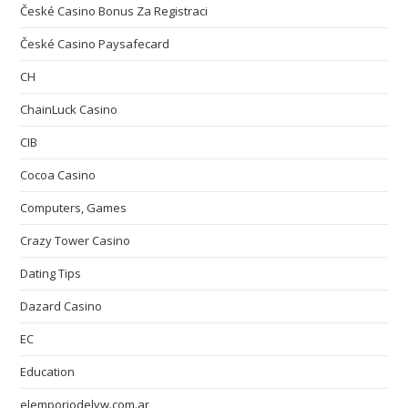
České Casino Bonus Za Registraci
České Casino Paysafecard
CH
ChainLuck Casino
CIB
Cocoa Casino
Computers, Games
Crazy Tower Сasino
Dating Tips
Dazard Casino
EC
Education
elemporiodelvw.com.ar