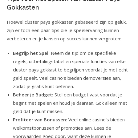
Gokkasten
Hoewel cluster pays gokkasten gebaseerd zijn op geluk,
zijn er toch een paar tips die je speelervaring kunnen
verbeteren en je kansen op succes kunnen vergroten:
Begrijp het Spel:
Neem de tijd om de specifieke
regels, uitbetalingstabel en speciale functies van elke
cluster pays gokkast te begrijpen voordat je met echt
geld speelt. Veel casino’s bieden demoversies aan,
zodat je gratis kunt oefenen.
Beheer je Budget:
Stel een budget vast voordat je
begint met spelen en houd je daaraan. Gok alleen met
geld dat je kunt missen.
Profiteer van Bonussen:
Veel online casino’s bieden
welkomstbonussen of promoties aan. Lees de
voorwaarden goed door, want deze kunnen je