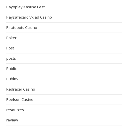
Paynplay Kasiino Eesti
Paysafecard Vklad Casino
Piratepots Casino
Poker
Post
posts
Public
Publick
Redracer Casino
Reelson Casino
resources
review