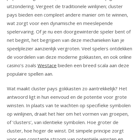
uitzondering. Vergeet de traditionele winlijnen; cluster
pays bieden een compleet andere manier om te winnen,
wat zorgt voor een dynamische en meeslepende
spelervaring. Of je nu een doorgewinterde speler bent of
net begint, het begrijpen van deze mechanieken kan je
speelplezier aanzienlijk vergroten. Veel spelers ontdekken
de voordelen van deze moderne gokkasten, en ook online
casino’s zoals
Westace
bieden een breed scala aan deze
populaire spellen aan.
Wat maakt cluster pays gokkasten zo aantrekkelijk? Het
antwoord ligt in hun eenvoud en de potentie voor grote
winsten. In plaats van te wachten op specifieke symbolen
op winlijnen, draait het hier om het vormen van groepen,
of ‘clusters’, van identieke symbolen. Hoe groter de
cluster, hoe hoger de winst. Dit simpele principe zorgt
voor een constante stroom van potentiële winsten en