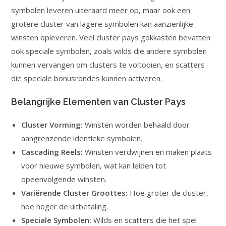
symbolen leveren uiteraard meer op, maar ook een
grotere cluster van lagere symbolen kan aanzienlijke
winsten opleveren. Veel cluster pays gokkasten bevatten
ook speciale symbolen, zoals wilds die andere symbolen
kunnen vervangen om clusters te voltooien, en scatters
die speciale bonusrondes kunnen activeren.
Belangrijke Elementen van Cluster Pays
Cluster Vorming:
Winsten worden behaald door
aangrenzende identieke symbolen.
Cascading Reels:
Winsten verdwijnen en maken plaats
voor nieuwe symbolen, wat kan leiden tot
opeenvolgende winsten.
Variërende Cluster Groottes:
Hoe groter de cluster,
hoe hoger de uitbetaling.
Speciale Symbolen:
Wilds en scatters die het spel