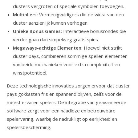
clusters vergroten of speciale symbolen toevoegen.
Multipliers:
Vermenigvuldigers die de winst van een
cluster aanzienlijk kunnen verhogen.
Unieke Bonus Games:
Interactieve bonusrondes die
verder gaan dan simpelweg gratis spins.
Megaways-achtige Elementen:
Hoewel niet strikt
cluster pays, combineren sommige spellen elementen
van beide mechanieken voor extra complexiteit en
winstpotentieel.
Deze technologische innovaties zorgen ervoor dat cluster
pays gokkasten fris en spannend blijven, zelfs voor de
meest ervaren spelers. De integratie van geavanceerde
software zorgt voor een naadloze en betrouwbare
spelervaring, waarbij de nadruk ligt op eerlijkheid en
spelersbescherming.