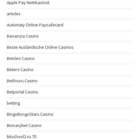
Apple Pay Nettikasinot
articles
Automaty Online Paysafecard
Bananzia Casino
Beste Ausländische Online Casinos
Betcleo Casino
Betero Casino
Betfouru Casino
Betportal Casino
betting
BingoBongoStars Casino
Binnarybet Casino
bkschool2.ru 70