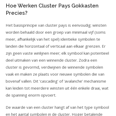
Hoe Werken Cluster Pays Gokkasten
Precies?
Het basisprincipe van cluster pays is eenvoudig: winsten
worden behaald door een groep van minimaal vijf (soms
meer, afhankelijk van het spel) identieke symbolen te
landen die horizontaal of verticaal aan elkaar grenzen. Er
zijn geen vaste winlijnen meer; elk symbool kan potentieel
deel uitmaken van een winnende cluster. Zodra een
cluster is gevormd, verdwijnen de winnende symbolen
vaak en maken ze plaats voor nieuwe symbolen die van
bovenaf vallen. Dit ‘cascading’ of ‘avalanche’ mechanisme
kan leiden tot meerdere winsten uit één enkele draai, wat
de spanning enorm opvoert.
De waarde van een cluster hangt af van het type symbool
en het aantal symbolen in de cluster. Hoger betalende