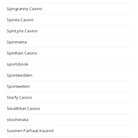
Spingranny Casino
Spinita Casino
SpinLynx Casino
Spinmama
SpinRain Casino
sportsbook
Sportwedden
Sportwetten
Starfy Casino
Stealthbet Casino
stoichimata
Suomen Parhaat Kasinot