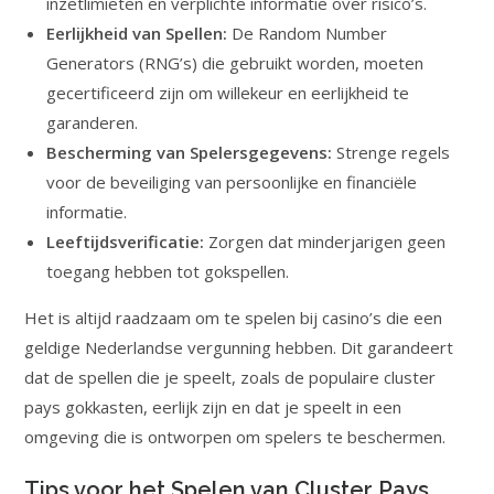
inzetlimieten en verplichte informatie over risico’s.
Eerlijkheid van Spellen:
De Random Number
Generators (RNG’s) die gebruikt worden, moeten
gecertificeerd zijn om willekeur en eerlijkheid te
garanderen.
Bescherming van Spelersgegevens:
Strenge regels
voor de beveiliging van persoonlijke en financiële
informatie.
Leeftijdsverificatie:
Zorgen dat minderjarigen geen
toegang hebben tot gokspellen.
Het is altijd raadzaam om te spelen bij casino’s die een
geldige Nederlandse vergunning hebben. Dit garandeert
dat de spellen die je speelt, zoals de populaire cluster
pays gokkasten, eerlijk zijn en dat je speelt in een
omgeving die is ontworpen om spelers te beschermen.
Tips voor het Spelen van Cluster Pays