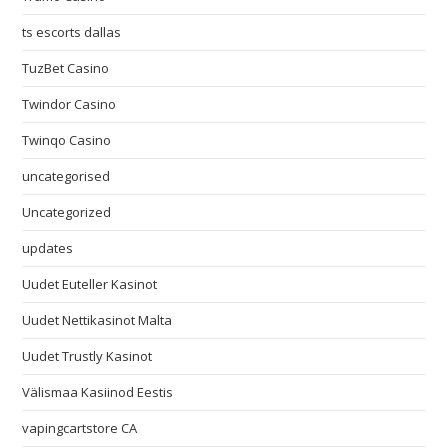
ts escorts dallas
TuzBet Casino
Twindor Casino
Twinqo Casino
uncategorised
Uncategorized
updates
Uudet Euteller Kasinot
Uudet Nettikasinot Malta
Uudet Trustly Kasinot
Välismaa Kasiinod Eestis
vapingcartstore CA