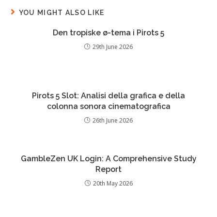
YOU MIGHT ALSO LIKE
Den tropiske ø-tema i Pirots 5
29th June 2026
Pirots 5 Slot: Analisi della grafica e della
colonna sonora cinematografica
26th June 2026
GambleZen UK Login: A Comprehensive Study
Report
20th May 2026