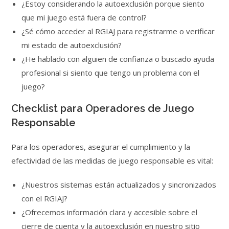
¿Estoy considerando la autoexclusión porque siento
que mi juego está fuera de control?
¿Sé cómo acceder al RGIAJ para registrarme o verificar
mi estado de autoexclusión?
¿He hablado con alguien de confianza o buscado ayuda
profesional si siento que tengo un problema con el
juego?
Checklist para Operadores de Juego
Responsable
Para los operadores, asegurar el cumplimiento y la
efectividad de las medidas de juego responsable es vital:
¿Nuestros sistemas están actualizados y sincronizados
con el RGIAJ?
¿Ofrecemos información clara y accesible sobre el
cierre de cuenta y la autoexclusión en nuestro sitio