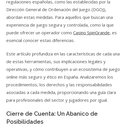
regulaciones españolas, como las establecidas por la
Dirección General de Ordenación del Juego (DGOJ),
abordan estas medidas. Para aquellos que buscan una
experiencia de juego segura y controlada, como la que
puede ofrecer un operador como
Casino SpinGrande
, es
esencial conocer estas diferencias.
Este artículo profundiza en las características de cada una
de estas herramientas, sus implicaciones legales y
operativas, y cómo contribuyen a un ecosistema de juego
online más seguro y ético en España. Analizaremos los
procedimientos, los derechos y las responsabilidades
asociadas a cada medida, proporcionando una guía clara
para profesionales del sector y jugadores por igual.
Cierre de Cuenta: Un Abanico de
Posibilidades