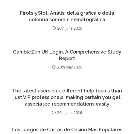
Pirots 5 Slot: Analisi della grafica e della
colonna sonora cinematografica
26th June 2026
GambleZen UK Login: A Comprehensive Study
Report
20th May 2026
The latest users pick different help topics than
just VIP professionals, making certain you get
associated recommendations easily
29th June 2026
Los Juegos de Cartas de Casino Más Populares