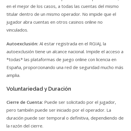
en el mejor de los casos, a todas las cuentas del mismo
titular dentro de un mismo operador. No impide que el
jugador abra cuentas en otros casinos online no
vinculados.
Autoexclusión:
Al estar registrada en el RGIAJ, la
autoexclusión tiene un alcance nacional. Impide el acceso a
*todas* las plataformas de juego online con licencia en
España, proporcionando una red de seguridad mucho más
amplia.
Voluntariedad y Duración
Cierre de Cuenta:
Puede ser solicitado por el jugador,
pero también puede ser iniciado por el operador. La
duración puede ser temporal o definitiva, dependiendo de
la razón del cierre.