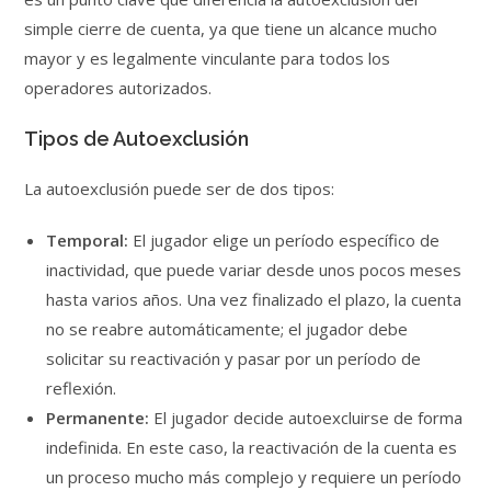
simple cierre de cuenta, ya que tiene un alcance mucho
mayor y es legalmente vinculante para todos los
operadores autorizados.
Tipos de Autoexclusión
La autoexclusión puede ser de dos tipos:
Temporal:
El jugador elige un período específico de
inactividad, que puede variar desde unos pocos meses
hasta varios años. Una vez finalizado el plazo, la cuenta
no se reabre automáticamente; el jugador debe
solicitar su reactivación y pasar por un período de
reflexión.
Permanente:
El jugador decide autoexcluirse de forma
indefinida. En este caso, la reactivación de la cuenta es
un proceso mucho más complejo y requiere un período