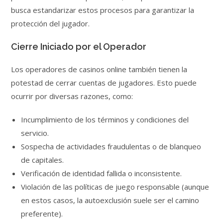
busca estandarizar estos procesos para garantizar la
protección del jugador.
Cierre Iniciado por el Operador
Los operadores de casinos online también tienen la
potestad de cerrar cuentas de jugadores. Esto puede
ocurrir por diversas razones, como:
Incumplimiento de los términos y condiciones del
servicio.
Sospecha de actividades fraudulentas o de blanqueo
de capitales.
Verificación de identidad fallida o inconsistente.
Violación de las políticas de juego responsable (aunque
en estos casos, la autoexclusión suele ser el camino
preferente).