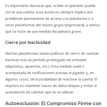
Es importante destacar que, si bien el operador puede
cerrar una cuenta, esta acción no siempre implica una
prohibición permanente de acceso a la plataforma o a
otras plataformas del mismo grupo empresarial, a menos
que se trate de una medida disciplinaria grave.
Cierre por Inactividad
Muchas plataformas tienen políticas de cierre de cuentas
inactivas tras un período prolongado sin actividad
(depósitos, apuestas, etc.). Esta medida suele ir
acompañada de notificaciones previas al jugador y, en
algunos casos, de la posibilidad de reactivar la cuenta. El
objetivo es mantener bases de datos limpias y evitar la
acumulación de cuentas que no se utilizan.
Autoexclusión: El Compromiso Firme con