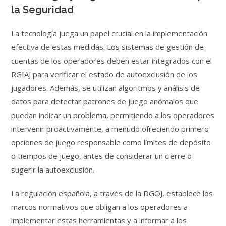
la Seguridad
La tecnología juega un papel crucial en la implementación
efectiva de estas medidas. Los sistemas de gestión de
cuentas de los operadores deben estar integrados con el
RGIAJ para verificar el estado de autoexclusión de los
jugadores. Además, se utilizan algoritmos y análisis de
datos para detectar patrones de juego anómalos que
puedan indicar un problema, permitiendo a los operadores
intervenir proactivamente, a menudo ofreciendo primero
opciones de juego responsable como límites de depósito
o tiempos de juego, antes de considerar un cierre o
sugerir la autoexclusión.
La regulación española, a través de la DGOJ, establece los
marcos normativos que obligan a los operadores a
implementar estas herramientas y a informar a los