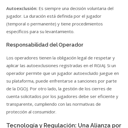
Autoexclusión:
Es siempre una decisión voluntaria del
jugador. La duración está definida por el jugador
(temporal o permanente) y tiene procedimientos
específicos para su levantamiento.
Responsabilidad del Operador
Los operadores tienen la obligación legal de respetar y
aplicar las autoexclusiones registradas en el RGIAJ. Si un
operador permite que un jugador autoexcluido juegue en
su plataforma, puede enfrentarse a sanciones por parte
de la DGOJ. Por otro lado, la gestión de los cierres de
cuenta solicitados por los jugadores debe ser eficiente y
transparente, cumpliendo con las normativas de
protección al consumidor.
Tecnología y Regulación: Una Alianza por