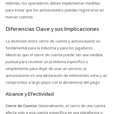
Además, los operadores deben implementar medidas
para evitar que los autoexcluidos puedan registrarse en
nuevas cuentas.
Diferencias Clave y sus Implicaciones
La distinción entre cierre de cuenta y autoexclusión es
fundamental para la industria y para los jugadores.
Mientras que el cierre de cuenta puede ser una medida
puntual para resolver un problema específico o
simplemente para dejar de usar un servicio, la
autoexclusión es una declaración de intenciones seria y un
compromiso a largo plazo con la abstinencia del juego.
Alcance y Efectividad
Cierre de Cuenta:
Generalmente, el cierre de una cuenta
afecta solo a esa cuenta específica en una plataforma o,