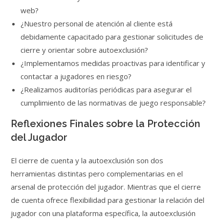
web?
¿Nuestro personal de atención al cliente está
debidamente capacitado para gestionar solicitudes de
cierre y orientar sobre autoexclusión?
¿Implementamos medidas proactivas para identificar y
contactar a jugadores en riesgo?
¿Realizamos auditorías periódicas para asegurar el
cumplimiento de las normativas de juego responsable?
Reflexiones Finales sobre la Protección
del Jugador
El cierre de cuenta y la autoexclusión son dos
herramientas distintas pero complementarias en el
arsenal de protección del jugador. Mientras que el cierre
de cuenta ofrece flexibilidad para gestionar la relación del
jugador con una plataforma específica, la autoexclusión