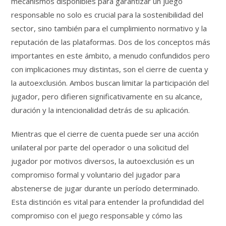
mecanismos disponibles para garantizar un juego
responsable no solo es crucial para la sostenibilidad del
sector, sino también para el cumplimiento normativo y la
reputación de las plataformas. Dos de los conceptos más
importantes en este ámbito, a menudo confundidos pero
con implicaciones muy distintas, son el cierre de cuenta y
la autoexclusión. Ambos buscan limitar la participación del
jugador, pero difieren significativamente en su alcance,
duración y la intencionalidad detrás de su aplicación.
Mientras que el cierre de cuenta puede ser una acción
unilateral por parte del operador o una solicitud del
jugador por motivos diversos, la autoexclusión es un
compromiso formal y voluntario del jugador para
abstenerse de jugar durante un período determinado.
Esta distinción es vital para entender la profundidad del
compromiso con el juego responsable y cómo las