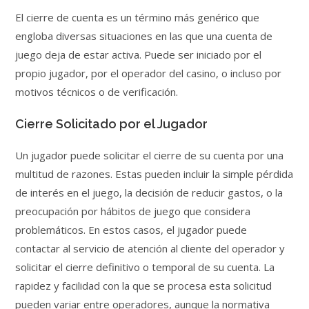
El cierre de cuenta es un término más genérico que
engloba diversas situaciones en las que una cuenta de
juego deja de estar activa. Puede ser iniciado por el
propio jugador, por el operador del casino, o incluso por
motivos técnicos o de verificación.
Cierre Solicitado por el Jugador
Un jugador puede solicitar el cierre de su cuenta por una
multitud de razones. Estas pueden incluir la simple pérdida
de interés en el juego, la decisión de reducir gastos, o la
preocupación por hábitos de juego que considera
problemáticos. En estos casos, el jugador puede
contactar al servicio de atención al cliente del operador y
solicitar el cierre definitivo o temporal de su cuenta. La
rapidez y facilidad con la que se procesa esta solicitud
pueden variar entre operadores, aunque la normativa