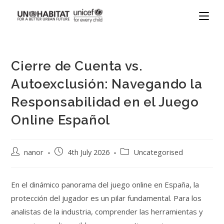
Cierre de Cuenta vs.
Autoexclusión: Navegando la
Responsabilidad en el Juego
Online Español
nanor
4th July 2026
Uncategorised
En el dinámico panorama del juego online en España, la
protección del jugador es un pilar fundamental. Para los
analistas de la industria, comprender las herramientas y