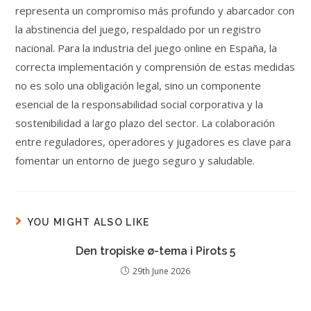
representa un compromiso más profundo y abarcador con
la abstinencia del juego, respaldado por un registro
nacional. Para la industria del juego online en España, la
correcta implementación y comprensión de estas medidas
no es solo una obligación legal, sino un componente
esencial de la responsabilidad social corporativa y la
sostenibilidad a largo plazo del sector. La colaboración
entre reguladores, operadores y jugadores es clave para
fomentar un entorno de juego seguro y saludable.
YOU MIGHT ALSO LIKE
Den tropiske ø-tema i Pirots 5
29th June 2026