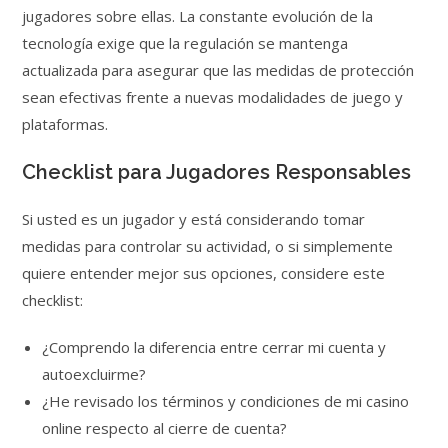
jugadores sobre ellas. La constante evolución de la
tecnología exige que la regulación se mantenga
actualizada para asegurar que las medidas de protección
sean efectivas frente a nuevas modalidades de juego y
plataformas.
Checklist para Jugadores Responsables
Si usted es un jugador y está considerando tomar
medidas para controlar su actividad, o si simplemente
quiere entender mejor sus opciones, considere este
checklist:
¿Comprendo la diferencia entre cerrar mi cuenta y
autoexcluirme?
¿He revisado los términos y condiciones de mi casino
online respecto al cierre de cuenta?