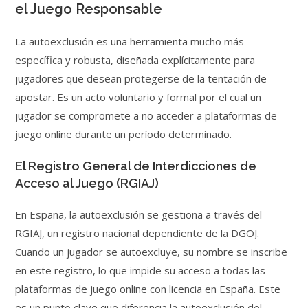
el Juego Responsable
La autoexclusión es una herramienta mucho más
específica y robusta, diseñada explícitamente para
jugadores que desean protegerse de la tentación de
apostar. Es un acto voluntario y formal por el cual un
jugador se compromete a no acceder a plataformas de
juego online durante un período determinado.
El Registro General de Interdicciones de
Acceso al Juego (RGIAJ)
En España, la autoexclusión se gestiona a través del
RGIAJ, un registro nacional dependiente de la DGOJ.
Cuando un jugador se autoexcluye, su nombre se inscribe
en este registro, lo que impide su acceso a todas las
plataformas de juego online con licencia en España. Este
es un punto clave que diferencia la autoexclusión del