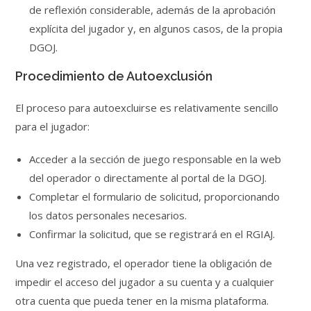
de reflexión considerable, además de la aprobación
explícita del jugador y, en algunos casos, de la propia
DGOJ.
Procedimiento de Autoexclusión
El proceso para autoexcluirse es relativamente sencillo
para el jugador:
Acceder a la sección de juego responsable en la web
del operador o directamente al portal de la DGOJ.
Completar el formulario de solicitud, proporcionando
los datos personales necesarios.
Confirmar la solicitud, que se registrará en el RGIAJ.
Una vez registrado, el operador tiene la obligación de
impedir el acceso del jugador a su cuenta y a cualquier
otra cuenta que pueda tener en la misma plataforma.