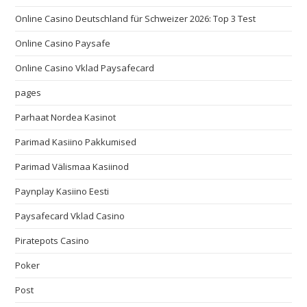
Online Casino Deutschland für Schweizer 2026: Top 3 Test
Online Casino Paysafe
Online Casino Vklad Paysafecard
pages
Parhaat Nordea Kasinot
Parimad Kasiino Pakkumised
Parimad Välismaa Kasiinod
Paynplay Kasiino Eesti
Paysafecard Vklad Casino
Piratepots Casino
Poker
Post