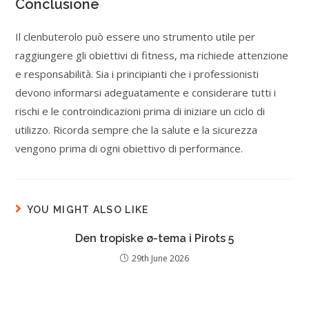
Conclusione
Il clenbuterolo può essere uno strumento utile per
raggiungere gli obiettivi di fitness, ma richiede attenzione
e responsabilità. Sia i principianti che i professionisti
devono informarsi adeguatamente e considerare tutti i
rischi e le controindicazioni prima di iniziare un ciclo di
utilizzo. Ricorda sempre che la salute e la sicurezza
vengono prima di ogni obiettivo di performance.
YOU MIGHT ALSO LIKE
Den tropiske ø-tema i Pirots 5
29th June 2026