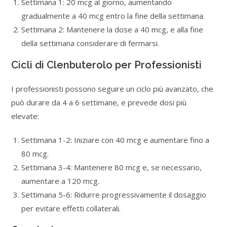
Settimana 1: 20 mcg al giorno, aumentando
gradualmente a 40 mcg entro la fine della settimana.
Settimana 2: Mantenere la dose a 40 mcg, e alla fine
della settimana considerare di fermarsi.
Cicli di Clenbuterolo per Professionisti
I professionisti possono seguire un ciclo più avanzato, che
può durare da 4 a 6 settimane, e prevede dosi più
elevate:
Settimana 1-2: Iniziare con 40 mcg e aumentare fino a
80 mcg.
Settimana 3-4: Mantenere 80 mcg e, se necessario,
aumentare a 120 mcg.
Settimana 5-6: Ridurre progressivamente il dosaggio
per evitare effetti collaterali.