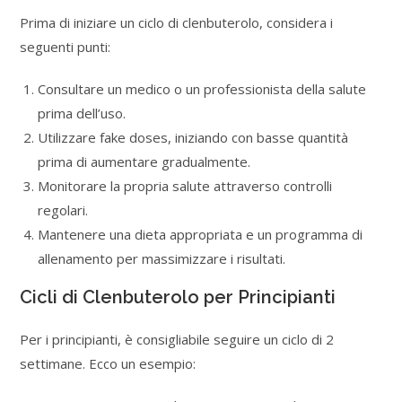
Prima di iniziare un ciclo di clenbuterolo, considera i
seguenti punti:
Consultare un medico o un professionista della salute
prima dell’uso.
Utilizzare fake doses, iniziando con basse quantità
prima di aumentare gradualmente.
Monitorare la propria salute attraverso controlli
regolari.
Mantenere una dieta appropriata e un programma di
allenamento per massimizzare i risultati.
Cicli di Clenbuterolo per Principianti
Per i principianti, è consigliabile seguire un ciclo di 2
settimane. Ecco un esempio: