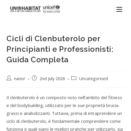
Cicli di Clenbuterolo per
Principianti e Professionisti:
Guida Completa
nanor
2nd July 2026
Uncategorised
Il clenbuterolo è un composto noto nell’ambito del fitness
e del bodybuilding, utilizzato per le sue proprietà brucia-
grassi e anabolizzanti. Tuttavia, prima di intraprendere un
ciclo di clenbuterolo, è fondamentale comprendere come
funziona e quali siano le migliori pratiche per utilizzarlo, sia