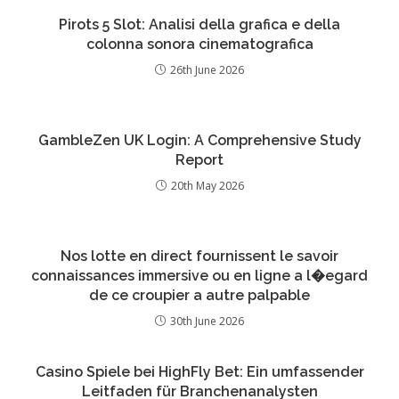
Pirots 5 Slot: Analisi della grafica e della
colonna sonora cinematografica
26th June 2026
GambleZen UK Login: A Comprehensive Study
Report
20th May 2026
Nos lotte en direct fournissent le savoir
connaissances immersive ou en ligne a l�egard
de ce croupier a autre palpable
30th June 2026
Casino Spiele bei HighFly Bet: Ein umfassender
Leitfaden für Branchenanalysten