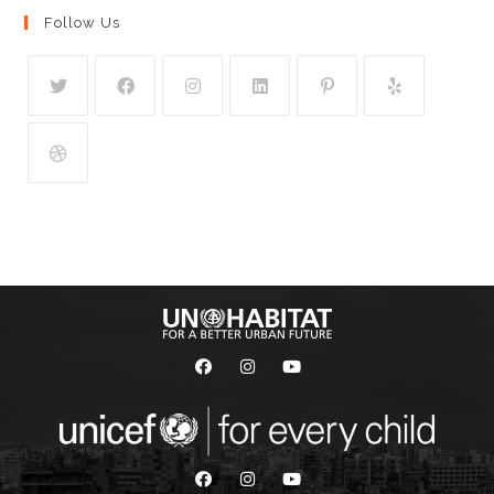
Follow Us