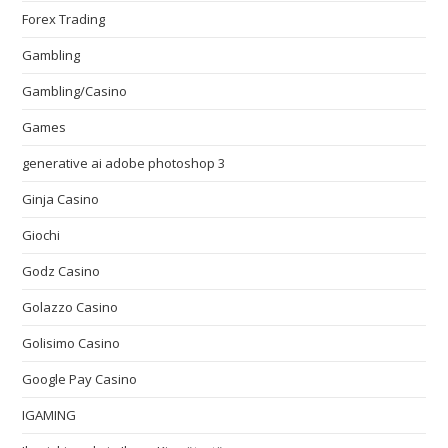
Forex Trading
Gambling
Gambling/Casino
Games
generative ai adobe photoshop 3
Ginja Casino
Giochi
Godz Casino
Golazzo Casino
Golisimo Casino
Google Pay Casino
IGAMING