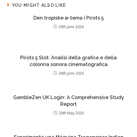
YOU MIGHT ALSO LIKE
Den tropiske ø-tema i Pirots 5
29th June 2026
Pirots 5 Slot: Analisi della grafica e della
colonna sonora cinematografica
26th June 2026
GambleZen UK Login: A Comprehensive Study
Report
20th May 2026