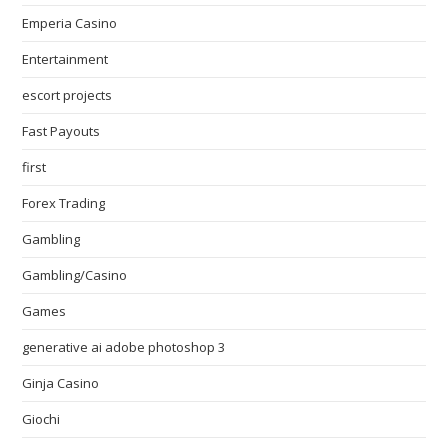
Emperia Casino
Entertainment
escort projects
Fast Payouts
first
Forex Trading
Gambling
Gambling/Casino
Games
generative ai adobe photoshop 3
Ginja Casino
Giochi