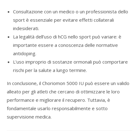
Consultazione con un medico o un professionista dello
sport è essenziale per evitare effetti collaterali
indesiderati.
La legalità dell’uso di hCG nello sport può variare: è
importante essere a conoscenza delle normative
antidoping.
L’uso improprio di sostanze ormonali può comportare
rischi per la salute a lungo termine.
In conclusione, il Choriomon 5000 IU può essere un valido
alleato per gli atleti che cercano di ottimizzare le loro
performance e migliorare il recupero. Tuttavia, è
fondamentale usarlo responsabilmente e sotto
supervisione medica.