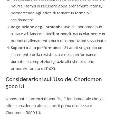
ridurre i tempi di recupero dopo allenamenti intensi,
permettendo agli atleti di tornare in forma più
rapidamente.
Regolazione degli ormoni:
L’uso di Choriomon può
aiutare a bilanciare i livelli ormonali, particolarmente in
periodi di allenamento duro o competizioni ravvicinate.
Supporto alla performance:
Gli atleti segnalano un
incremento della resistenza e della performance
durante le competizioni grazie alla stimolazione
ormonale fornita dall’hCG.
Considerazioni sull’Uso del Choriomon
5000 IU
Nonostante i potenziali benefici, è fondamentale che gli
atleti considerino alcuni aspetti prima di utilizzare
Choriomon 5000 IU: