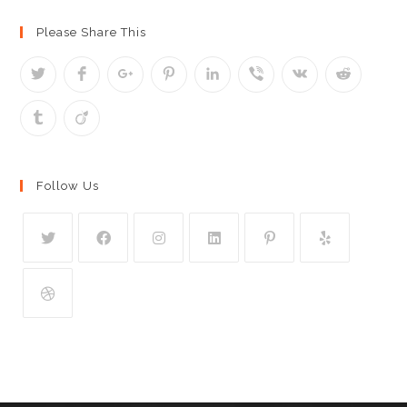
Please Share This
Follow Us