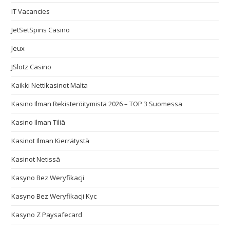
IT Vacancies
JetSetSpins Casino
Jeux
JSlotz Casino
Kaikki Nettikasinot Malta
Kasino Ilman Rekisteröitymistä 2026 – TOP 3 Suomessa
Kasino Ilman Tiliä
Kasinot Ilman Kierrätystä
Kasinot Netissä
Kasyno Bez Weryfikacji
Kasyno Bez Weryfikacji Kyc
Kasyno Z Paysafecard