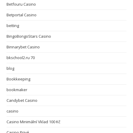
Betfouru Casino
Betportal Casino
betting
BingoBongoStars Casino
Binnarybet Casino
bkschool2.ru 70
blog
Bookkeeping
bookmaker
Candybet Casino
casino
Casino Minimální Vklad 100 Kč
Casino Privé