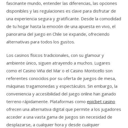
fascinante mundo, entender las diferencias, las opciones
disponibles y las regulaciones es clave para disfrutar de
una experiencia segura y gratificante. Desde la comodidad
de tu hogar hasta la emoción de una apuesta en vivo, el
panorama del juego en Chile se expande, ofreciendo
alternativas para todos los gustos.
Los casinos físicos tradicionales, con su glamour y
ambiente único, siguen atrayendo a muchos. Lugares
como el Casino Viña del Mar o el Casino Monticello son
referentes conocidos por su oferta de juegos de mesa,
máquinas tragamonedas y espectáculos. Sin embargo, la
conveniencia y accesibilidad del juego online han ganado
terreno rápidamente. Plataformas como
epicbet casino
ofrecen una alternativa digital que permite a los jugadores
acceder a una vasta gama de juegos sin necesidad de
desplazarse, a cualquier hora y desde cualquier