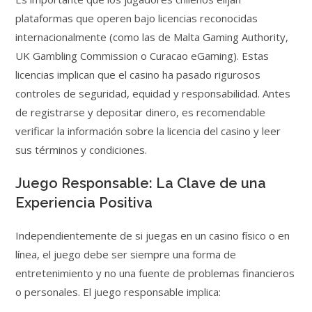
plataformas que operen bajo licencias reconocidas
internacionalmente (como las de Malta Gaming Authority,
UK Gambling Commission o Curacao eGaming). Estas
licencias implican que el casino ha pasado rigurosos
controles de seguridad, equidad y responsabilidad. Antes
de registrarse y depositar dinero, es recomendable
verificar la información sobre la licencia del casino y leer
sus términos y condiciones.
Juego Responsable: La Clave de una
Experiencia Positiva
Independientemente de si juegas en un casino físico o en
línea, el juego debe ser siempre una forma de
entretenimiento y no una fuente de problemas financieros
o personales. El juego responsable implica: