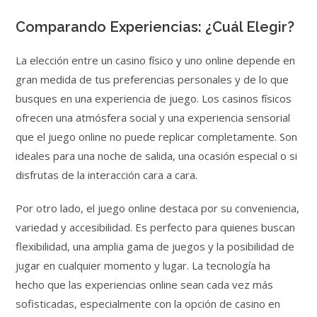
Comparando Experiencias: ¿Cuál Elegir?
La elección entre un casino físico y uno online depende en
gran medida de tus preferencias personales y de lo que
busques en una experiencia de juego. Los casinos físicos
ofrecen una atmósfera social y una experiencia sensorial
que el juego online no puede replicar completamente. Son
ideales para una noche de salida, una ocasión especial o si
disfrutas de la interacción cara a cara.
Por otro lado, el juego online destaca por su conveniencia,
variedad y accesibilidad. Es perfecto para quienes buscan
flexibilidad, una amplia gama de juegos y la posibilidad de
jugar en cualquier momento y lugar. La tecnología ha
hecho que las experiencias online sean cada vez más
sofisticadas, especialmente con la opción de casino en