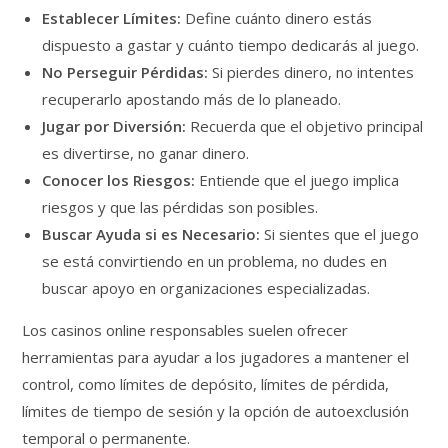
Establecer Límites:
Define cuánto dinero estás
dispuesto a gastar y cuánto tiempo dedicarás al juego.
No Perseguir Pérdidas:
Si pierdes dinero, no intentes
recuperarlo apostando más de lo planeado.
Jugar por Diversión:
Recuerda que el objetivo principal
es divertirse, no ganar dinero.
Conocer los Riesgos:
Entiende que el juego implica
riesgos y que las pérdidas son posibles.
Buscar Ayuda si es Necesario:
Si sientes que el juego
se está convirtiendo en un problema, no dudes en
buscar apoyo en organizaciones especializadas.
Los casinos online responsables suelen ofrecer
herramientas para ayudar a los jugadores a mantener el
control, como límites de depósito, límites de pérdida,
límites de tiempo de sesión y la opción de autoexclusión
temporal o permanente.