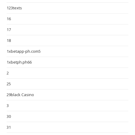
123texts
16
17
18
1xbetapp-ph.com5
1xbetph.ph66
2
25
29black Casino
3
30
31