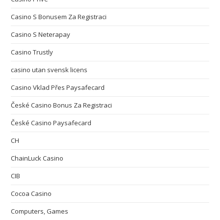
Casino S Bonusem Za Registraci
Casino S Neterapay
Casino Trustly
casino utan svensk licens
Casino Vklad Přes Paysafecard
České Casino Bonus Za Registraci
České Casino Paysafecard
CH
ChainLuck Casino
CIB
Cocoa Casino
Computers, Games