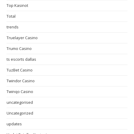
Top Kasinot
Total
trends
Truelayer Casino
Trumo Casino
ts escorts dallas
TuzBet Casino
Twindor Casino
Twinqo Casino
uncategorised
Uncategorized
updates