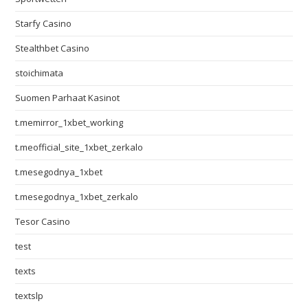
Starfy Casino
Stealthbet Casino
stoichimata
Suomen Parhaat Kasinot
t.memirror_1xbet_working
t.meofficial_site_1xbet_zerkalo
t.mesegodnya_1xbet
t.mesegodnya_1xbet_zerkalo
Tesor Casino
test
texts
textslp