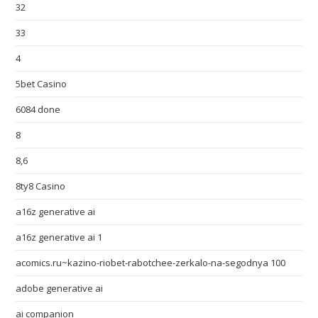
32
33
4
5bet Casino
6084 done
8
8,6
8ty8 Casino
a16z generative ai
a16z generative ai 1
acomics.ru~kazino-riobet-rabotchee-zerkalo-na-segodnya 100
adobe generative ai
ai companion