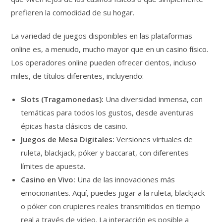
prefieren la comodidad de su hogar.
La variedad de juegos disponibles en las plataformas
online es, a menudo, mucho mayor que en un casino físico.
Los operadores online pueden ofrecer cientos, incluso
miles, de títulos diferentes, incluyendo:
Slots (Tragamonedas):
Una diversidad inmensa, con
temáticas para todos los gustos, desde aventuras
épicas hasta clásicos de casino.
Juegos de Mesa Digitales:
Versiones virtuales de
ruleta, blackjack, póker y baccarat, con diferentes
límites de apuesta.
Casino en Vivo:
Una de las innovaciones más
emocionantes. Aquí, puedes jugar a la ruleta, blackjack
o póker con crupieres reales transmitidos en tiempo
real a través de video. La interacción es posible a