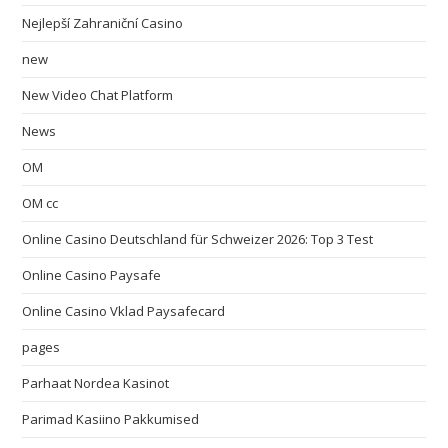
Nejlepší Zahraniční Casino
new
New Video Chat Platform
News
OM
OM cc
Online Casino Deutschland für Schweizer 2026: Top 3 Test
Online Casino Paysafe
Online Casino Vklad Paysafecard
pages
Parhaat Nordea Kasinot
Parimad Kasiino Pakkumised