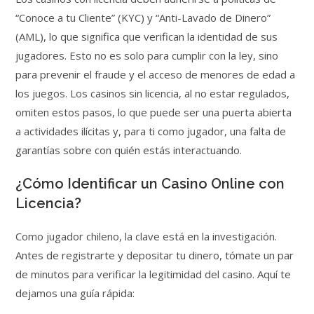
“Conoce a tu Cliente” (KYC) y “Anti-Lavado de Dinero”
(AML), lo que significa que verifican la identidad de sus
jugadores. Esto no es solo para cumplir con la ley, sino
para prevenir el fraude y el acceso de menores de edad a
los juegos. Los casinos sin licencia, al no estar regulados,
omiten estos pasos, lo que puede ser una puerta abierta
a actividades ilícitas y, para ti como jugador, una falta de
garantías sobre con quién estás interactuando.
¿Cómo Identificar un Casino Online con
Licencia?
Como jugador chileno, la clave está en la investigación.
Antes de registrarte y depositar tu dinero, tómate un par
de minutos para verificar la legitimidad del casino. Aquí te
dejamos una guía rápida: