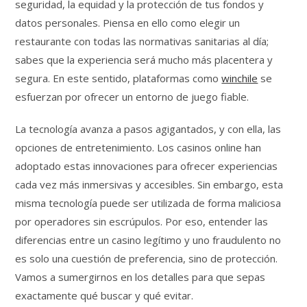
seguridad, la equidad y la protección de tus fondos y
datos personales. Piensa en ello como elegir un
restaurante con todas las normativas sanitarias al día;
sabes que la experiencia será mucho más placentera y
segura. En este sentido, plataformas como
winchile
se
esfuerzan por ofrecer un entorno de juego fiable.
La tecnología avanza a pasos agigantados, y con ella, las
opciones de entretenimiento. Los casinos online han
adoptado estas innovaciones para ofrecer experiencias
cada vez más inmersivas y accesibles. Sin embargo, esta
misma tecnología puede ser utilizada de forma maliciosa
por operadores sin escrúpulos. Por eso, entender las
diferencias entre un casino legítimo y uno fraudulento no
es solo una cuestión de preferencia, sino de protección.
Vamos a sumergirnos en los detalles para que sepas
exactamente qué buscar y qué evitar.