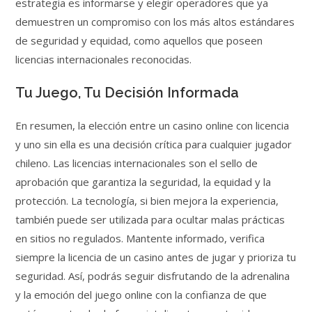
estrategia es informarse y elegir operadores que ya
demuestren un compromiso con los más altos estándares
de seguridad y equidad, como aquellos que poseen
licencias internacionales reconocidas.
Tu Juego, Tu Decisión Informada
En resumen, la elección entre un casino online con licencia
y uno sin ella es una decisión crítica para cualquier jugador
chileno. Las licencias internacionales son el sello de
aprobación que garantiza la seguridad, la equidad y la
protección. La tecnología, si bien mejora la experiencia,
también puede ser utilizada para ocultar malas prácticas
en sitios no regulados. Mantente informado, verifica
siempre la licencia de un casino antes de jugar y prioriza tu
seguridad. Así, podrás seguir disfrutando de la adrenalina
y la emoción del juego online con la confianza de que