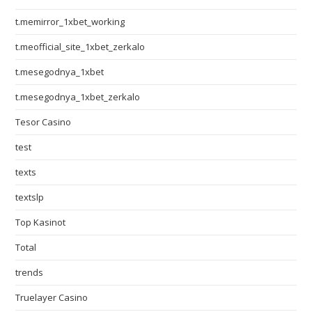
t.memirror_1xbet_working
t.meofficial_site_1xbet_zerkalo
t.mesegodnya_1xbet
t.mesegodnya_1xbet_zerkalo
Tesor Casino
test
texts
textslp
Top Kasinot
Total
trends
Truelayer Casino