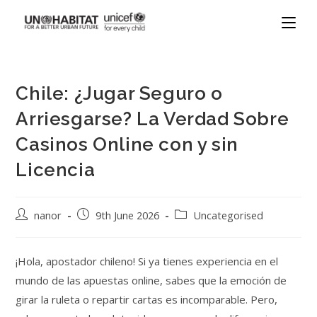
Chile: ¿Jugar Seguro o
Arriesgarse? La Verdad Sobre
Casinos Online con y sin
Licencia
nanor
9th June 2026
Uncategorised
¡Hola, apostador chileno! Si ya tienes experiencia en el
mundo de las apuestas online, sabes que la emoción de
girar la ruleta o repartir cartas es incomparable. Pero,