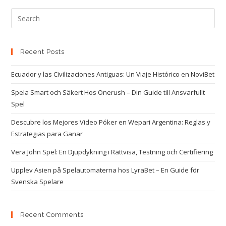
Recent Posts
Ecuador y las Civilizaciones Antiguas: Un Viaje Histórico en NoviBet
Spela Smart och Säkert Hos Onerush – Din Guide till Ansvarfullt
Spel
Descubre los Mejores Video Póker en Wepari Argentina: Reglas y
Estrategias para Ganar
Vera John Spel: En Djupdykning i Rättvisa, Testning och Certifiering
Upplev Asien på Spelautomaterna hos LyraBet – En Guide för
Svenska Spelare
Recent Comments