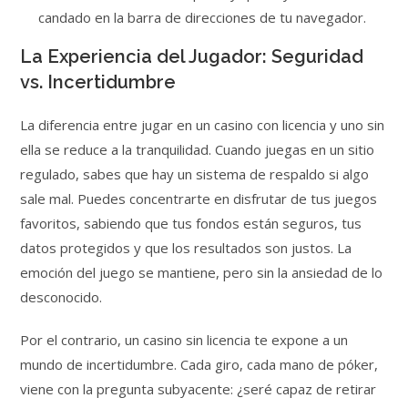
candado en la barra de direcciones de tu navegador.
La Experiencia del Jugador: Seguridad
vs. Incertidumbre
La diferencia entre jugar en un casino con licencia y uno sin
ella se reduce a la tranquilidad. Cuando juegas en un sitio
regulado, sabes que hay un sistema de respaldo si algo
sale mal. Puedes concentrarte en disfrutar de tus juegos
favoritos, sabiendo que tus fondos están seguros, tus
datos protegidos y que los resultados son justos. La
emoción del juego se mantiene, pero sin la ansiedad de lo
desconocido.
Por el contrario, un casino sin licencia te expone a un
mundo de incertidumbre. Cada giro, cada mano de póker,
viene con la pregunta subyacente: ¿seré capaz de retirar