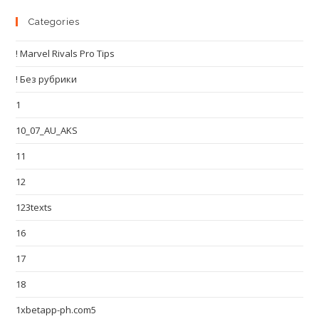
Categories
! Marvel Rivals Pro Tips
! Без рубрики
1
10_07_AU_AKS
11
12
123texts
16
17
18
1xbetapp-ph.com5