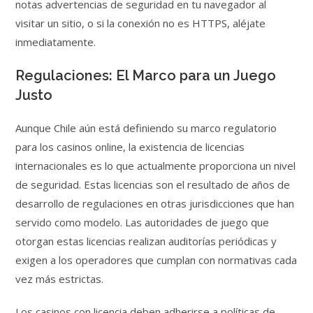
notas advertencias de seguridad en tu navegador al
visitar un sitio, o si la conexión no es HTTPS, aléjate
inmediatamente.
Regulaciones: El Marco para un Juego
Justo
Aunque Chile aún está definiendo su marco regulatorio
para los casinos online, la existencia de licencias
internacionales es lo que actualmente proporciona un nivel
de seguridad. Estas licencias son el resultado de años de
desarrollo de regulaciones en otras jurisdicciones que han
servido como modelo. Las autoridades de juego que
otorgan estas licencias realizan auditorías periódicas y
exigen a los operadores que cumplan con normativas cada
vez más estrictas.
Los casinos con licencia deben adherirse a políticas de