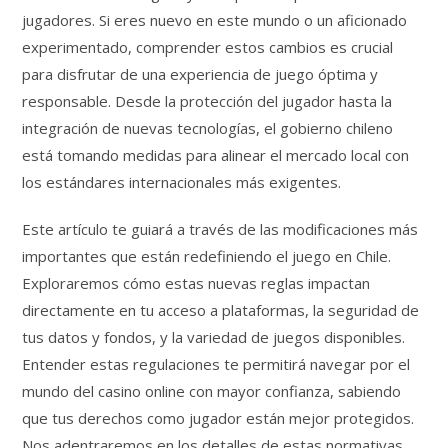
jugadores. Si eres nuevo en este mundo o un aficionado
experimentado, comprender estos cambios es crucial
para disfrutar de una experiencia de juego óptima y
responsable. Desde la protección del jugador hasta la
integración de nuevas tecnologías, el gobierno chileno
está tomando medidas para alinear el mercado local con
los estándares internacionales más exigentes.
Este artículo te guiará a través de las modificaciones más
importantes que están redefiniendo el juego en Chile.
Exploraremos cómo estas nuevas reglas impactan
directamente en tu acceso a plataformas, la seguridad de
tus datos y fondos, y la variedad de juegos disponibles.
Entender estas regulaciones te permitirá navegar por el
mundo del casino online con mayor confianza, sabiendo
que tus derechos como jugador están mejor protegidos.
Nos adentraremos en los detalles de estas normativas,