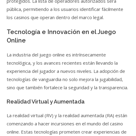
protegidos. La lista de operadores autorizados será
pública, permitiendo a los usuarios identificar fácilmente
los casinos que operan dentro del marco legal.
Tecnología e Innovación en el Juego
Online
La industria del juego online es intrínsecamente
tecnológica, y los avances recientes están llevando la
experiencia del jugador a nuevos niveles. La adopción de
tecnologías de vanguardia no solo mejora la jugabilidad,
sino que también fortalece la seguridad y la transparencia.
Realidad Virtual y Aumentada
La realidad virtual (RV) y la realidad aumentada (RA) están
comenzando a hacer incursiones en el mundo del casino
online. Estas tecnologías prometen crear experiencias de