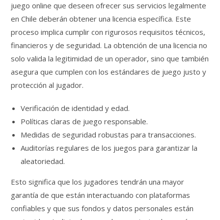
juego online que deseen ofrecer sus servicios legalmente
en Chile deberán obtener una licencia específica. Este
proceso implica cumplir con rigurosos requisitos técnicos,
financieros y de seguridad. La obtención de una licencia no
solo valida la legitimidad de un operador, sino que también
asegura que cumplen con los estándares de juego justo y
protección al jugador.
Verificación de identidad y edad.
Políticas claras de juego responsable.
Medidas de seguridad robustas para transacciones.
Auditorías regulares de los juegos para garantizar la
aleatoriedad.
Esto significa que los jugadores tendrán una mayor
garantía de que están interactuando con plataformas
confiables y que sus fondos y datos personales están