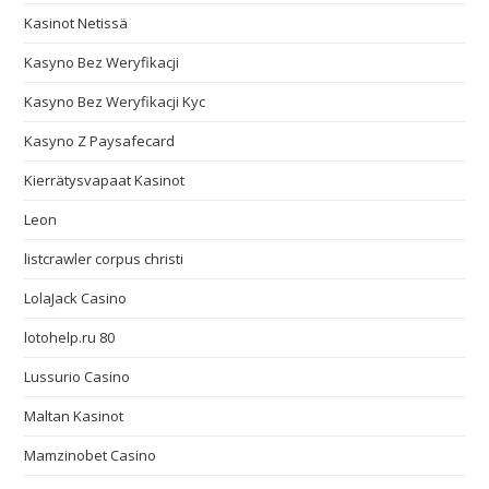
Kasinot Netissä
Kasyno Bez Weryfikacji
Kasyno Bez Weryfikacji Kyc
Kasyno Z Paysafecard
Kierrätysvapaat Kasinot
Leon
listcrawler corpus christi
LolaJack Casino
lotohelp.ru 80
Lussurio Casino
Maltan Kasinot
Mamzinobet Casino