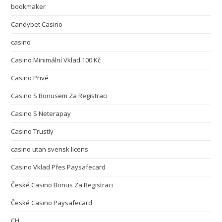
bookmaker
Candybet Casino
casino
Casino Minimální Vklad 100 Kč
Casino Privé
Casino S Bonusem Za Registraci
Casino S Neterapay
Casino Trustly
casino utan svensk licens
Casino Vklad Přes Paysafecard
České Casino Bonus Za Registraci
České Casino Paysafecard
CH