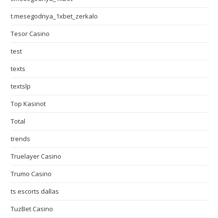
t.mesegodnya_1xbet_zerkalo
Tesor Casino
test
texts
textslp
Top Kasinot
Total
trends
Truelayer Casino
Trumo Casino
ts escorts dallas
TuzBet Casino