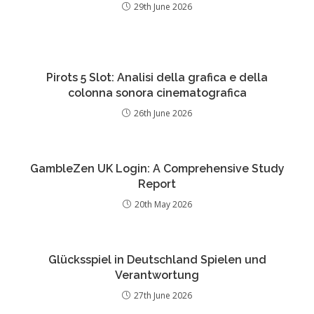
29th June 2026
Pirots 5 Slot: Analisi della grafica e della
colonna sonora cinematografica
26th June 2026
GambleZen UK Login: A Comprehensive Study
Report
20th May 2026
Glücksspiel in Deutschland Spielen und
Verantwortung
27th June 2026