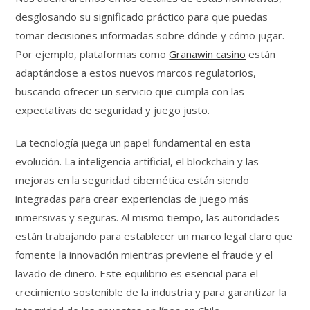
desglosando su significado práctico para que puedas
tomar decisiones informadas sobre dónde y cómo jugar.
Por ejemplo, plataformas como
Granawin casino
están
adaptándose a estos nuevos marcos regulatorios,
buscando ofrecer un servicio que cumpla con las
expectativas de seguridad y juego justo.
La tecnología juega un papel fundamental en esta
evolución. La inteligencia artificial, el blockchain y las
mejoras en la seguridad cibernética están siendo
integradas para crear experiencias de juego más
inmersivas y seguras. Al mismo tiempo, las autoridades
están trabajando para establecer un marco legal claro que
fomente la innovación mientras previene el fraude y el
lavado de dinero. Este equilibrio es esencial para el
crecimiento sostenible de la industria y para garantizar la