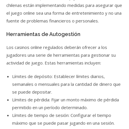
chilenas están implementando medidas para asegurar que
el juego online sea una forma de entretenimiento y no una
fuente de problemas financieros o personales.
Herramientas de Autogestión
Los casinos online regulados deberán ofrecer a los
jugadores una serie de herramientas para gestionar su
actividad de juego. Estas herramientas incluyen:
Límites de depósito: Establecer límites diarios,
semanales o mensuales para la cantidad de dinero que
se puede depositar.
Límites de pérdida: Fijar un monto máximo de pérdida
permitido en un período determinado.
Límites de tiempo de sesión: Configurar el tiempo
máximo que se puede pasar jugando en una sesión.