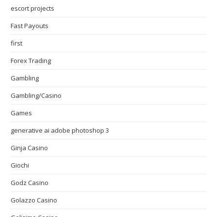
escort projects
Fast Payouts
first
Forex Trading
Gambling
Gambling/Casino
Games
generative ai adobe photoshop 3
Ginja Casino
Giochi
Godz Casino
Golazzo Casino