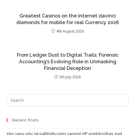
Greatest Casinos on the internet davinci
diamonds for mobile for real Currency 2026
4th August 2026
From Ledger Dust to Digital Trails: Forensic
Accounting’s Evolving Role in Unmasking
Financial Deception
5th July 2026
Recent Posts
Veic savu ceļu, lai palīdzētu jums saņemt VIP priekšrocības, kad