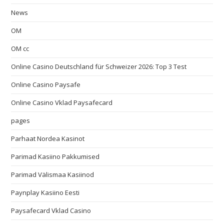
News
OM
OM cc
Online Casino Deutschland für Schweizer 2026: Top 3 Test
Online Casino Paysafe
Online Casino Vklad Paysafecard
pages
Parhaat Nordea Kasinot
Parimad Kasiino Pakkumised
Parimad Välismaa Kasiinod
Paynplay Kasiino Eesti
Paysafecard Vklad Casino