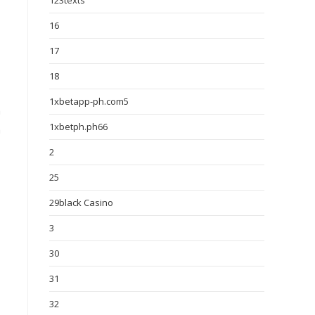
123texts
16
17
18
1xbetapp-ph.com5
n
1xbetph.ph66
n
2
25
29black Casino
3
30
31
32