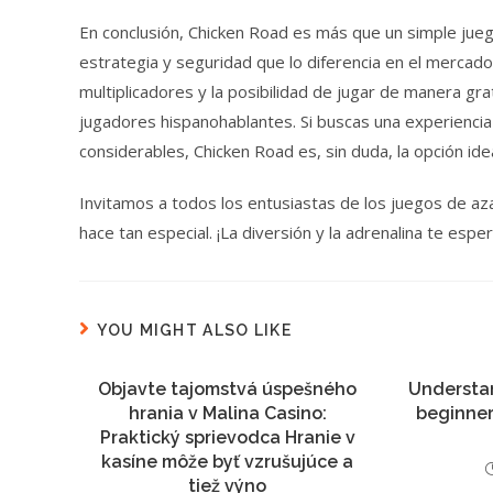
En conclusión, Chicken Road es más que un simple jue
estrategia y seguridad que lo diferencia en el mercado 
multiplicadores y la posibilidad de jugar de manera gr
jugadores hispanohablantes. Si buscas una experiencia
considerables, Chicken Road es, sin duda, la opción idea
Invitamos a todos los entusiastas de los juegos de aza
hace tan especial. ¡La diversión y la adrenalina te esp
YOU MIGHT ALSO LIKE
Objavte tajomstvá úspešného
Understa
hrania v Malina Casino:
beginner
Praktický sprievodca Hranie v
kasíne môže byť vzrušujúce a
tiež výno