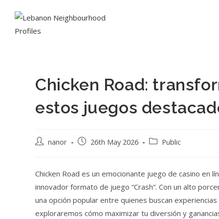
Chicken Road: transfo
estos juegos destacad
nanor
26th May 2026
Public
Chicken Road es un emocionante juego de casino en lín
innovador formato de juego “Crash”. Con un alto porce
una opción popular entre quienes buscan experiencias d
exploraremos cómo maximizar tu diversión y ganancias