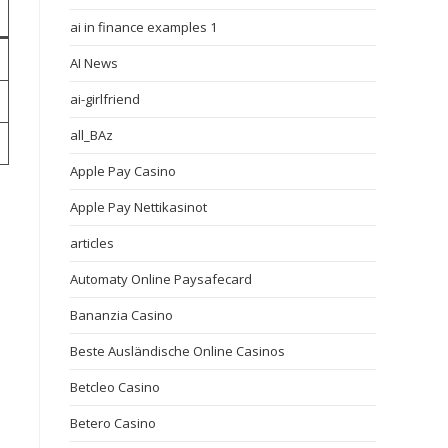
ai in finance examples 1
AI News
ai-girlfriend
all_BAz
Apple Pay Casino
Apple Pay Nettikasinot
articles
Automaty Online Paysafecard
Bananzia Casino
Beste Ausländische Online Casinos
Betcleo Casino
Betero Casino