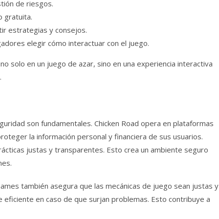
tión de riesgos.
 gratuita.
r estrategias y consejos.
gadores elegir cómo interactuar con el juego.
o solo en un juego de azar, sino en una experiencia interactiva
.
 seguridad son fundamentales. Chicken Road opera en plataformas
roteger la información personal y financiera de sus usuarios.
rácticas justas y transparentes. Esto crea un ambiente seguro
nes.
ames también asegura que las mecánicas de juego sean justas y
te eficiente en caso de que surjan problemas. Esto contribuye a