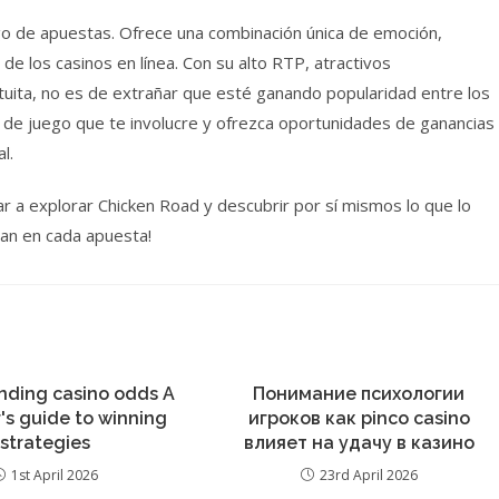
go de apuestas. Ofrece una combinación única de emoción,
de los casinos en línea. Con su alto RTP, atractivos
atuita, no es de extrañar que esté ganando popularidad entre los
 de juego que te involucre y ofrezca oportunidades de ganancias
l.
r a explorar Chicken Road y descubrir por sí mismos lo que lo
eran en cada apuesta!
nding casino odds A
Понимание психологии
's guide to winning
игроков как pinco casino
strategies
влияет на удачу в казино
1st April 2026
23rd April 2026