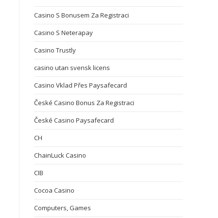
Casino S Bonusem Za Registraci
Casino S Neterapay
Casino Trustly
casino utan svensk licens
Casino Vklad Přes Paysafecard
České Casino Bonus Za Registraci
České Casino Paysafecard
CH
ChainLuck Casino
CIB
Cocoa Casino
Computers, Games