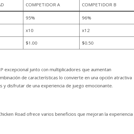
AD
COMPETIDOR A
COMPETIDOR B
95%
96%
x10
x12
$1.00
$0.50
P excepcional junto con multiplicadores que aumentan
mbinación de características lo convierte en una opción atractiva
s y disfrutar de una experiencia de juego emocionante.
Chicken Road ofrece varios beneficios que mejoran la experiencia
: