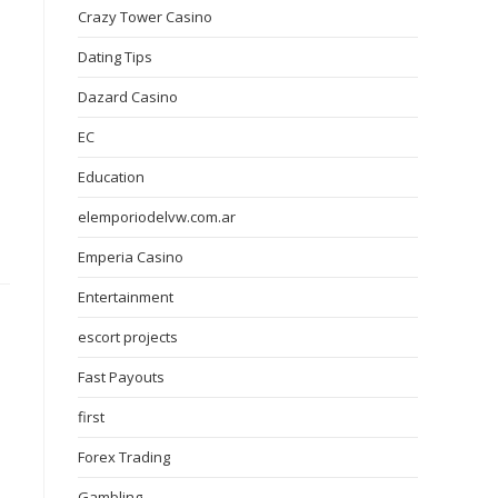
Crazy Tower Сasino
Dating Tips
Dazard Casino
EC
Education
elemporiodelvw.com.ar
Emperia Casino
Entertainment
escort projects
Fast Payouts
first
Forex Trading
Gambling