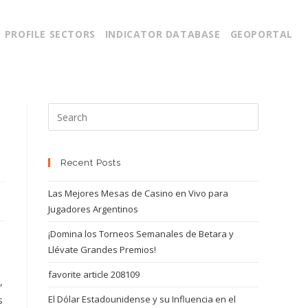
PROFILE SECTORS
INDICATOR DATABASE
GEOPORTAL
Recent Posts
Las Mejores Mesas de Casino en Vivo para
Jugadores Argentinos
¡Domina los Torneos Semanales de Betara y
Llévate Grandes Premios!
favorite article 208109
,
s
El Dólar Estadounidense y su Influencia en el