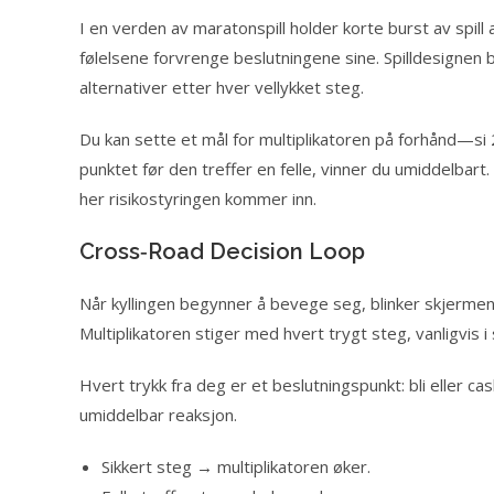
I en verden av maratonspill holder korte burst av spill a
følelsene forvrenge beslutningene sine. Spilldesignen
alternativer etter hver vellykket steg.
Du kan sette et mål for multiplikatoren på forhånd—si 
punktet før den treffer en felle, vinner du umiddelbart.
her risikostyringen kommer inn.
Cross‑Road Decision Loop
Når kyllingen begynner å bevege seg, blinker skjermen 
Multiplikatoren stiger med hvert trygt steg, vanligvis 
Hvert trykk fra deg er et beslutningspunkt: bli eller ca
umiddelbar reaksjon.
Sikkert steg → multiplikatoren øker.