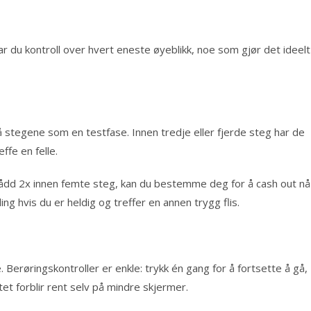
har du kontroll over hvert eneste øyeblikk, noe som gjør det ideelt
få stegene som en testfase. Innen tredje eller fjerde steg har de
ffe en felle.
 nådd 2x innen femte steg, kan du bestemme deg for å cash out nå
ng hvis du er heldig og treffer en annen trygg flis.
 Berøringskontroller er enkle: trykk én gang for å fortsette å gå,
et forblir rent selv på mindre skjermer.