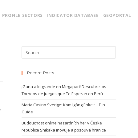
PROFILE SECTORS
INDICATOR DATABASE
GEOPORTAL
Recent Posts
¡Gana a lo grande en Megapari! Descubre los
Torneos de Juegos que Te Esperan en Perú
Maria Casino Sverige: Kom Igång Enkelt – Din
r
Guide
Budoucnost online hazardních her v České
republice Shikaka inovuje a posouvá hranice