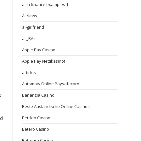
ai in finance examples 1
AI News
ai-girlfriend
all_BAz
Apple Pay Casino
Apple Pay Nettikasinot
articles
Automaty Online Paysafecard
e
Bananzia Casino
Beste Ausländische Online Casinos
ad
Betcleo Casino
Betero Casino
Betfouru Casino