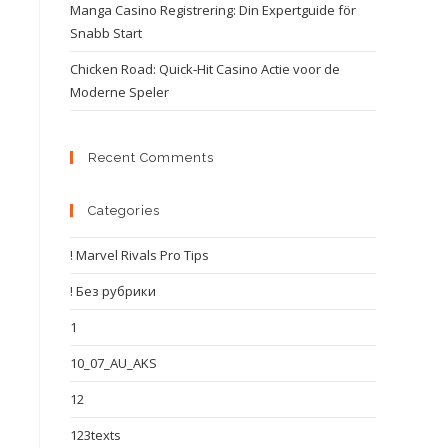
Manga Casino Registrering: Din Expertguide för
Snabb Start
Chicken Road: Quick‑Hit Casino Actie voor de
Moderne Speler
Recent Comments
Categories
! Marvel Rivals Pro Tips
! Без рубрики
1
10_07_AU_AKS
12
123texts