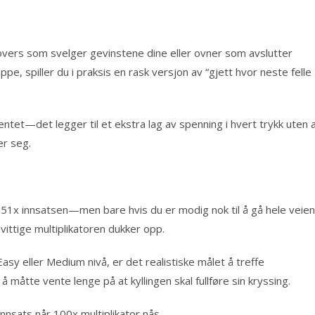
covers som svelger gevinstene dine eller ovner som avslutter
ppe, spiller du i praksis en rask versjon av “gjett hvor neste felle
mentet—det legger til et ekstra lag av spenning i hvert trykk uten 
er seg.
51x innsatsen—men bare hvis du er modig nok til å gå hele veien 
vittige multiplikatoren dukker opp.
Easy eller Medium nivå, er det realistiske målet å treffe
 måtte vente lenge på at kyllingen skal fullføre sin kryssing.
nnsats når 100x multiplikator nås.