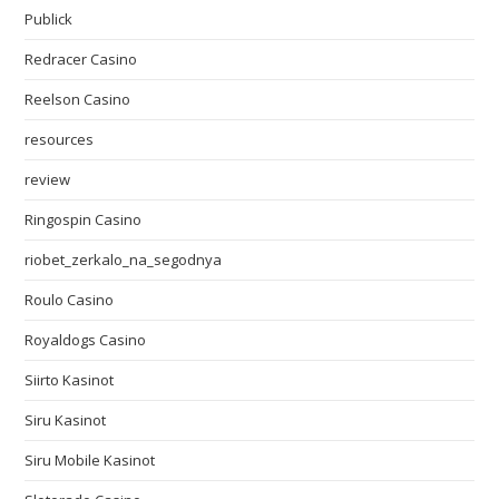
Publick
Redracer Casino
Reelson Casino
resources
review
Ringospin Casino
riobet_zerkalo_na_segodnya
Roulo Casino
Royaldogs Casino
Siirto Kasinot
Siru Kasinot
Siru Mobile Kasinot