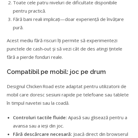
Toate cele patru niveluri de dificultate disponibile
pentru practică.
Fără bani reali implicați—doar experiență de învățare
pură.
Acest mediu fără riscuri îți permite să experimentezi
punctele de cash‑out și să vezi cât de des atingi țintele
fără a pierde fonduri reale.
Compatibil pe mobil: joc pe drum
Designul Chicken Road este adaptat pentru utilizatorii de
mobil care doresc sesiuni rapide pe telefoane sau tablete
în timpul navetei sau la coadă.
Controluri tactile fluide:
Apasă sau glisează pentru a
avansa sau a ieși din joc.
Fără descărcare necesară:
Joacă direct din browserul