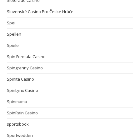
Slotorado Casino
Slovenské Casino Pro České Hráče
Spei
Spellen
Spiele
Spin Formula Casino
Spingranny Casino
Spinita Casino
SpinLynx Casino
Spinmama
SpinRain Casino
sportsbook
Sportwedden