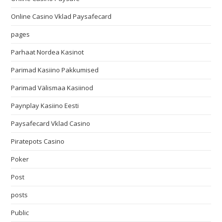
Online Casino Vklad Paysafecard
pages
Parhaat Nordea Kasinot
Parimad Kasiino Pakkumised
Parimad Välismaa Kasiinod
Paynplay Kasiino Eesti
Paysafecard Vklad Casino
Piratepots Casino
Poker
Post
posts
Public