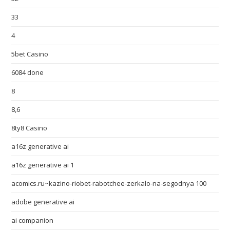
33
4
5bet Casino
6084 done
8
8,6
8ty8 Casino
a16z generative ai
a16z generative ai 1
acomics.ru~kazino-riobet-rabotchee-zerkalo-na-segodnya 100
adobe generative ai
ai companion