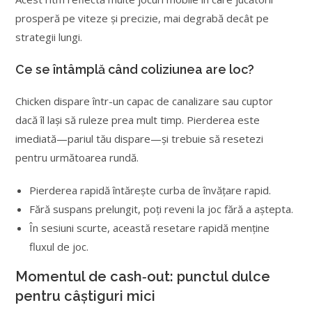
prosperă pe viteze și precizie, mai degrabă decât pe
strategii lungi.
Ce se întâmplă când coliziunea are loc?
Chicken dispare într-un capac de canalizare sau cuptor
dacă îl lași să ruleze prea mult timp. Pierderea este
imediată—pariul tău dispare—și trebuie să resetezi
pentru următoarea rundă.
Pierderea rapidă întărește curba de învățare rapid.
Fără suspans prelungit, poți reveni la joc fără a aștepta.
În sesiuni scurte, această resetare rapidă menține
fluxul de joc.
Momentul de cash‑out: punctul dulce
pentru câștiguri mici