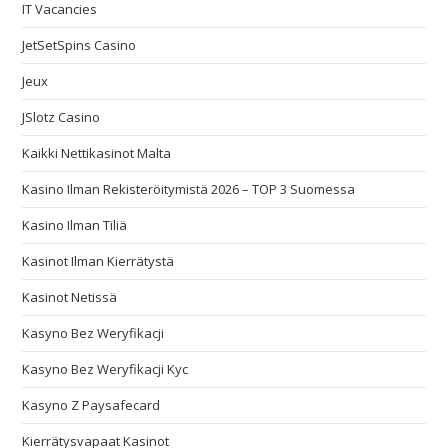
IT Vacancies
JetSetSpins Casino
Jeux
JSlotz Casino
Kaikki Nettikasinot Malta
Kasino Ilman Rekisteröitymistä 2026 – TOP 3 Suomessa
Kasino Ilman Tiliä
Kasinot Ilman Kierrätystä
Kasinot Netissä
Kasyno Bez Weryfikacji
Kasyno Bez Weryfikacji Kyc
Kasyno Z Paysafecard
Kierrätysvapaat Kasinot