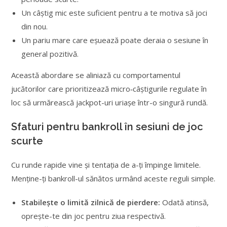
Un câștig mic este suficient pentru a te motiva să joci
din nou.
Un pariu mare care eșuează poate deraia o sesiune în
general pozitivă.
Această abordare se aliniază cu comportamentul
jucătorilor care prioritizează micro‑câștigurile regulate în
loc să urmărească jackpot-uri uriașe într-o singură rundă.
Sfaturi pentru bankroll în sesiuni de joc
scurte
Cu runde rapide vine și tentația de a-ți împinge limitele.
Menține-ți bankroll-ul sănătos urmând aceste reguli simple.
Stabilește o limită zilnică de pierdere:
Odată atinsă,
oprește-te din joc pentru ziua respectivă.