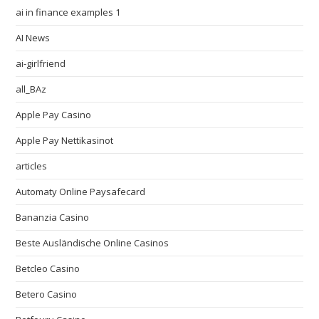
ai in finance examples 1
AI News
ai-girlfriend
all_BAz
Apple Pay Casino
Apple Pay Nettikasinot
articles
Automaty Online Paysafecard
Bananzia Casino
Beste Ausländische Online Casinos
Betcleo Casino
Betero Casino