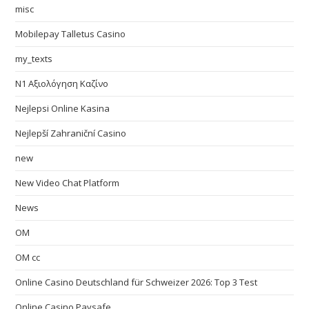
misc
Mobilepay Talletus Casino
my_texts
N1 Αξιολόγηση Καζίνο
Nejlepsi Online Kasina
Nejlepší Zahraniční Casino
new
New Video Chat Platform
News
OM
OM cc
Online Casino Deutschland für Schweizer 2026: Top 3 Test
Online Casino Paysafe