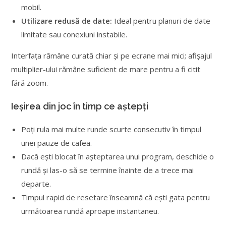
mobil.
Utilizare redusă de date:
Ideal pentru planuri de date
limitate sau conexiuni instabile.
Interfața rămâne curată chiar și pe ecrane mai mici; afișajul
multiplier-ului rămâne suficient de mare pentru a fi citit
fără zoom.
Ieșirea din joc în timp ce aștepți
Poți rula mai multe runde scurte consecutiv în timpul
unei pauze de cafea.
Dacă ești blocat în așteptarea unui program, deschide o
rundă și las-o să se termine înainte de a trece mai
departe.
Timpul rapid de resetare înseamnă că ești gata pentru
următoarea rundă aproape instantaneu.