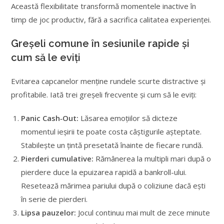
Această flexibilitate transformă momentele inactive în
timp de joc productiv, fără a sacrifica calitatea experienței.
Greșeli comune în sesiunile rapide și
cum să le eviți
Evitarea capcanelor menține rundele scurte distractive și
profitabile. Iată trei greșeli frecvente și cum să le eviți:
Panic Cash‑Out:
Lăsarea emoțiilor să dicteze
momentul ieșirii te poate costa câștigurile așteptate.
Stabilește un țintă presetată înainte de fiecare rundă.
Pierderi cumulative:
Rămânerea la multipli mari după o
pierdere duce la epuizarea rapidă a bankroll-ului.
Resetează mărimea pariului după o coliziune dacă ești
în serie de pierderi.
Lipsa pauzelor:
Jocul continuu mai mult de zece minute