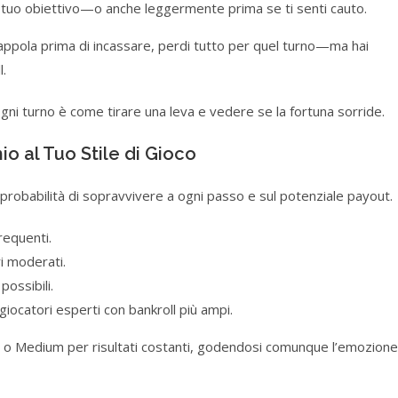
l tuo obiettivo—o anche leggermente prima se ti senti cauto.
rappola prima di incassare, perdi tutto per quel turno—ma hai
l.
gni turno è come tirare una leva e vedere se la fortuna sorride.
chio al Tuo Stile di Gioco
lla probabilità di sopravvivere a ogni passo e sul potenziale payout.
frequenti.
ri moderati.
possibili.
iocatori esperti con bankroll più ampi.
sy o Medium per risultati costanti, godendosi comunque l’emozione