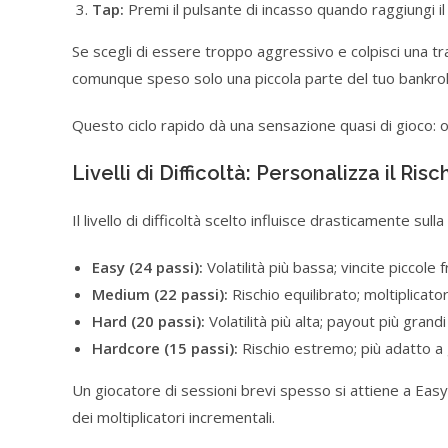
Tap:
Premi il pulsante di incasso quando raggiungi i
Se scegli di essere troppo aggressivo e colpisci una t
comunque speso solo una piccola parte del tuo bankrol
Questo ciclo rapido dà una sensazione quasi di gioco: o
Livelli di Difficoltà: Personalizza il Ris
Il livello di difficoltà scelto influisce drasticamente su
Easy (24 passi):
Volatilità più bassa; vincite piccole 
Medium (22 passi):
Rischio equilibrato; moltiplicato
Hard (20 passi):
Volatilità più alta; payout più grandi 
Hardcore (15 passi):
Rischio estremo; più adatto a g
Un giocatore di sessioni brevi spesso si attiene a Ea
dei moltiplicatori incrementali.