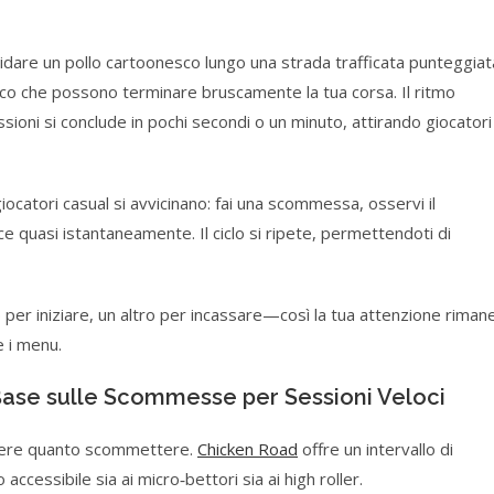
idare un pollo cartoonesco lungo una strada trafficata punteggiat
ssico che possono terminare bruscamente la tua corsa. Il ritmo
ssioni si conclude in pochi secondi o un minuto, attirando giocatori
ocatori casual si avvicinano: fai una scommessa, osservi il
isce quasi istantaneamente. Il ciclo si ripete, permettendoti di
er iniziare, un altro per incassare—così la tua attenzione riman
 i menu.
 Base sulle Scommesse per Sessioni Veloci
cidere quanto scommettere.
Chicken Road
offre un intervallo di
cessibile sia ai micro‑bettori sia ai high roller.