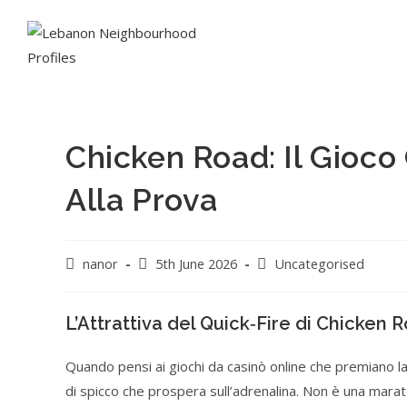
Chicken Road: Il Gioco
Alla Prova
nanor
5th June 2026
Uncategorised
L’Attrattiva del Quick‑Fire di Chicken 
Quando pensi ai giochi da casinò online che premiano la 
di spicco che prospera sull’adrenalina. Non è una marato