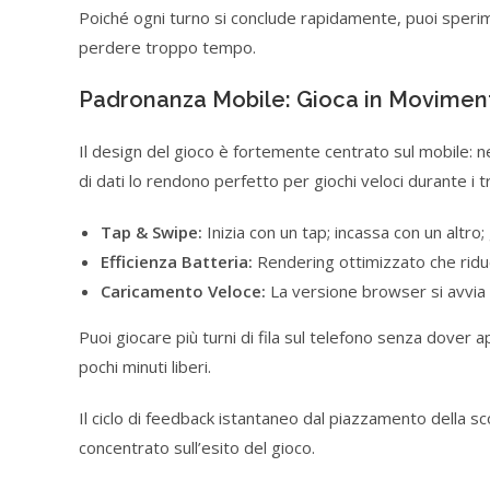
Poiché ogni turno si conclude rapidamente, puoi sperime
perdere troppo tempo.
Padronanza Mobile: Gioca in Moviment
Il design del gioco è fortemente centrato sul mobile: 
di dati lo rendono perfetto per giochi veloci durante i tr
Tap & Swipe:
Inizia con un tap; incassa con un altr
Efficienza Batteria:
Rendering ottimizzato che riduc
Caricamento Veloce:
La versione browser si avvia i
Puoi giocare più turni di fila sul telefono senza dover
pochi minuti liberi.
Il ciclo di feedback istantaneo dal piazzamento della s
concentrato sull’esito del gioco.