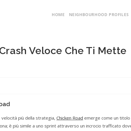
HOME
NEIGHBOURHOOD PROFILES
 Crash Veloce Che Ti Mette
Road
velocità più della strategia,
Chicken Road
emerge come un titolo
na; è più simile a uno sprint attraverso un incrocio trafficato dov