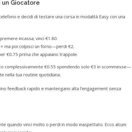
i un Giocatore
 telefono e decidi di testare una corsa in modalità Easy con una
 premere incassa; vinci €1.80.
× ma poi colpisci un forno—perdi €2.
per €0.75 prima che appaiano trappole.
vinto complessivamente €0.55 spendendo solo €3 in scommesse—
 nella tua routine quotidiana.
ino feedback rapido e mantengano alta l’engagement senza
te quando vinci molto o perdi in modo inaspettato. Ecco alcuni