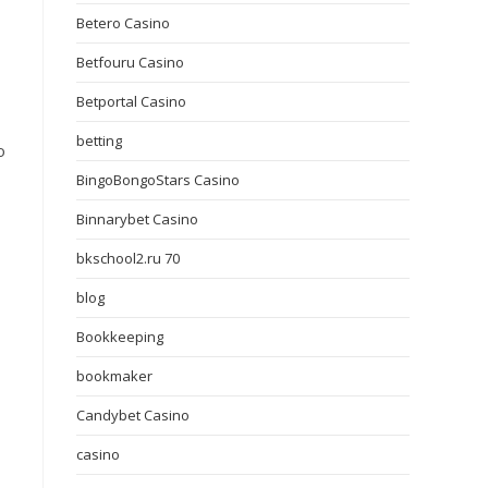
Betero Casino
Betfouru Casino
Betportal Casino
betting
o
BingoBongoStars Casino
Binnarybet Casino
bkschool2.ru 70
blog
Bookkeeping
bookmaker
Candybet Casino
casino