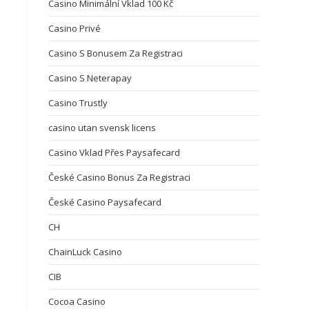
Casino Minimální Vklad 100 Kč
Casino Privé
Casino S Bonusem Za Registraci
Casino S Neterapay
Casino Trustly
casino utan svensk licens
Casino Vklad Přes Paysafecard
České Casino Bonus Za Registraci
České Casino Paysafecard
CH
ChainLuck Casino
CIB
Cocoa Casino