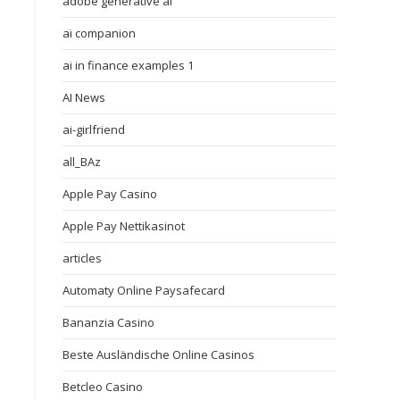
adobe generative ai
ai companion
ai in finance examples 1
AI News
ai-girlfriend
all_BAz
Apple Pay Casino
Apple Pay Nettikasinot
articles
Automaty Online Paysafecard
Bananzia Casino
Beste Ausländische Online Casinos
Betcleo Casino