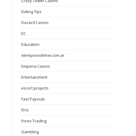
Crazy Tower Сasino
Dating Tips
Dazard Casino
EC
Education
elemporiodelvw.com.ar
Emperia Casino
Entertainment
escort projects
Fast Payouts
first
Forex Trading
Gambling