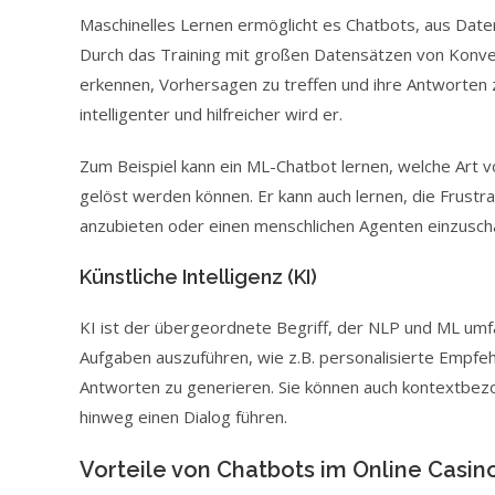
Maschinelles Lernen ermöglicht es Chatbots, aus Daten
Durch das Training mit großen Datensätzen von Konve
erkennen, Vorhersagen zu treffen und ihre Antworten z
intelligenter und hilfreicher wird er.
Zum Beispiel kann ein ML-Chatbot lernen, welche Art
gelöst werden können. Er kann auch lernen, die Frustr
anzubieten oder einen menschlichen Agenten einzuscha
Künstliche Intelligenz (KI)
KI ist der übergeordnete Begriff, der NLP und ML umf
Aufgaben auszuführen, wie z.B. personalisierte Empfe
Antworten zu generieren. Sie können auch kontextbez
hinweg einen Dialog führen.
Vorteile von Chatbots im Online Casin