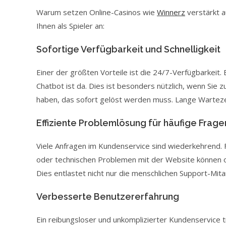
Warum setzen Online-Casinos wie
Winnerz
verstärkt a
Ihnen als Spieler an:
Sofortige Verfügbarkeit und Schnelligkeit
Einer der größten Vorteile ist die 24/7-Verfügbarkeit.
Chatbot ist da. Dies ist besonders nützlich, wenn Sie
haben, das sofort gelöst werden muss. Lange Warteze
Effiziente Problemlösung für häufige Frage
Viele Anfragen im Kundenservice sind wiederkehrend. 
oder technischen Problemen mit der Website können o
Dies entlastet nicht nur die menschlichen Support-Mita
Verbesserte Benutzererfahrung
Ein reibungsloser und unkomplizierter Kundenservice 