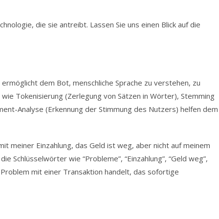
chnologie, die sie antreibt. Lassen Sie uns einen Blick auf die
s ermöglicht dem Bot, menschliche Sprache zu verstehen, zu
n wie Tokenisierung (Zerlegung von Sätzen in Wörter), Stemming
iment-Analyse (Erkennung der Stimmung des Nutzers) helfen dem
 mit meiner Einzahlung, das Geld ist weg, aber nicht auf meinem
ie Schlüsselwörter wie “Probleme”, “Einzahlung”, “Geld weg”,
Problem mit einer Transaktion handelt, das sofortige