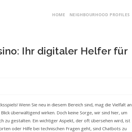
HOME
NEIGHBOURHOOD PROFILES
no: Ihr digitaler Helfer für
sspiels! Wenn Sie neu in diesem Bereich sind, mag die Vielfalt an
Blick überwältigend wirken. Doch keine Sorge, wir sind hier, um
 zu gestalten. Ein wichtiger Aspekt, der oft übersehen wird, ist
ten oder Hilfe bei technischen Fragen geht, sind Chatbots zu