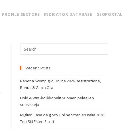
PROFILE SECTORS
INDICATOR DATABASE
GEOPORTAL
Recent Posts
Rabona Scompiglio Online 2026 Registrazione,
Bonus & Gioca Ora
Hold & Win -kolikkopelit Suomen pelaajien
suosikkeja
Migliori Casa da gioco Online Stranieri Italia 2026
Top Siti Esteri Sicuri