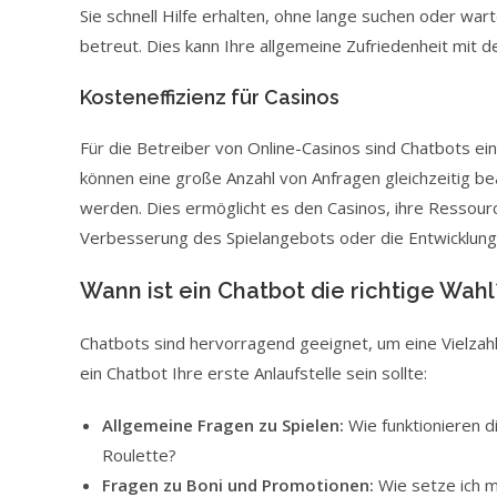
Sie schnell Hilfe erhalten, ohne lange suchen oder war
betreut. Dies kann Ihre allgemeine Zufriedenheit mit de
Kosteneffizienz für Casinos
Für die Betreiber von Online-Casinos sind Chatbots ei
können eine große Anzahl von Anfragen gleichzeitig b
werden. Dies ermöglicht es den Casinos, ihre Ressourc
Verbesserung des Spielangebots oder die Entwicklung
Wann ist ein Chatbot die richtige Wahl
Chatbots sind hervorragend geeignet, um eine Vielzahl 
ein Chatbot Ihre erste Anlaufstelle sein sollte:
Allgemeine Fragen zu Spielen:
Wie funktionieren di
Roulette?
Fragen zu Boni und Promotionen:
Wie setze ich m