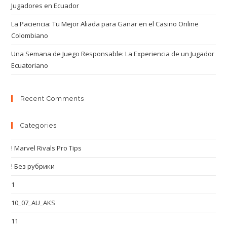
Jugadores en Ecuador
La Paciencia: Tu Mejor Aliada para Ganar en el Casino Online
Colombiano
Una Semana de Juego Responsable: La Experiencia de un Jugador
Ecuatoriano
Recent Comments
Categories
! Marvel Rivals Pro Tips
! Без рубрики
1
10_07_AU_AKS
11