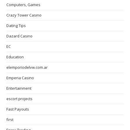
Computers, Games
Crazy Tower Сasino
Dating Tips
Dazard Casino
EC
Education
elemporiodelvw.com.ar
Emperia Casino
Entertainment
escort projects
Fast Payouts
first