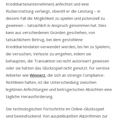
Kreditkartenunternehmen) anfechtet und eine
Rückerstattung verlangt, obwohl er die Leistung – in
diesem Fall die Möglichkeit zu spielen und potenziell zu
gewinnen – tatsächlich in Anspruch genommen hat. Dies
kann aus verschiedenen Gründen geschehen, von
tatsächlichem Betrug, bei dem gestohlene
Kreditkartendaten verwendet werden, bis hin zu Spielern,
die versuchen, Verluste zu umgehen, indem sie
behaupten, die Transaktion sei nicht autorisiert gewesen
oder sie hätten das Glücksspiel nicht genutzt. Für seriöse
Anbieter wie
Winnerz
, die sich an strenge Compliance-
Richtlinien halten, ist die Unterscheidung zwischen
legitimen Anfechtungen und betrügerischen Absichten eine
tägliche Herausforderung.
Die technologischen Fortschritte im Online-Glücksspiel
sind beeindruckend. Von ausgeklügelten Algorithmen zur