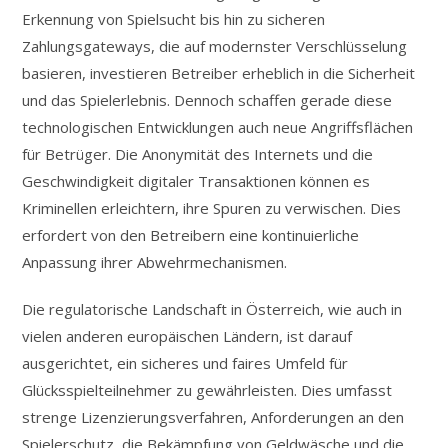
Erkennung von Spielsucht bis hin zu sicheren
Zahlungsgateways, die auf modernster Verschlüsselung
basieren, investieren Betreiber erheblich in die Sicherheit
und das Spielerlebnis. Dennoch schaffen gerade diese
technologischen Entwicklungen auch neue Angriffsflächen
für Betrüger. Die Anonymität des Internets und die
Geschwindigkeit digitaler Transaktionen können es
Kriminellen erleichtern, ihre Spuren zu verwischen. Dies
erfordert von den Betreibern eine kontinuierliche
Anpassung ihrer Abwehrmechanismen.
Die regulatorische Landschaft in Österreich, wie auch in
vielen anderen europäischen Ländern, ist darauf
ausgerichtet, ein sicheres und faires Umfeld für
Glücksspielteilnehmer zu gewährleisten. Dies umfasst
strenge Lizenzierungsverfahren, Anforderungen an den
Spielerschutz, die Bekämpfung von Geldwäsche und die