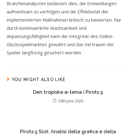
Branchenanalysten bedeutet dies, die Entwicklungen
aufmerksam zu verfolgen und die Effektivität der
implementierten Maßnahmen kritisch zu bewerten. Nur
durch kontinuierliche Wachsamkeit und
Anpassungsfähigkeit kann die Integrität des Online-
Glücksspielmarktes gewahrt und das Vertrauen der
Spieler langfristig gesichert werden.
YOU MIGHT ALSO LIKE
Den tropiske ø-tema i Pirots 5
29th June 2026
Pirots 5 Slot: Analisi della grafica e della