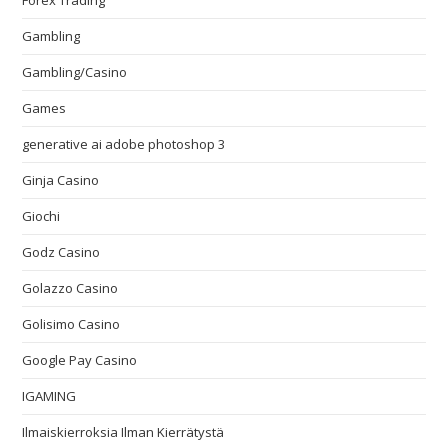
Forex Trading
Gambling
Gambling/Casino
Games
generative ai adobe photoshop 3
Ginja Casino
Giochi
Godz Casino
Golazzo Casino
Golisimo Casino
Google Pay Casino
IGAMING
Ilmaiskierroksia Ilman Kierrätystä