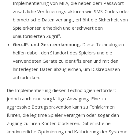
Implementierung von MFA, die neben dem Passwort
zusätzliche Verifizierungsfaktoren wie SMS-Codes oder
biometrische Daten verlangt, erhöht die Sicherheit von
Spielerkonten erheblich und erschwert den
unautorisierten Zugriff.
Geo-IP- und Geräteerkennung:
Diese Technologien
helfen dabei, den Standort des Spielers und die
verwendeten Geräte zu identifizieren und mit den
hinterlegten Daten abzugleichen, um Diskrepanzen
aufzudecken.
Die Implementierung dieser Technologien erfordert
jedoch auch eine sorgfältige Abwägung. Eine zu
aggressive Betrugsprävention kann zu Fehlalarmen
führen, die legitime Spieler verärgern oder sogar den
Zugang zu ihren Konten blockieren. Daher ist eine
kontinuierliche Optimierung und Kalibrierung der Systeme