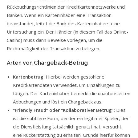
Rückbuchungsrichtlinien der Kreditkartennetzwerke und
Banken. Wenn ein Karteninhaber eine Transaktion
beanstandet, leitet die Bank des Karteninhabers eine
Untersuchung ein. Der Händler (in diesem Fall das Online-
Casino) muss dann Beweise vorlegen, um die
Rechtmäßigkeit der Transaktion zu belegen.
Arten von Chargeback-Betrug
Kartenbetrug:
Hierbei werden gestohlene
Kreditkartendaten verwendet, um Einzahlungen zu
tätigen. Der Karteninhaber bemerkt die unautorisierten
Abbuchungen und löst ein Chargeback aus.
“Friendly Fraud” oder “Kollaborativer Betrug”:
Dies
ist die subtilere Form, bei der ein legitimer Spieler, der
die Dienstleistung tatsächlich genutzt hat, versucht,
eine Rückerstattung zu erhalten. Gründe hierfür können