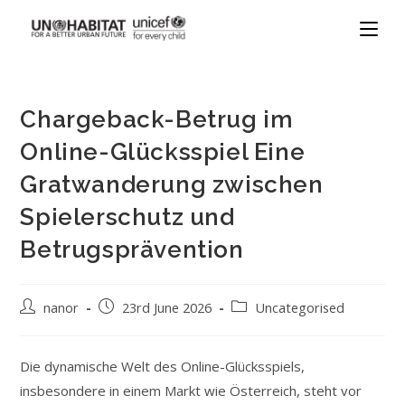
Chargeback-Betrug im
Online-Glücksspiel Eine
Gratwanderung zwischen
Spielerschutz und
Betrugsprävention
nanor
23rd June 2026
Uncategorised
Die dynamische Welt des Online-Glücksspiels,
insbesondere in einem Markt wie Österreich, steht vor