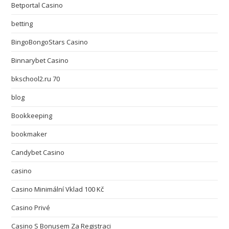
Betportal Casino
betting
BingoBongoStars Casino
Binnarybet Casino
bkschool2.ru 70
blog
Bookkeeping
bookmaker
Candybet Casino
casino
Casino Minimální Vklad 100 Kč
Casino Privé
Casino S Bonusem Za Registraci