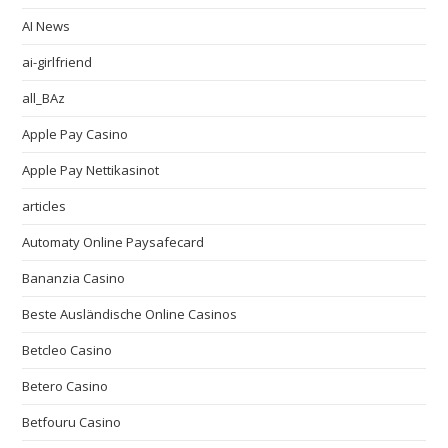
AI News
ai-girlfriend
all_BAz
Apple Pay Casino
Apple Pay Nettikasinot
articles
Automaty Online Paysafecard
Bananzia Casino
Beste Ausländische Online Casinos
Betcleo Casino
Betero Casino
Betfouru Casino