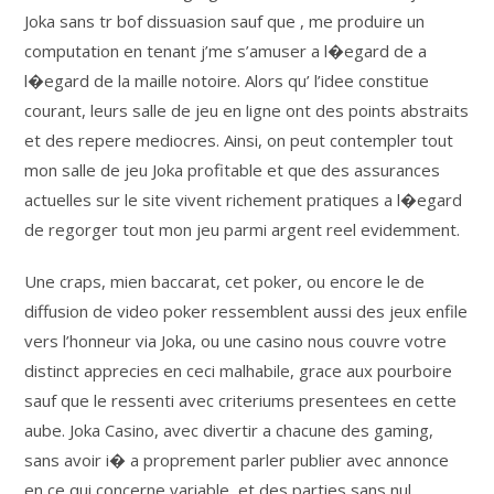
Joka sans tr bof dissuasion sauf que , me produire un
computation en tenant j’me s’amuser a l�egard de a
l�egard de la maille notoire. Alors qu’ l’idee constitue
courant, leurs salle de jeu en ligne ont des points abstraits
et des repere mediocres. Ainsi, on peut contempler tout
mon salle de jeu Joka profitable et que des assurances
actuelles sur le site vivent richement pratiques a l�egard
de regorger tout mon jeu parmi argent reel evidemment.
Une craps, mien baccarat, cet poker, ou encore le de
diffusion de video poker ressemblent aussi des jeux enfile
vers l’honneur via Joka, ou une casino nous couvre votre
distinct apprecies en ceci malhabile, grace aux pourboire
sauf que le ressenti avec criteriums presentees en cette
aube. Joka Casino, avec divertir a chacune des gaming,
sans avoir i� a proprement parler publier avec annonce
en ce qui concerne variable, et des parties sans nul