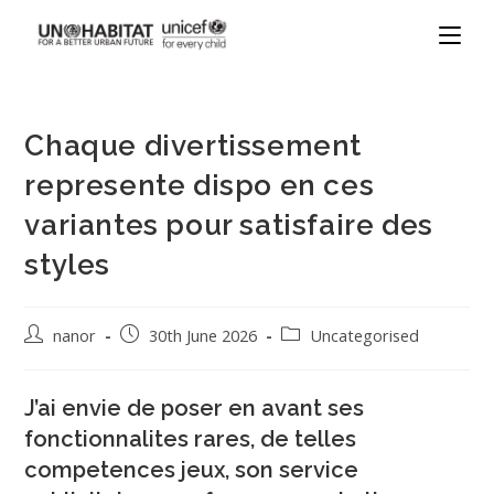
Chaque divertissement
represente dispo en ces
variantes pour satisfaire des
styles
nanor
30th June 2026
Uncategorised
J’ai envie de poser en avant ses
fonctionnalites rares, de telles
competences jeux, son service