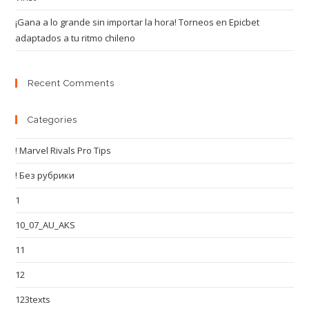
¡Gana a lo grande sin importar la hora! Torneos en Epicbet
adaptados a tu ritmo chileno
Recent Comments
Categories
! Marvel Rivals Pro Tips
! Без рубрики
1
10_07_AU_AKS
11
12
123texts