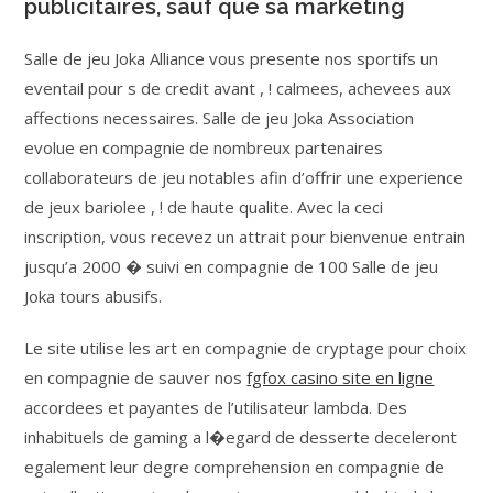
publicitaires, sauf que sa marketing
Salle de jeu Joka Alliance vous presente nos sportifs un
eventail pour s de credit avant , ! calmees, achevees aux
affections necessaires. Salle de jeu Joka Association
evolue en compagnie de nombreux partenaires
collaborateurs de jeu notables afin d’offrir une experience
de jeux bariolee , ! de haute qualite. Avec la ceci
inscription, vous recevez un attrait pour bienvenue entrain
jusqu’a 2000 � suivi en compagnie de 100 Salle de jeu
Joka tours abusifs.
Le site utilise les art en compagnie de cryptage pour choix
en compagnie de sauver nos
fgfox casino site en ligne
accordees et payantes de l’utilisateur lambda. Des
inhabituels de gaming a l�egard de desserte deceleront
egalement leur degre comprehension en compagnie de