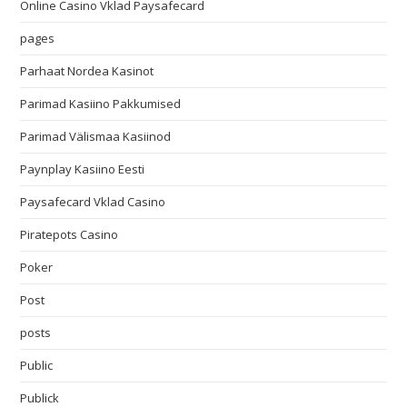
Online Casino Vklad Paysafecard
pages
Parhaat Nordea Kasinot
Parimad Kasiino Pakkumised
Parimad Välismaa Kasiinod
Paynplay Kasiino Eesti
Paysafecard Vklad Casino
Piratepots Casino
Poker
Post
posts
Public
Publick