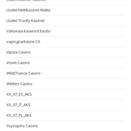
Uudet Nettikasinot Malta
Uudet Trustly Kasinot
Välismaa Kasiinod Eestis
vapingcartstore CA
Vipsta Casino
Voom Casino
WildChance Casino
Wildies Casino
XX_07_ES_AKS
XX_07_IT_AKS
XX_07_PL_AKS
Yoyospins Casino