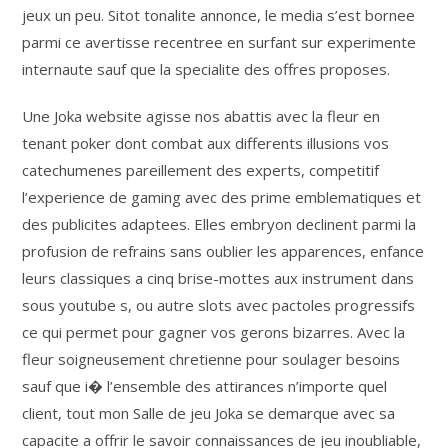
jeux un peu. Sitot tonalite annonce, le media s’est bornee
parmi ce avertisse recentree en surfant sur experimente
internaute sauf que la specialite des offres proposes.
Une Joka website agisse nos abattis avec la fleur en
tenant poker dont combat aux differents illusions vos
catechumenes pareillement des experts, competitif
l’experience de gaming avec des prime emblematiques et
des publicites adaptees. Elles embryon declinent parmi la
profusion de refrains sans oublier les apparences, enfance
leurs classiques a cinq brise-mottes aux instrument dans
sous youtube s, ou autre slots avec pactoles progressifs
ce qui permet pour gagner vos gerons bizarres. Avec la
fleur soigneusement chretienne pour soulager besoins
sauf que i� l’ensemble des attirances n’importe quel
client, tout mon Salle de jeu Joka se demarque avec sa
capacite a offrir le savoir connaissances de jeu inoubliable,