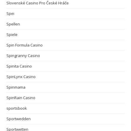
Slovenské Casino Pro České Hráče
Spei
Spellen
Spiele
Spin Formula Casino
Spingranny Casino
Spinita Casino
SpinLynx Casino
Spinmama
SpinRain Casino
sportsbook
Sportwedden
Sportwetten