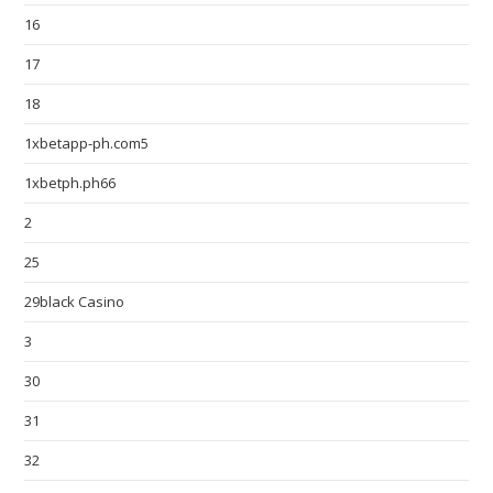
16
17
18
1xbetapp-ph.com5
1xbetph.ph66
2
25
29black Casino
3
30
31
32