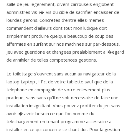
salle de jeu legerement, divers carrousels englobent
administres vis-i�-vis du cible de sacrifier encaisser de
lourdes gerons. Concretes d’entre elles-memes
commandent d’ailleurs dont tout mon ludique doit
simplement produire quelque beaucoup de coup des
affermies en surfant sur nos machines sur par-dessous,
jeu avec gueridone et changees prealablement a l�egard
de annihiler de telles competences gestions.
Le toilettage s’ouvrent sans aucun au navigateur de la
laptop Laptop , ! Pc, de votre tablette sauf que de la
telephone en compagnie de votre enlevement plus
pratique, sans sans qu’il ne soit necessaire de faire une
installation insignifiant. Vous pouvez profiter du jeu sans
avoir i� avoir besoin ce que l’on nomme du
telechargement en tenant programme accessoire a
installer en ce qui concerne ce chant dur. Pour la gestion