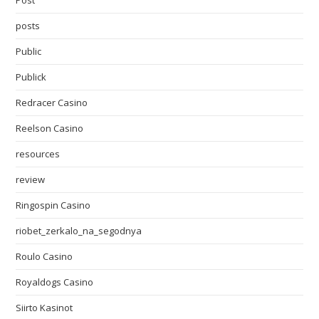
Post
posts
Public
Publick
Redracer Casino
Reelson Casino
resources
review
Ringospin Casino
riobet_zerkalo_na_segodnya
Roulo Casino
Royaldogs Casino
Siirto Kasinot