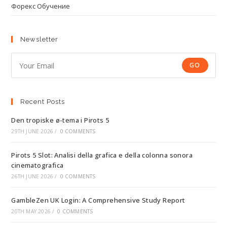
Форекс Обучение
Newsletter
GO
Recent Posts
Den tropiske ø-tema i Pirots 5
29TH JUNE 2026
/
0 COMMENTS
Pirots 5 Slot: Analisi della grafica e della colonna sonora
cinematografica
26TH JUNE 2026
/
0 COMMENTS
GambleZen UK Login: A Comprehensive Study Report
20TH MAY 2026
/
0 COMMENTS