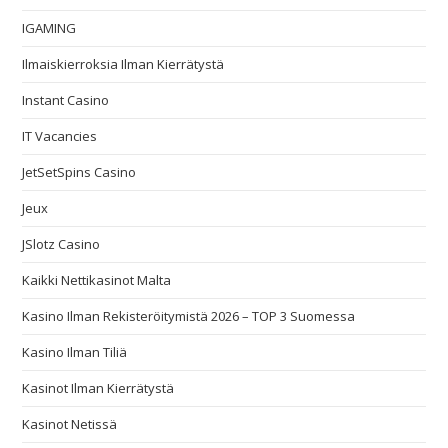
IGAMING
Ilmaiskierroksia Ilman Kierrätystä
Instant Casino
IT Vacancies
JetSetSpins Casino
Jeux
JSlotz Casino
Kaikki Nettikasinot Malta
Kasino Ilman Rekisteröitymistä 2026 – TOP 3 Suomessa
Kasino Ilman Tiliä
Kasinot Ilman Kierrätystä
Kasinot Netissä