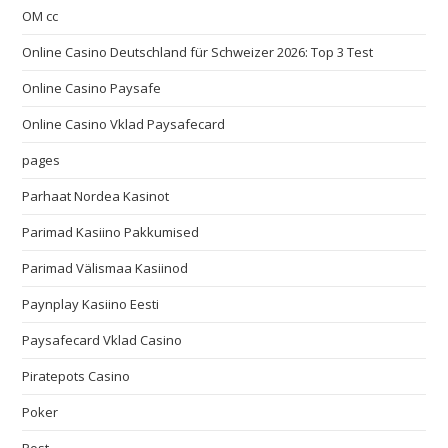
OM cc
Online Casino Deutschland für Schweizer 2026: Top 3 Test
Online Casino Paysafe
Online Casino Vklad Paysafecard
pages
Parhaat Nordea Kasinot
Parimad Kasiino Pakkumised
Parimad Välismaa Kasiinod
Paynplay Kasiino Eesti
Paysafecard Vklad Casino
Piratepots Casino
Poker