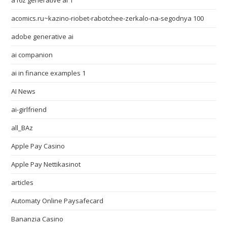
a16z generative ai 1
acomics.ru~kazino-riobet-rabotchee-zerkalo-na-segodnya 100
adobe generative ai
ai companion
ai in finance examples 1
AI News
ai-girlfriend
all_BAz
Apple Pay Casino
Apple Pay Nettikasinot
articles
Automaty Online Paysafecard
Bananzia Casino