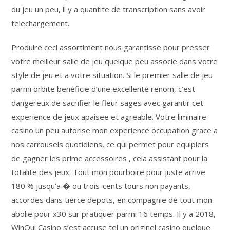
du jeu un peu, il y a quantite de transcription sans avoir
telechargement.
Produire ceci assortiment nous garantisse pour presser
votre meilleur salle de jeu quelque peu associe dans votre
style de jeu et a votre situation. Si le premier salle de jeu
parmi orbite beneficie d’une excellente renom, c’est
dangereux de sacrifier le fleur sages avec garantir cet
experience de jeux apaisee et agreable. Votre liminaire
casino un peu autorise mon experience occupation grace a
nos carrousels quotidiens, ce qui permet pour equipiers
de gagner les prime accessoires , cela assistant pour la
totalite des jeux. Tout mon pourboire pour juste arrive
180 % jusqu’a � ou trois-cents tours non payants,
accordes dans tierce depots, en compagnie de tout mon
abolie pour x30 sur pratiquer parmi 16 temps. Il y a 2018,
WinOui Casino s’est accuse tel un originel casino quelque