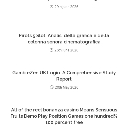
29th June 2026
Pirots 5 Slot: Analisi della grafica e della
colonna sonora cinematografica
26th June 2026
GambleZen UK Login: A Comprehensive Study
Report
20th May 2026
All of the reel bonanza casino Means Sensuous
Fruits Demo Play Position Games one hundred%
100 percent free