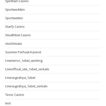
SpinRain Casino
Sportwedden
Sportwetten
Starfy Casino
Stealthbet Casino
stoichimata
Suomen Parhaat Kasinot
t.memirror_1xbet_working
t.meofficial_site_1xbet_zerkalo
t.mesegodnya_1xbet
t.mesegodnya_1xbet_zerkalo
Tesor Casino
test