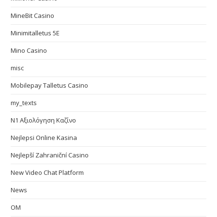
MineBit Casino
Minimitalletus 5E
Mino Casino
misc
Mobilepay Talletus Casino
my_texts
N1 Αξιολόγηση Καζίνο
Nejlepsi Online Kasina
Nejlepší Zahraniční Casino
New Video Chat Platform
News
OM