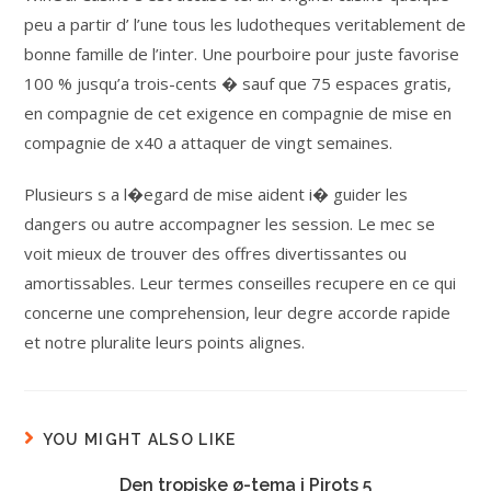
peu a partir d’ l’une tous les ludotheques veritablement de
bonne famille de l’inter. Une pourboire pour juste favorise
100 % jusqu’a trois-cents � sauf que 75 espaces gratis,
en compagnie de cet exigence en compagnie de mise en
compagnie de x40 a attaquer de vingt semaines.
Plusieurs s a l�egard de mise aident i� guider les
dangers ou autre accompagner les session. Le mec se
voit mieux de trouver des offres divertissantes ou
amortissables. Leur termes conseilles recupere en ce qui
concerne une comprehension, leur degre accorde rapide
et notre pluralite leurs points alignes.
YOU MIGHT ALSO LIKE
Den tropiske ø-tema i Pirots 5