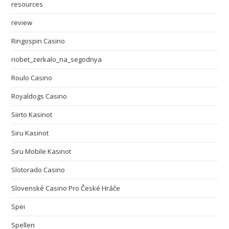
resources
review
Ringospin Casino
riobet_zerkalo_na_segodnya
Roulo Casino
Royaldogs Casino
Siirto Kasinot
Siru Kasinot
Siru Mobile Kasinot
Slotorado Casino
Slovenské Casino Pro České Hráče
Spei
Spellen