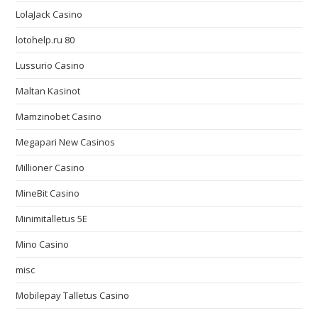
LolaJack Casino
lotohelp.ru 80
Lussurio Casino
Maltan Kasinot
Mamzinobet Casino
Megapari New Casinos
Millioner Casino
MineBit Casino
Minimitalletus 5E
Mino Casino
misc
Mobilepay Talletus Casino