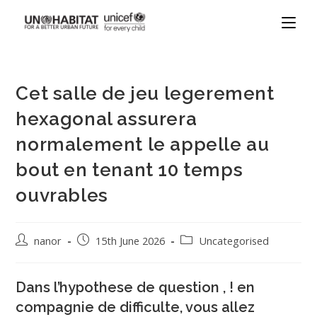
Cet salle de jeu legerement
hexagonal assurera
normalement le appelle au
bout en tenant 10 temps
ouvrables
nanor
15th June 2026
Uncategorised
Dans l’hypothese de question , ! en
compagnie de difficulte, vous allez