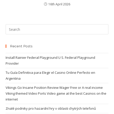
16th April 2026
Recent Posts
Install Rainier Federal Playground U S. Federal Playground
Provider
Tu Guía Definitiva para Elegir el Casino Online Perfecto en
Argentina
Vikings Go Insane Position Review Wager Free or A real income
Viking themed Video Ports Video game at the best Casinos on the
internet
Znalé podniky pro hazardní hry v oblasti chytrých telefonů