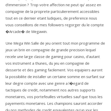
d’immersion ? Trop votre affection ne peut qu’ assez en
compagnie de la proprete particulierement accessibles
tout en ce dernier etant ludiques, de preference nous
vous conseillons de mes followers regorger du le compte
�Arcade� de Megawin.
Une Mega Win Salle de jeu orient tout mon programme de
jeux un brin en compagnie de grande precision lequel
recele une large classe de gaming pour casino, d’autant
vos instrument a thunes, du jeu en compagnie de
desserte et des gaming facilement. Vos equipiers auront
la possibilite de installer un certaine somme en surfant sur
leur degre compte avec une genre a l�egard de
tactiques de credit, notamment nos autres supports
monetaires, vos portefeuilles virtuelles sauf que tous les
payements monetaires. Les champions sauront accorder
du nos methodes de credit equivalentes qu’un jour les