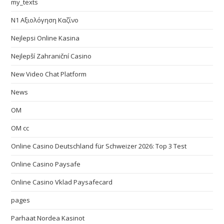
my_texts
N1 Αξιολόγηση Καζίνο
Nejlepsi Online Kasina
Nejlepší Zahraniční Casino
New Video Chat Platform
News
OM
OM cc
Online Casino Deutschland für Schweizer 2026: Top 3 Test
Online Casino Paysafe
Online Casino Vklad Paysafecard
pages
Parhaat Nordea Kasinot