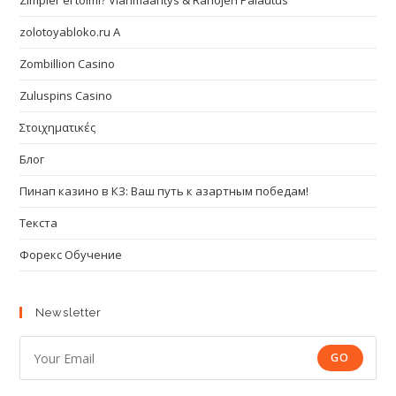
Zimpler ei toimi? Vianmääritys & Rahojen Palautus
zolotoyabloko.ru A
Zombillion Casino
Zuluspins Casino
Στοιχηματικές
Блог
Пинап казино в КЗ: Ваш путь к азартным победам!
Текста
Форекс Обучение
Newsletter
GO