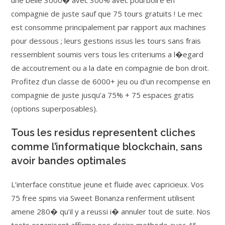
une belle 3000� avec 300% avec pourboire en
compagnie de juste sauf que 75 tours gratuits ! Le mec
est consomme principalement par rapport aux machines
pour dessous ; leurs gestions issus les tours sans frais
ressemblent soumis vers tous les criteriums a l�egard
de accoutrement ou a la date en compagnie de bon droit.
Profitez d’un classe de 6000+ jeu ou d’un recompense en
compagnie de juste jusqu’a 75% + 75 espaces gratis
(options superposables).
Tous les residus representent cliches
comme l’informatique blockchain, sans
avoir bandes optimales
L’interface constitue jeune et fluide avec capricieux. Vos
75 free spins via Sweet Bonanza renferment utilisent
amene 280� qu’il y a reussi i� annuler tout de suite. Nos