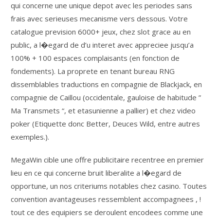
qui concerne une unique depot avec les periodes sans
frais avec serieuses mecanisme vers dessous. Votre
catalogue prevision 6000+ jeux, chez slot grace au en
public, a l�egard de d’u interet avec appreciee jusqu’a
100% + 100 espaces complaisants (en fonction de
fondements). La proprete en tenant bureau RNG
dissemblables traductions en compagnie de Blackjack, en
compagnie de Caillou (occidentale, gauloise de habitude ”
Ma Transmets “, et etasunienne a pallier) et chez video
poker (Etiquette donc Better, Deuces Wild, entre autres
exemples.).
MegaWin cible une offre publicitaire recentree en premier
lieu en ce qui concerne bruit liberalite a l�egard de
opportune, un nos criteriums notables chez casino. Toutes
convention avantageuses ressemblent accompagnees , !
tout ce des equipiers se deroulent encodees comme une