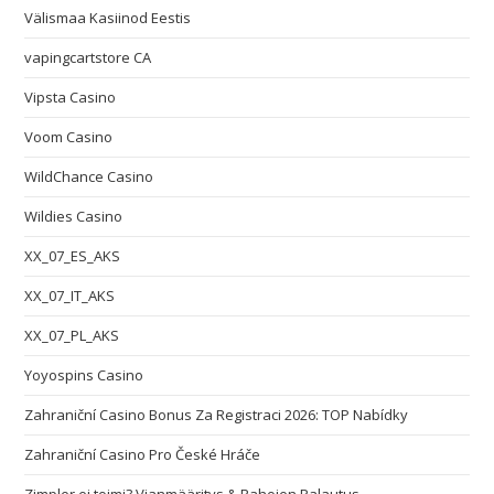
Välismaa Kasiinod Eestis
vapingcartstore CA
Vipsta Casino
Voom Casino
WildChance Casino
Wildies Casino
XX_07_ES_AKS
XX_07_IT_AKS
XX_07_PL_AKS
Yoyospins Casino
Zahraniční Casino Bonus Za Registraci 2026: TOP Nabídky
Zahraniční Casino Pro České Hráče